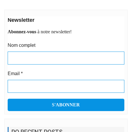
Newsletter
Abonnez-vous
à notre newsletter!
Nom complet
Email
*
PO RECENT POSTS