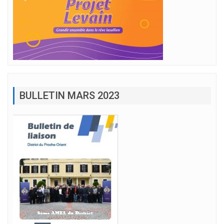
BULLETIN MARS 2023