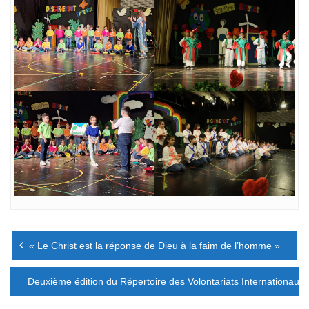
Navigation
« Le Christ est la réponse de Dieu à la faim de l’homme »
de
l’article
Deuxième édition du Répertoire des Volontariats Internationaux