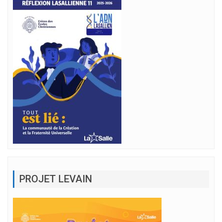
PROJET LEVAIN