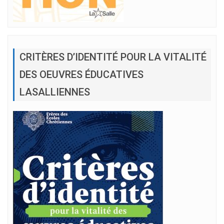
CRITÈRES D’IDENTITÉ POUR LA VITALITÉ
DES OEUVRES ÉDUCATIVES
LASALLIENNES