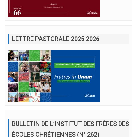
LETTRE PASTORALE 2025 2026
BULLETIN DE L’INSTITUT DES FRÈRES DES
ÉCOLES CHRÉTIENNES (N° 262)