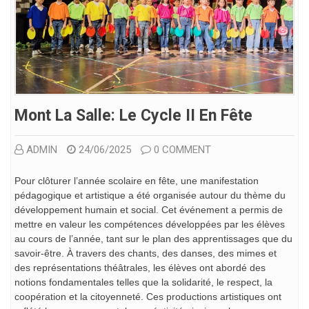
Mont La Salle: Le Cycle II En Fête
ADMIN
24/06/2025
0 COMMENT
Pour clôturer l’année scolaire en fête, une manifestation
pédagogique et artistique a été organisée autour du thème du
développement humain et social. Cet événement a
permis de
mettre en valeur les compétences développées par les élèves
au cours de l’année, tant sur le plan des apprentissages que du
savoir-être. À travers des chants, des danses, des mimes et
des représentations théâtrales, les élèves ont abordé des
notions fondamentales telles que la solidarité, le respect, la
coopération et la citoyenneté. Ces productions artistiques ont