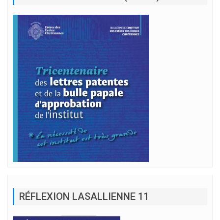
RÉFLEXION LASALLIENNE 11