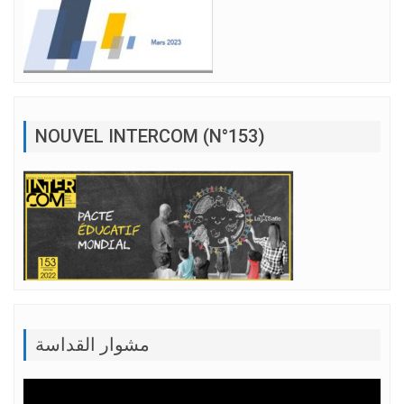
NOUVEL INTERCOM (N°153)
مشوار القداسة
Lecteur