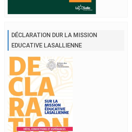
DÉCLARATION DUR LA MISSION
EDUCATIVE LASALLIENNE