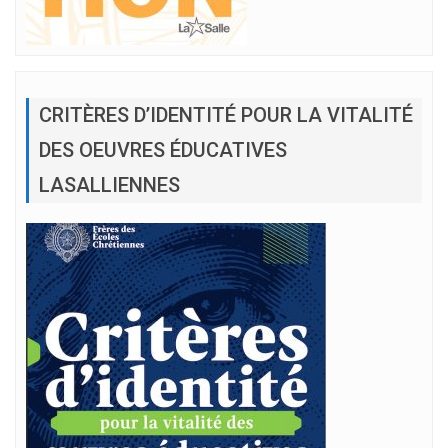
CRITÈRES D’IDENTITÉ POUR LA VITALITÉ
DES OEUVRES ÉDUCATIVES
LASALLIENNES