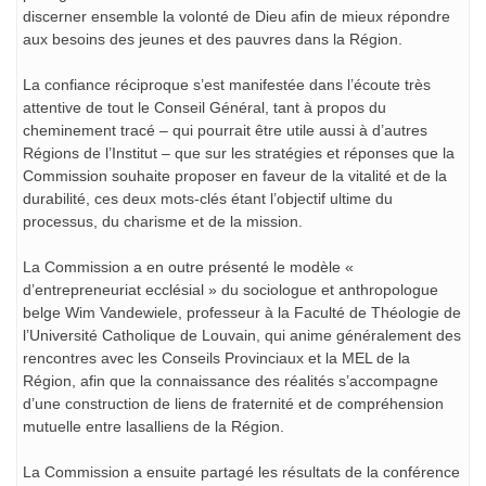
discerner ensemble la volonté de Dieu afin de mieux répondre
aux besoins des jeunes et des pauvres dans la Région.
La confiance réciproque s’est manifestée dans l’écoute très
attentive de tout le Conseil Général, tant à propos du
cheminement tracé – qui pourrait être utile aussi à d’autres
Régions de l’Institut – que sur les stratégies et réponses que la
Commission souhaite proposer en faveur de la vitalité et de la
durabilité, ces deux mots-clés étant l’objectif ultime du
processus, du charisme et de la mission.
La Commission a en outre présenté le modèle «
d’entrepreneuriat ecclésial » du sociologue et anthropologue
belge Wim Vandewiele, professeur à la Faculté de Théologie de
l’Université Catholique de Louvain, qui anime généralement des
rencontres avec les Conseils Provinciaux et la MEL de la
Région, afin que la connaissance des réalités s’accompagne
d’une construction de liens de fraternité et de compréhension
mutuelle entre lasalliens de la Région.
La Commission a ensuite partagé les résultats de la conférence