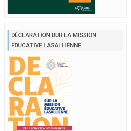
DÉCLARATION DUR LA MISSION
EDUCATIVE LASALLIENNE