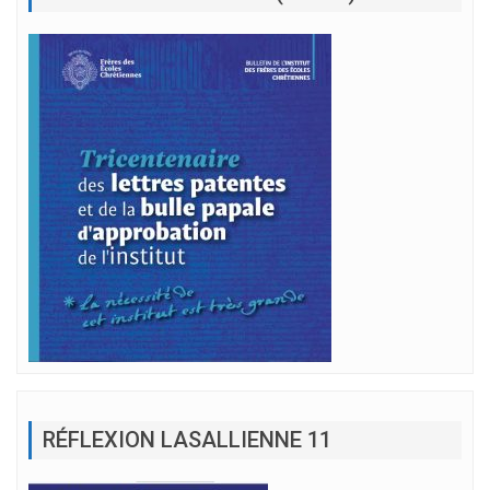
RÉFLEXION LASALLIENNE 11