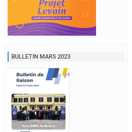
BULLETIN MARS 2023