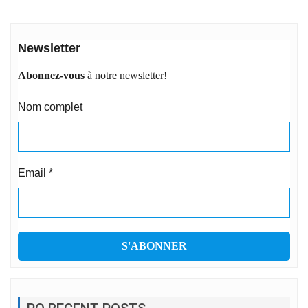
Newsletter
Abonnez-vous
à notre newsletter!
Nom complet
Email
*