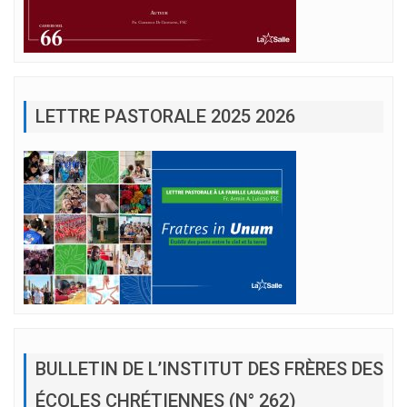
LETTRE PASTORALE 2025 2026
BULLETIN DE L’INSTITUT DES FRÈRES DES
ÉCOLES CHRÉTIENNES (N° 262)