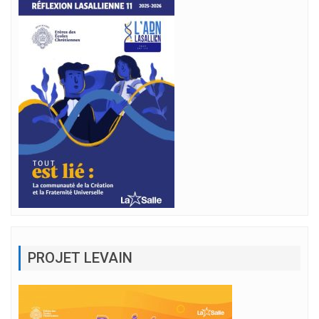
PROJET LEVAIN