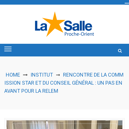
Skip
to
content
HOME
INSTITUT
RENCONTRE DE LA COMM
➞
ISSION STAR ET DU CONSEIL GÉNÉRAL : UN PAS EN
AVANT POUR LA RELEM