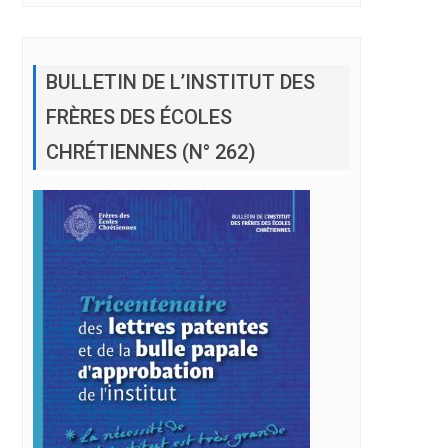
BULLETIN DE L’INSTITUT DES
FRÈRES DES ÉCOLES
CHRÉTIENNES (N° 262)