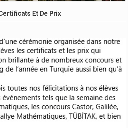
ertificats Et De Prix