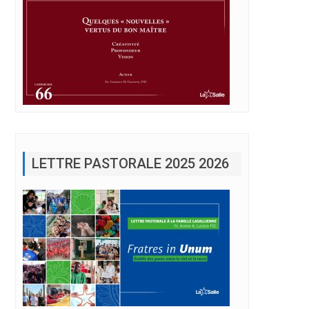
LETTRE PASTORALE 2025 2026