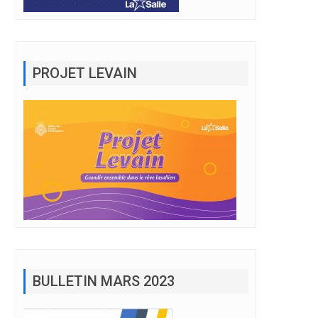
PROJET LEVAIN
BULLETIN MARS 2023