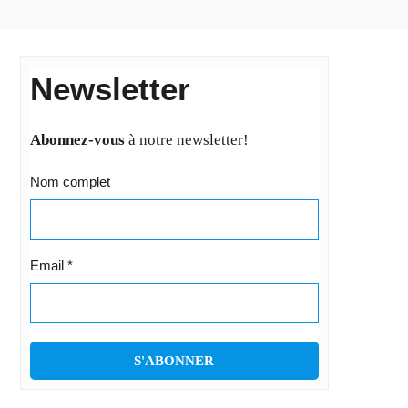
Newsletter
Abonnez-vous
à notre newsletter!
Nom complet
Email
*