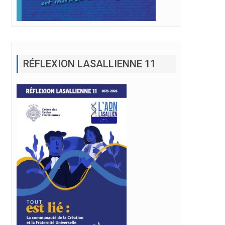
RÉFLEXION LASALLIENNE 11