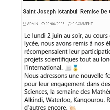
Saint Joseph Istanbul: Remise De C
ADMIN
09/06/2025
0 COMMENT