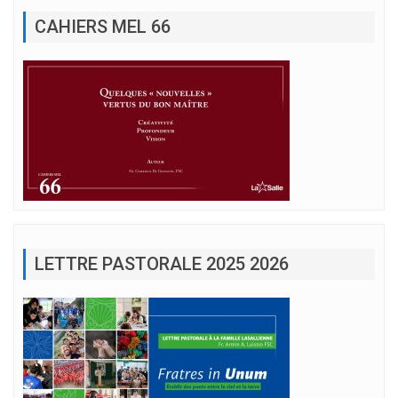
CAHIERS MEL 66
LETTRE PASTORALE 2025 2026