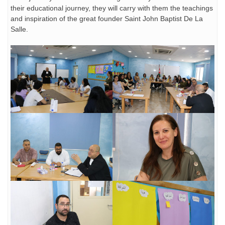
their educational journey, they will carry with them the teachings
and inspiration of the great founder Saint John Baptist De La
Salle.