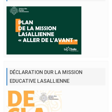
DÉCLARATION DUR LA MISSION
EDUCATIVE LASALLIENNE