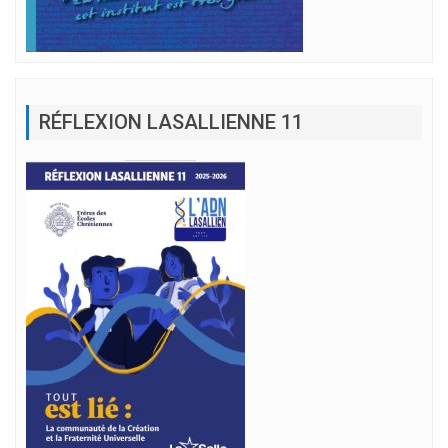
RÉFLEXION LASALLIENNE 11