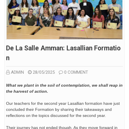
De La Salle Amman: Lasallian Formatio
N
ADMIN
28/05/2025
0 COMMENT
What we plant in the soil of contemplation, we shall reap in
the harvest of action.
Our teachers for the second year Lasallian formation have just
concluded their Formation by sharing their takeaways and
reflections on the topics discussed for the second year.
Their journey has not ended though. As they move forward in