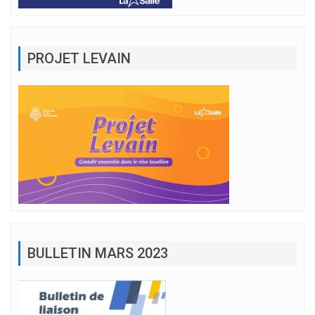
PROJET LEVAIN
BULLETIN MARS 2023