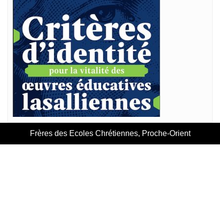
Frères des Ecoles Chrétiennes, Proche-Orient