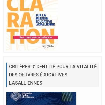
CRITÈRES D’IDENTITÉ POUR LA VITALITÉ
DES OEUVRES ÉDUCATIVES
LASALLIENNES