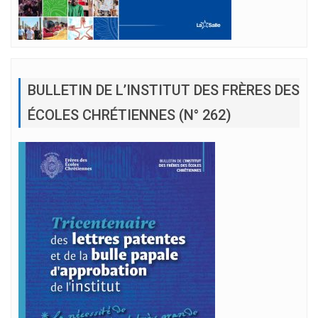
BULLETIN DE L’INSTITUT DES FRÈRES DES
ÉCOLES CHRÉTIENNES (N° 262)