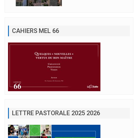
CAHIERS MEL 66
LETTRE PASTORALE 2025 2026