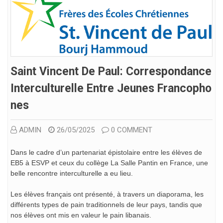
Saint Vincent De Paul: Correspondance
Interculturelle Entre Jeunes Francopho
Nes
ADMIN
26/05/2025
0 COMMENT
Dans le cadre d’un partenariat épistolaire entre les élèves de
EB5 à ESVP et ceux du collège La Salle Pantin en France, une
belle rencontre interculturelle a eu lieu.
Les élèves français ont présenté, à travers un diaporama, les
différents types de pain traditionnels de leur pays, tandis que
nos élèves ont mis en valeur le pain libanais.