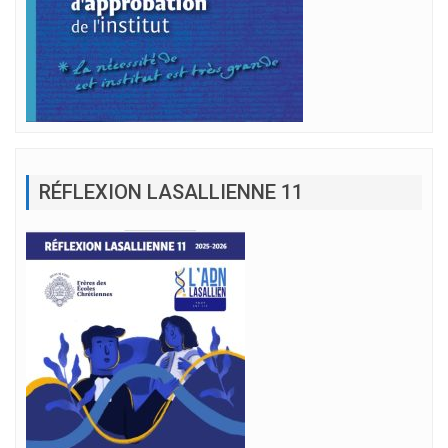
RÉFLEXION LASALLIENNE 11