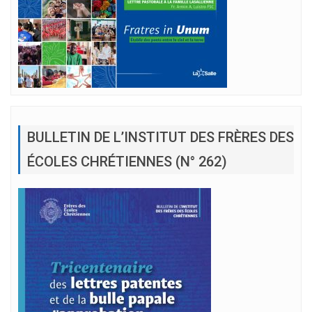
BULLETIN DE L’INSTITUT DES FRÈRES DES
ÉCOLES CHRÉTIENNES (N° 262)