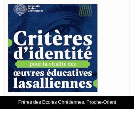
Frères des Ecoles Chrétiennes, Proche-Orient