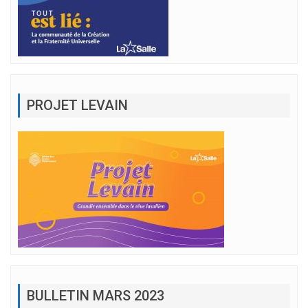
PROJET LEVAIN
BULLETIN MARS 2023