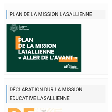
PLAN DE LA MISSION LASALLIENNE
DÉCLARATION DUR LA MISSION
EDUCATIVE LASALLIENNE