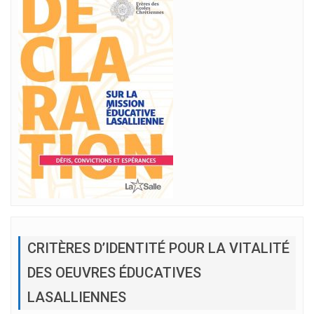
CRITÈRES D’IDENTITÉ POUR LA VITALITÉ
DES OEUVRES ÉDUCATIVES
LASALLIENNES