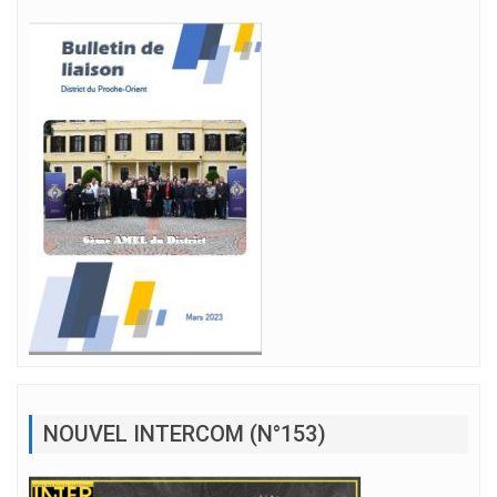
NOUVEL INTERCOM (N°153)