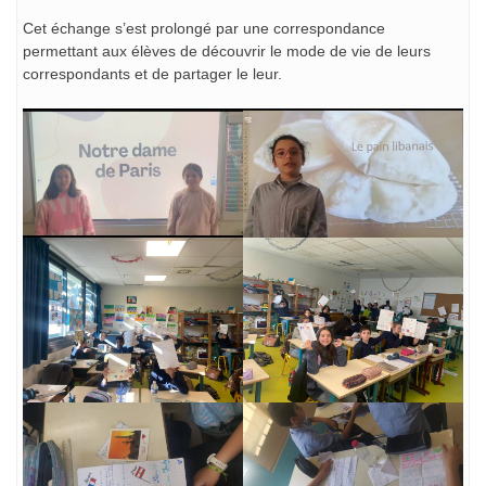
Cet échange s’est prolongé par une correspondance
permettant aux élèves de découvrir le mode de vie de leurs
correspondants et de partager le leur.