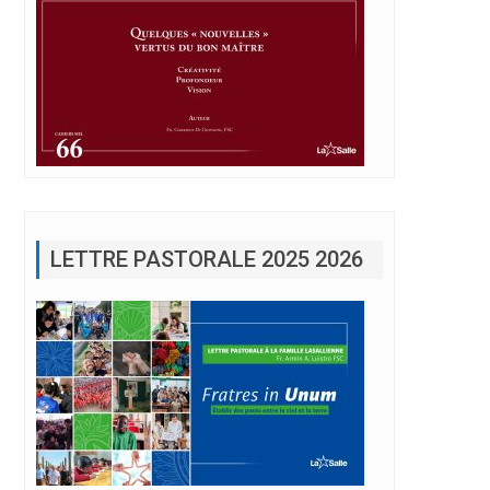
LETTRE PASTORALE 2025 2026