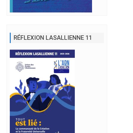
RÉFLEXION LASALLIENNE 11