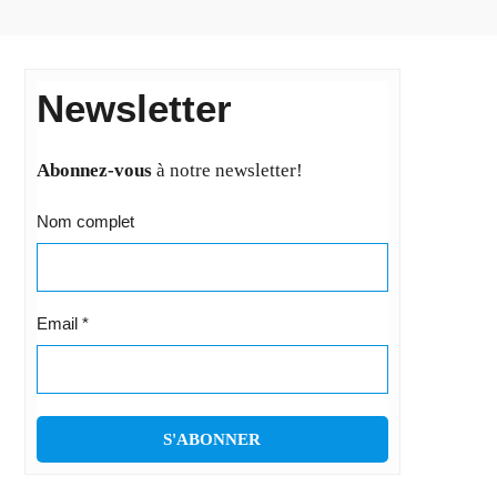
Newsletter
Abonnez-vous
à notre newsletter!
Nom complet
Email
*