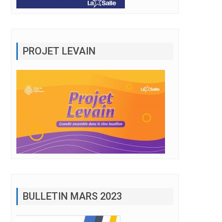
PROJET LEVAIN
BULLETIN MARS 2023