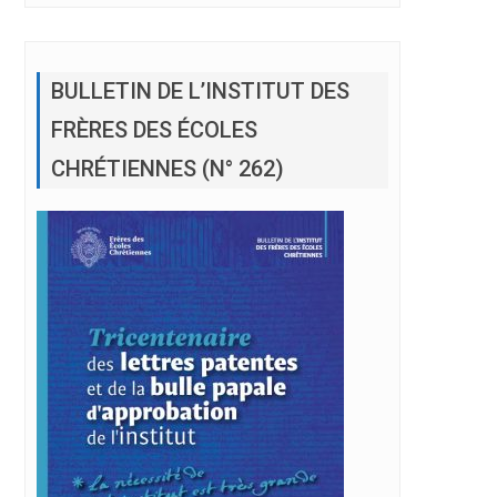
BULLETIN DE L’INSTITUT DES
FRÈRES DES ÉCOLES
CHRÉTIENNES (N° 262)