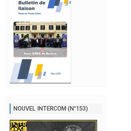
NOUVEL INTERCOM (N°153)