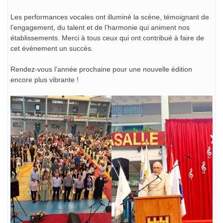
Les performances vocales ont illuminé la scène, témoignant de
l’engagement, du talent et de l’harmonie qui animent nos
établissements. Merci à tous ceux qui ont contribué à faire de
cet événement un succès.
Rendez-vous l’année prochaine pour une nouvelle édition
encore plus vibrante !