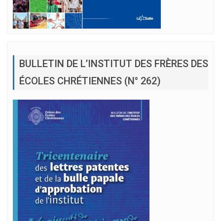
BULLETIN DE L’INSTITUT DES FRÈRES DES
ÉCOLES CHRÉTIENNES (N° 262)