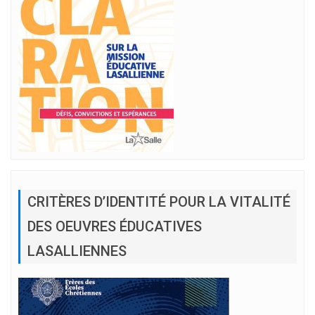
CRITÈRES D’IDENTITÉ POUR LA VITALITÉ
DES OEUVRES ÉDUCATIVES
LASALLIENNES