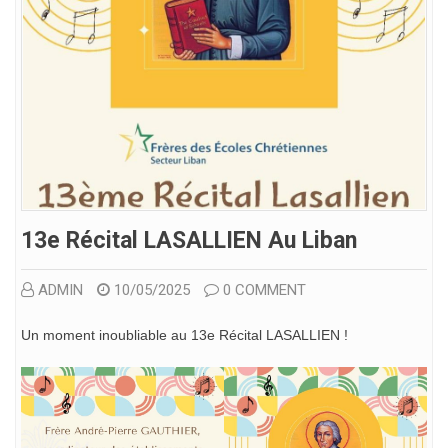
13e Récital LASALLIEN Au Liban
ADMIN
10/05/2025
0 COMMENT
Un moment inoubliable au 13e Récital LASALLIEN !