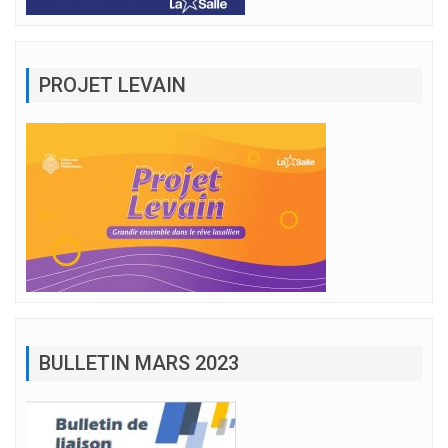
PROJET LEVAIN
BULLETIN MARS 2023