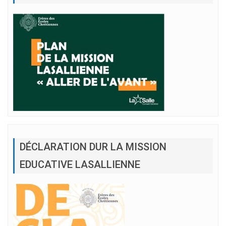
DÉCLARATION DUR LA MISSION
EDUCATIVE LASALLIENNE