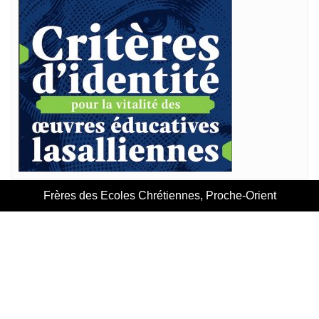
Frères des Ecoles Chrétiennes, Proche-Orient