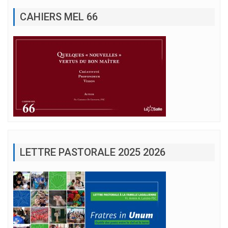
CAHIERS MEL 66
LETTRE PASTORALE 2025 2026