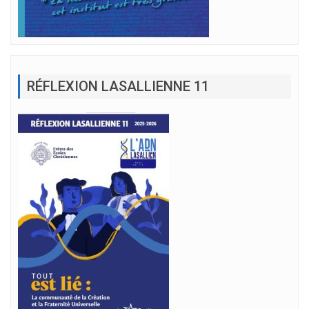
RÉFLEXION LASALLIENNE 11