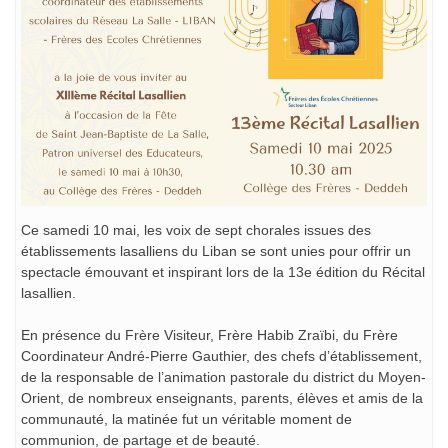
Ce samedi 10 mai, les voix de sept chorales issues des
établissements lasalliens du Liban se sont unies pour offrir un
spectacle émouvant et inspirant lors de la 13e édition du Récital
lasallien.
En présence du Frère Visiteur, Frère Habib Zraïbi, du Frère
Coordinateur André-Pierre Gauthier, des chefs d’établissement,
de la responsable de l’animation pastorale du district du Moyen-
Orient, de nombreux enseignants, parents, élèves et amis de la
communauté, la matinée fut un véritable moment de
communion, de partage et de beauté.