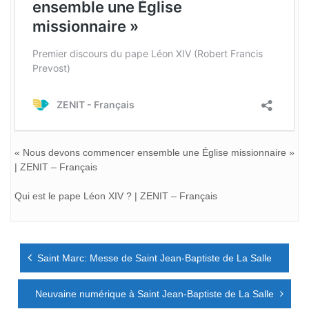
« Nous devons commencer ensemble une Église missionnaire »
| ZENIT – Français
Qui est le pape Léon XIV ? | ZENIT – Français
Navigation
Saint Marc: Messe de Saint Jean-Baptiste de La Salle
de
l’article
Neuvaine numérique à Saint Jean-Baptiste de La Salle