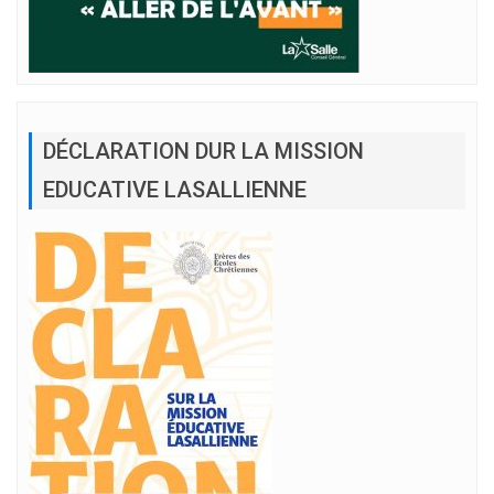
DÉCLARATION DUR LA MISSION
EDUCATIVE LASALLIENNE