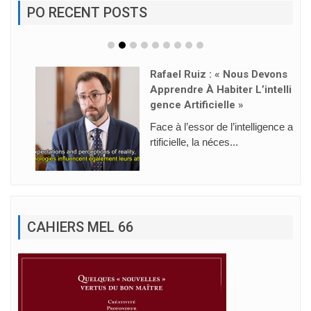
PO RECENT POSTS
Rafael Ruiz : « Nous Devons
Apprendre À Habiter L’intelli
Gence Artificielle »
Face à l’essor de l’intelligence a
rtificielle, la néces...
CAHIERS MEL 66