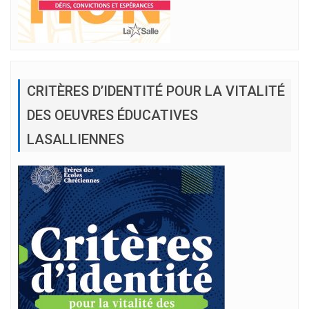
CRITÈRES D’IDENTITÉ POUR LA VITALITÉ
DES OEUVRES ÉDUCATIVES
LASALLIENNES