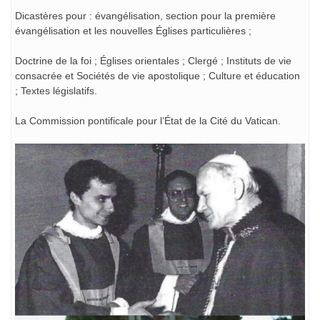
Dicastères pour : évangélisation, section pour la première
évangélisation et les nouvelles Églises particulières ;
Doctrine de la foi ; Églises orientales ; Clergé ; Instituts de vie
consacrée et Sociétés de vie apostolique ; Culture et éducation
; Textes législatifs.
La Commission pontificale pour l’État de la Cité du Vatican.