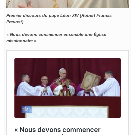
Premier discours du pape Léon XIV (Robert Francis
Prevost)
« Nous devons commencer ensemble une Église
missionnaire »