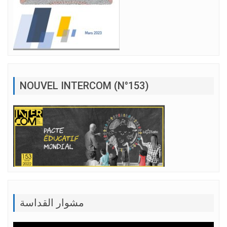
NOUVEL INTERCOM (N°153)
مشوار القداسة
Lecteur