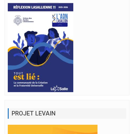
PROJET LEVAIN