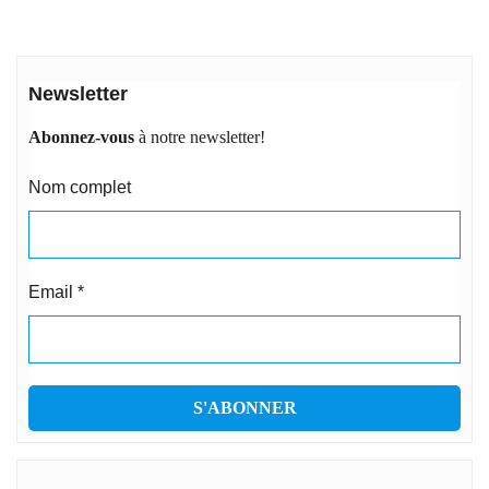
Newsletter
Abonnez-vous
à notre newsletter!
Nom complet
Email
*