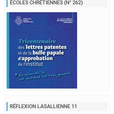
ÉCOLES CHRÉTIENNES (N° 262)
RÉFLEXION LASALLIENNE 11