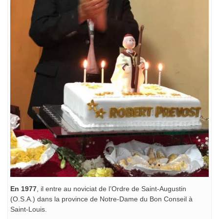
En 1977
, il entre au noviciat de l’Ordre de Saint-Augustin
(O.S.A.) dans la province de Notre-Dame du Bon Conseil à
Saint-Louis.