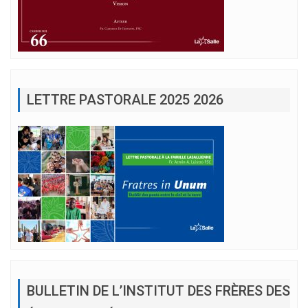
LETTRE PASTORALE 2025 2026
BULLETIN DE L’INSTITUT DES FRÈRES DES