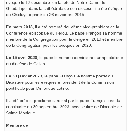
évêque le 12 décembre, en la fête de Notre-Dame de
Guadalupe, dans la cathédrale de son diocèse, il a été évêque
de Chiclayo à partir du 26 novembre 2015.
En mars 2018
, il a été nommé deuxième vice-président de la
Conférence épiscopale du Pérou. Le pape François l’a nommé
membre de la Congrégation pour le clergé en 2019 et membre
de la Congrégation pour les évêques en 2020.
Le 15 avril 2020
, le pape le nomme administrateur apostolique
du diocèse de Callao.
Le 30 janvier 2023
, le pape François le nomme préfet du
Dicastère pour les évêques et président de la Commission
pontificale pour l’Amérique Latine.
Il a été créé et proclamé cardinal par le pape François lors du
consistoire du 30 septembre 2023, avec le titre de Diaconie de
Sainte Monique.
Membre de :