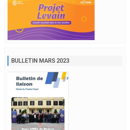
BULLETIN MARS 2023