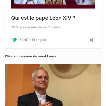
267e successeur de saint Pierre