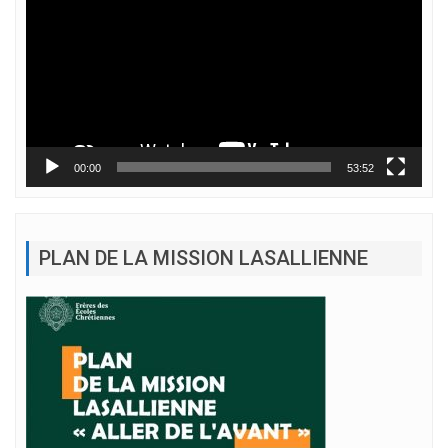
00:00
53:52
PLAN DE LA MISSION LASALLIENNE