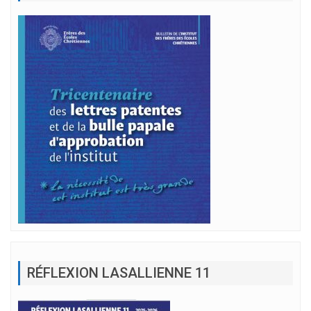
RÉFLEXION LASALLIENNE 11