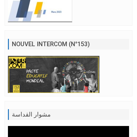
NOUVEL INTERCOM (N°153)
مشوار القداسة
Lecteur
vidéo