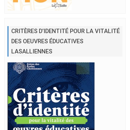
CRITÈRES D’IDENTITÉ POUR LA VITALITÉ
DES OEUVRES ÉDUCATIVES
LASALLIENNES