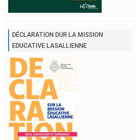
DÉCLARATION DUR LA MISSION
EDUCATIVE LASALLIENNE