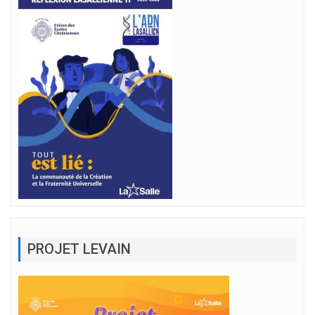
PROJET LEVAIN