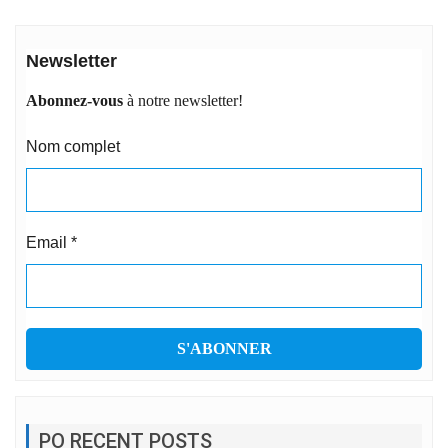
Newsletter
Abonnez-vous
à notre newsletter!
Nom complet
Email
*
PO RECENT POSTS