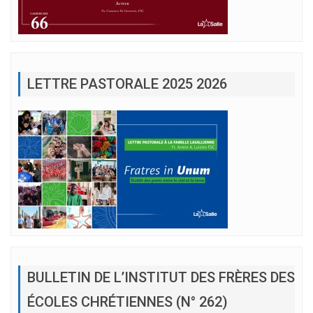
LETTRE PASTORALE 2025 2026
BULLETIN DE L’INSTITUT DES FRÈRES DES
ÉCOLES CHRÉTIENNES (N° 262)