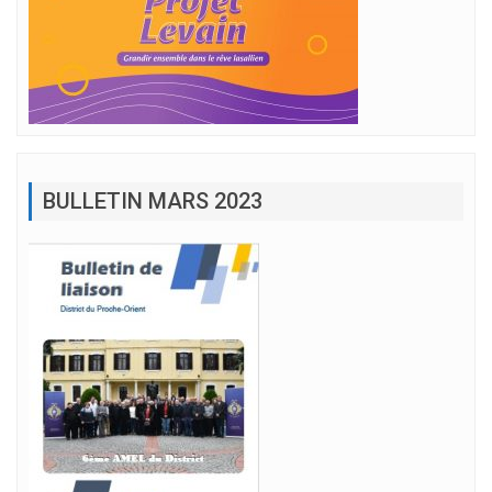
BULLETIN MARS 2023