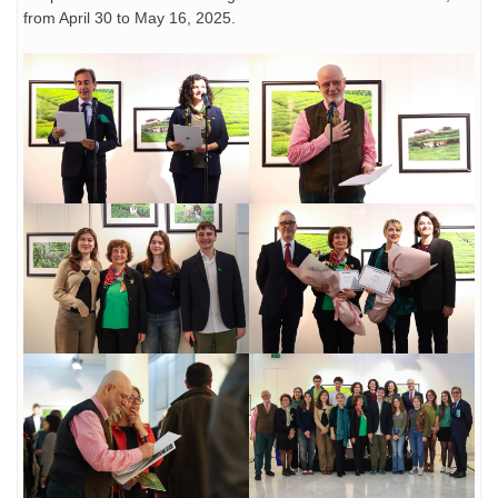
from April 30 to May 16, 2025.