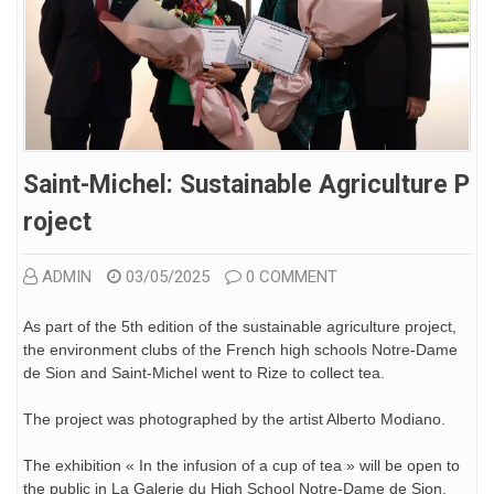
Saint-Michel: Sustainable Agriculture P
Roject
ADMIN
03/05/2025
0 COMMENT
As part of the 5th edition of the sustainable agriculture project,
the environment clubs of the French high schools Notre-Dame
de Sion and Saint-Michel went to Rize to collect tea.
The project was photographed by the artist Alberto Modiano.
The exhibition « In the infusion of a cup of tea » will be open to
the public in La Galerie du High School Notre-Dame de Sion,