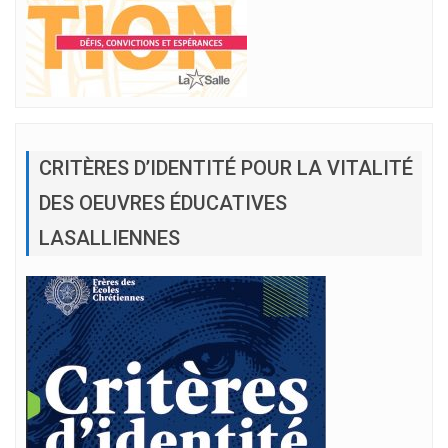
CRITÈRES D’IDENTITÉ POUR LA VITALITÉ
DES OEUVRES ÉDUCATIVES
LASALLIENNES