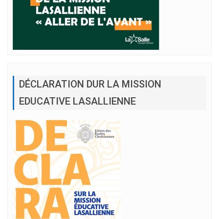
DÉCLARATION DUR LA MISSION
EDUCATIVE LASALLIENNE