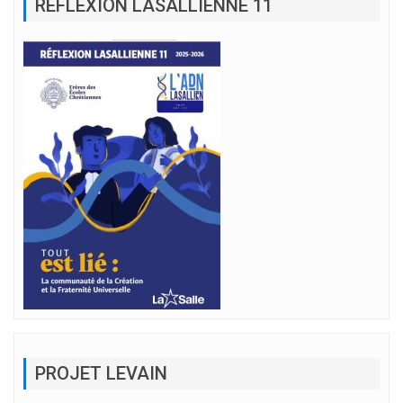
RÉFLEXION LASALLIENNE 11
PROJET LEVAIN