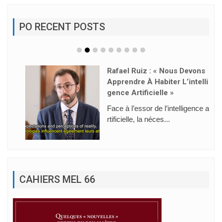
PO RECENT POSTS
Rafael Ruiz : « Nous Devons
Apprendre À Habiter L’intelli
Gence Artificielle »
Face à l’essor de l’intelligence a
rtificielle, la néces...
CAHIERS MEL 66