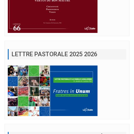
LETTRE PASTORALE 2025 2026