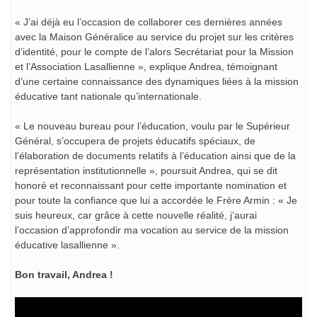
« J’ai déjà eu l’occasion de collaborer ces dernières années
avec la Maison Généralice au service du projet sur les critères
d’identité, pour le compte de l’alors Secrétariat pour la Mission
et l’Association Lasallienne », explique Andrea, témoignant
d’une certaine connaissance des dynamiques liées à la mission
éducative tant nationale qu’internationale.
« Le nouveau bureau pour l’éducation, voulu par le Supérieur
Général, s’occupera de projets éducatifs spéciaux, de
l’élaboration de documents relatifs à l’éducation ainsi que de la
représentation institutionnelle », poursuit Andrea, qui se dit
honoré et reconnaissant pour cette importante nomination et
pour toute la confiance que lui a accordée le Frère Armin : « Je
suis heureux, car grâce à cette nouvelle réalité, j’aurai
l’occasion d’approfondir ma vocation au service de la mission
éducative lasallienne ».
Bon travail, Andrea !