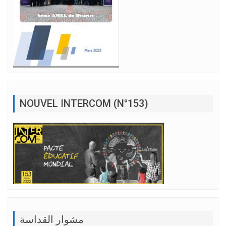
NOUVEL INTERCOM (N°153)
مشوار القداسة