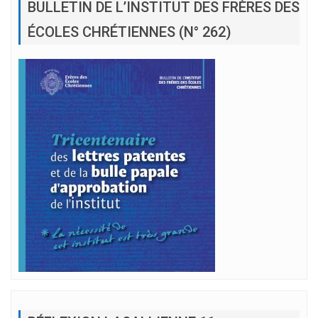
BULLETIN DE L’INSTITUT DES FRÈRES DES
ÉCOLES CHRÉTIENNES (N° 262)