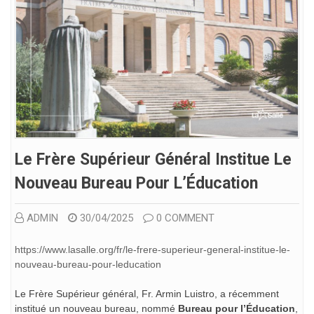
Le Frère Supérieur Général Institue Le
Nouveau Bureau Pour L’Éducation
ADMIN
30/04/2025
0 COMMENT
https://www.lasalle.org/fr/le-frere-superieur-general-institue-le-
nouveau-bureau-pour-leducation
Le Frère Supérieur général, Fr. Armin Luistro, a récemment
institué un nouveau bureau, nommé
Bureau pour l’Éducation
,