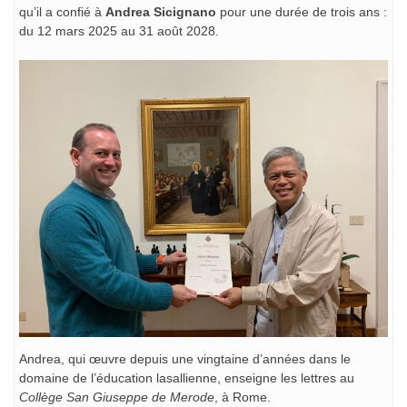
qu’il a confié à
Andrea Sicignano
pour une durée de trois ans :
du 12 mars 2025 au 31 août 2028.
Andrea, qui œuvre depuis une vingtaine d’années dans le
domaine de l’éducation lasallienne, enseigne les lettres au
Collège San Giuseppe de Merode
, à Rome.