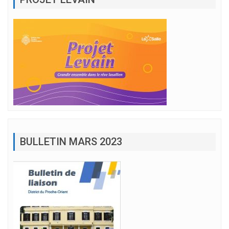
BULLETIN MARS 2023