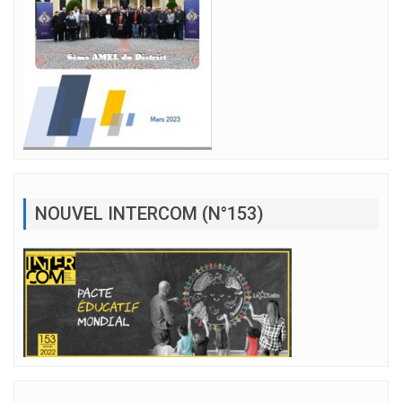
NOUVEL INTERCOM (N°153)