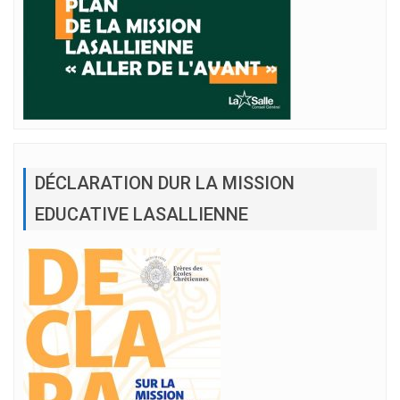
DÉCLARATION DUR LA MISSION
EDUCATIVE LASALLIENNE