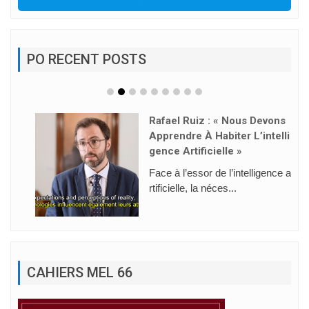
PO RECENT POSTS
Rafael Ruiz : « Nous Devons
Apprendre À Habiter L’intelli
Gence Artificielle »
Face à l’essor de l’intelligence a
rtificielle, la néces...
CAHIERS MEL 66