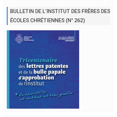
BULLETIN DE L’INSTITUT DES FRÈRES DES
ÉCOLES CHRÉTIENNES (N° 262)