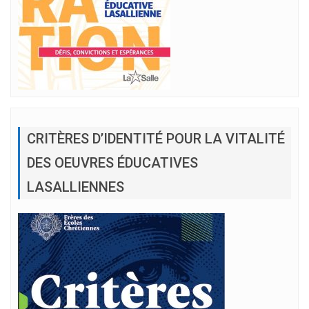
CRITÈRES D’IDENTITÉ POUR LA VITALITÉ
DES OEUVRES ÉDUCATIVES
LASALLIENNES