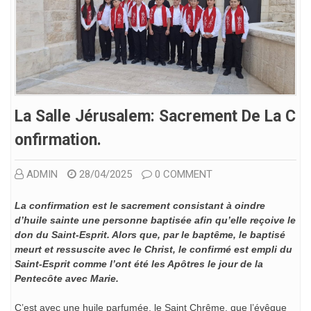
La Salle Jérusalem: Sacrement De La C
Onfirmation.
ADMIN
28/04/2025
0 COMMENT
La confirmation est le sacrement consistant à oindre
d’huile sainte une personne baptisée afin qu’elle reçoive le
don du Saint-Esprit. Alors que, par le baptême, le baptisé
meurt et ressuscite avec le Christ, le confirmé est empli du
Saint-Esprit comme l’ont été les Apôtres le jour de la
Pentecôte avec Marie.
C’est avec une huile parfumée, le Saint Chrême, que l’évêque