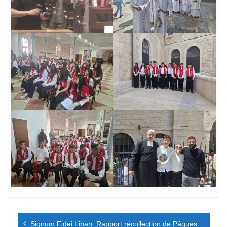
Navigation
Signum Fidei Liban: Rapport récollection de Pâques