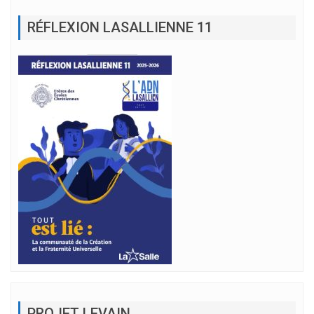
RÉFLEXION LASALLIENNE 11
PROJET LEVAIN