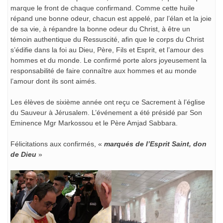
marque le front de chaque confirmand. Comme cette huile
répand une bonne odeur, chacun est appelé, par l’élan et la joie
de sa vie, à répandre la bonne odeur du Christ, à être un
témoin authentique du Ressuscité, afin que le corps du Christ
s’édifie dans la foi au Dieu, Père, Fils et Esprit, et l’amour des
hommes et du monde. Le confirmé porte alors joyeusement la
responsabilité de faire connaître aux hommes et au monde
l’amour dont ils sont aimés.
Les élèves de sixième année ont reçu ce Sacrement à l’église
du Sauveur à Jérusalem. L’événement a été présidé par Son
Eminence Mgr Markossou et le Père Amjad Sabbara.
Félicitations aux confirmés, «
marqués de l’Esprit Saint, don
de Dieu
»