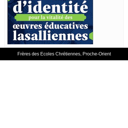
Frères des Ecoles Chrétiennes, Proche-Orient