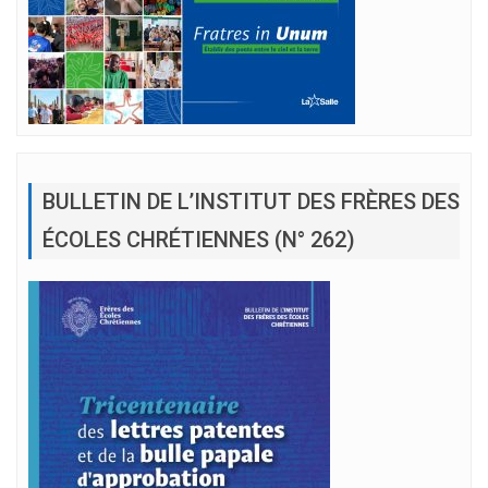
BULLETIN DE L’INSTITUT DES FRÈRES DES
ÉCOLES CHRÉTIENNES (N° 262)