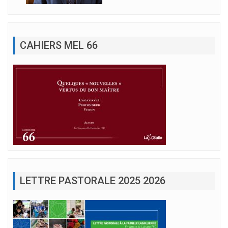
CAHIERS MEL 66
LETTRE PASTORALE 2025 2026