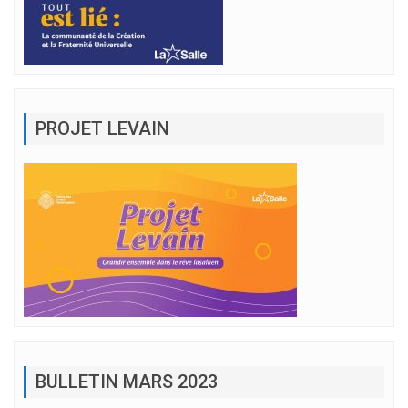
PROJET LEVAIN
BULLETIN MARS 2023