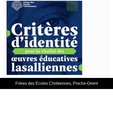
Frères des Ecoles Chrétiennes, Proche-Orient