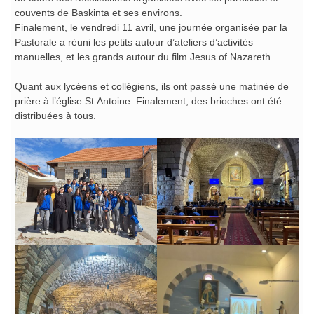
couvents de Baskinta et ses environs.
Finalement, le vendredi 11 avril, une journée organisée par la
Pastorale a réuni les petits autour d’ateliers d’activités
manuelles, et les grands autour du film Jesus of Nazareth.
Quant aux lycéens et collégiens, ils ont passé une matinée de
prière à l’église St.Antoine. Finalement, des brioches ont été
distribuées à tous.