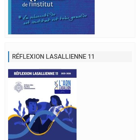
RÉFLEXION LASALLIENNE 11