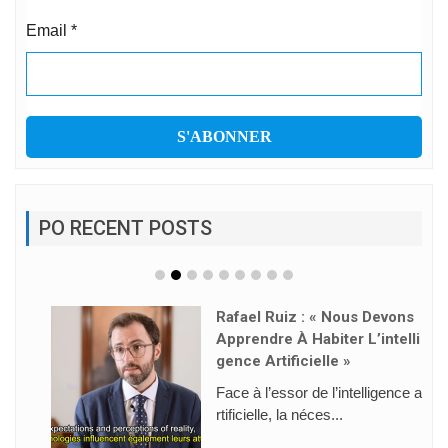
Email
*
PO RECENT POSTS
Rafael Ruiz : « Nous Devons
Apprendre À Habiter L’intelli
Gence Artificielle »
Face à l’essor de l’intelligence a
rtificielle, la néces...