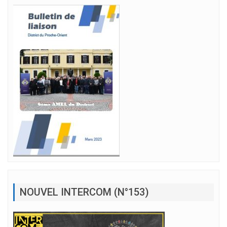
NOUVEL INTERCOM (N°153)