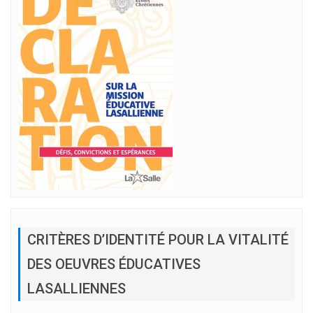
CRITÈRES D’IDENTITÉ POUR LA VITALITÉ
DES OEUVRES ÉDUCATIVES
LASALLIENNES