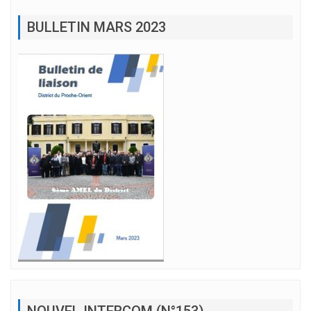
BULLETIN MARS 2023
NOUVEL INTERCOM (N°153)