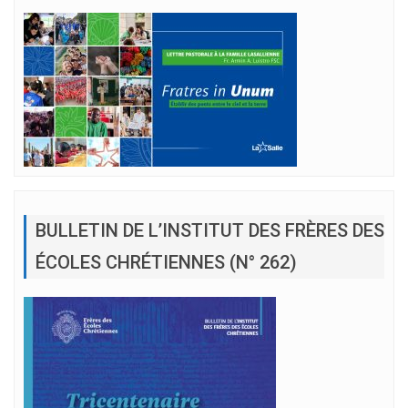
BULLETIN DE L’INSTITUT DES FRÈRES DES
ÉCOLES CHRÉTIENNES (N° 262)