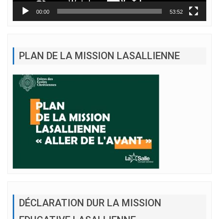
00:00
53:52
PLAN DE LA MISSION LASALLIENNE
DÉCLARATION DUR LA MISSION