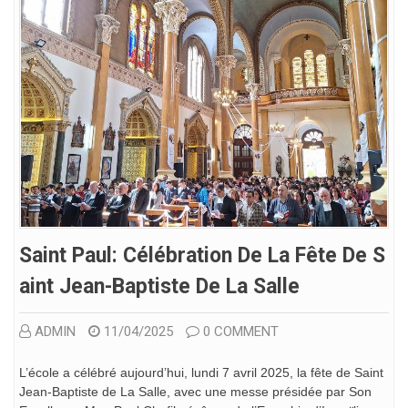
Saint Paul: Célébration De La Fête De S
Aint Jean-Baptiste De La Salle
ADMIN
11/04/2025
0 COMMENT
L’école a célébré aujourd’hui, lundi 7 avril 2025, la fête de Saint
Jean-Baptiste de La Salle, avec une messe présidée par Son