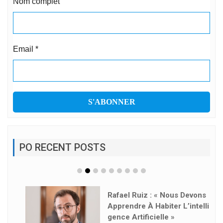
Nom complet
Email
*
PO RECENT POSTS
Rafael Ruiz : « Nous Devons
Apprendre À Habiter L’intelli
Gence Artificielle »