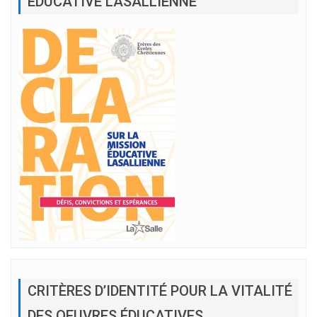
EDUCATIVE LASALLIENNE
CRITÈRES D’IDENTITÉ POUR LA VITALITÉ
DES OEUVRES ÉDUCATIVES