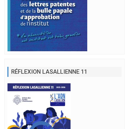
RÉFLEXION LASALLIENNE 11