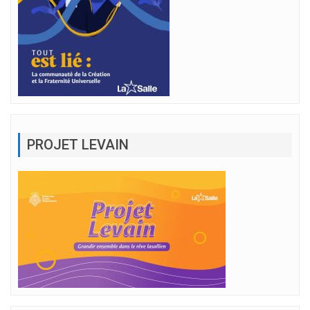
PROJET LEVAIN