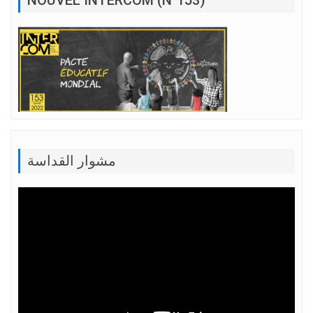
مشوار القداسة
Lecteur
vidéo