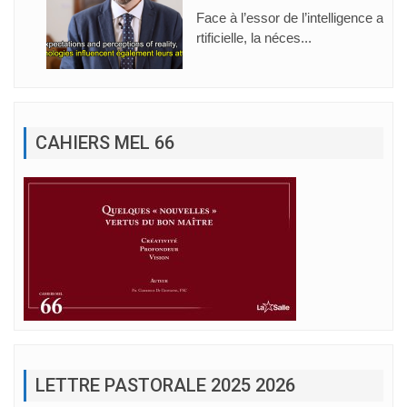
Face à l’essor de l’intelligence a
rtificielle, la néces...
CAHIERS MEL 66
LETTRE PASTORALE 2025 2026