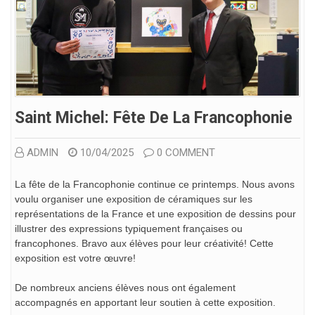
Saint Michel: Fête De La Francophonie
ADMIN
10/04/2025
0 COMMENT
La fête de la Francophonie continue ce printemps. Nous avons
voulu organiser une exposition de céramiques sur les
représentations de la France et une exposition de dessins pour
illustrer des expressions typiquement françaises ou
francophones. Bravo aux élèves pour leur créativité! Cette
exposition est votre œuvre!
De nombreux anciens élèves nous ont également
accompagnés en apportant leur soutien à cette exposition.