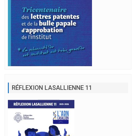
RÉFLEXION LASALLIENNE 11