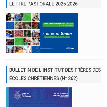
LETTRE PASTORALE 2025 2026
BULLETIN DE L’INSTITUT DES FRÈRES DES
ÉCOLES CHRÉTIENNES (N° 262)