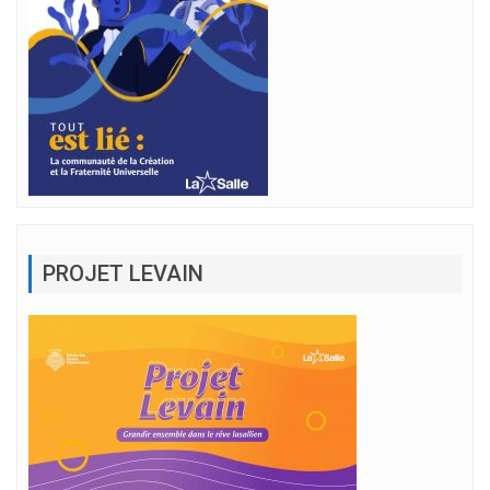
PROJET LEVAIN