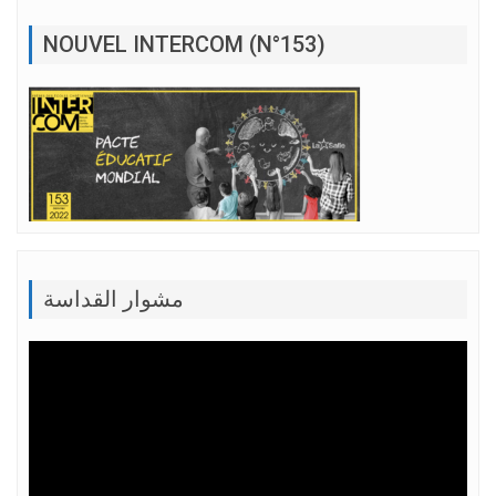
NOUVEL INTERCOM (N°153)
مشوار القداسة
Lecteur
vidéo