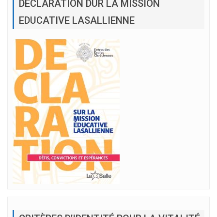
DÉCLARATION DUR LA MISSION
EDUCATIVE LASALLIENNE