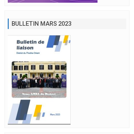
BULLETIN MARS 2023