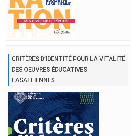
CRITÈRES D’IDENTITÉ POUR LA VITALITÉ
DES OEUVRES ÉDUCATIVES
LASALLIENNES