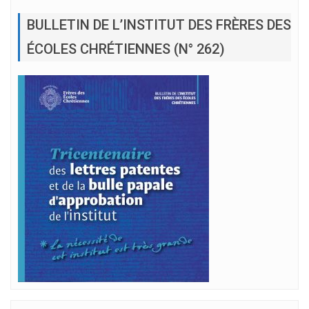
BULLETIN DE L’INSTITUT DES FRÈRES DES
ÉCOLES CHRÉTIENNES (N° 262)