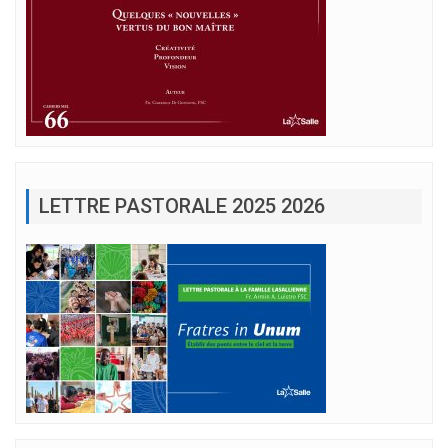
LETTRE PASTORALE 2025 2026