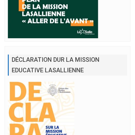
DÉCLARATION DUR LA MISSION
EDUCATIVE LASALLIENNE