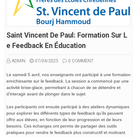
Saint Vincent De Paul: Formation Sur L
E Feedback En Éducation
ADMIN
07/04/2025
0 COMMENT
Le samedi 5 avril, nos enseignants ont participé à une formation
enrichissante sur le feedback. La session a commencé par une
activité brise-glace, permettant à chacun de se détendre et
d’interagir avant de plonger dans le sujet.
Les participants ont ensuite participé à des ateliers dynamiques
pour explorer les différents types de feedback qu’ils peuvent
offrir aux élèves, en fonction de leur progression et de leurs
besoins. Ces échanges ont permis de partager des outils
pratiques pour rendre le feedback plus constructif et motivant.