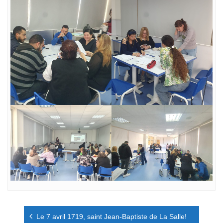
Navigation
Le 7 avril 1719, saint Jean-Baptiste de La Salle!