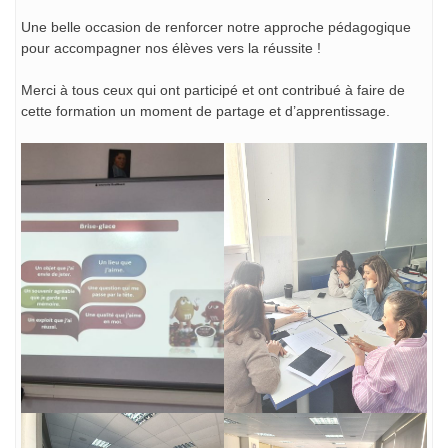
Une belle occasion de renforcer notre approche pédagogique
pour accompagner nos élèves vers la réussite !
Merci à tous ceux qui ont participé et ont contribué à faire de
cette formation un moment de partage et d’apprentissage.