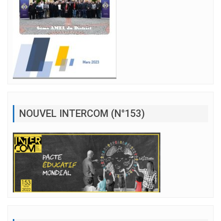
NOUVEL INTERCOM (N°153)