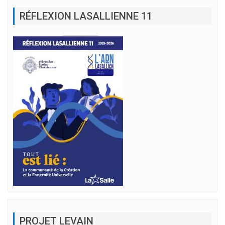
RÉFLEXION LASALLIENNE 11
PROJET LEVAIN