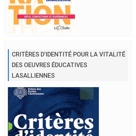
CRITÈRES D’IDENTITÉ POUR LA VITALITÉ
DES OEUVRES ÉDUCATIVES
LASALLIENNES