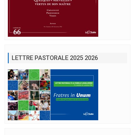
LETTRE PASTORALE 2025 2026