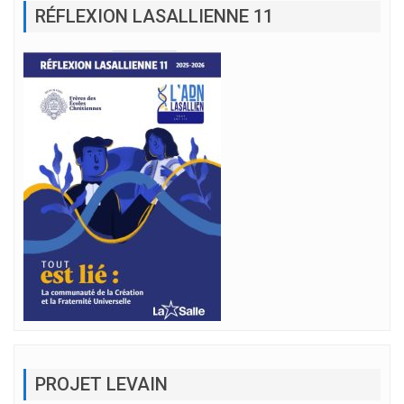
RÉFLEXION LASALLIENNE 11
PROJET LEVAIN