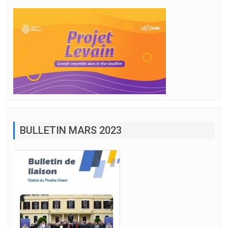
BULLETIN MARS 2023