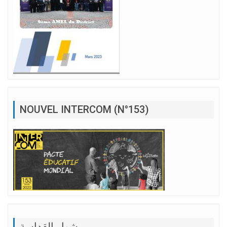
NOUVEL INTERCOM (N°153)
مشوار القداسة