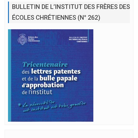
BULLETIN DE L’INSTITUT DES FRÈRES DES
ÉCOLES CHRÉTIENNES (N° 262)