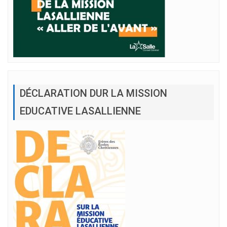
DÉCLARATION DUR LA MISSION
EDUCATIVE LASALLIENNE