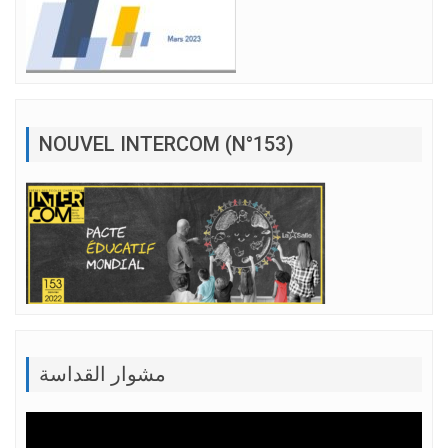
NOUVEL INTERCOM (N°153)
مشوار القداسة
Lecteur
vidéo