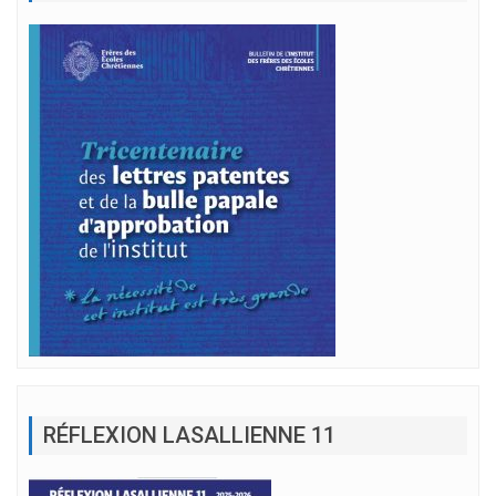
RÉFLEXION LASALLIENNE 11