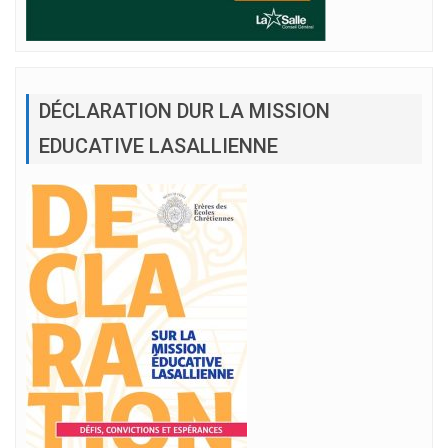
DÉCLARATION DUR LA MISSION
EDUCATIVE LASALLIENNE