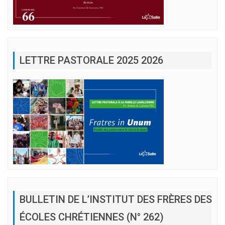
LETTRE PASTORALE 2025 2026
BULLETIN DE L’INSTITUT DES FRÈRES DES
ÉCOLES CHRÉTIENNES (N° 262)