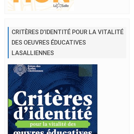
CRITÈRES D’IDENTITÉ POUR LA VITALITÉ
DES OEUVRES ÉDUCATIVES
LASALLIENNES