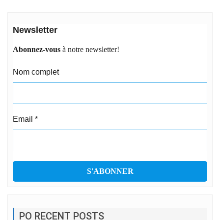
Newsletter
Abonnez-vous
à notre newsletter!
Nom complet
Email
*
PO RECENT POSTS