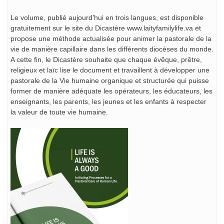
Le volume, publié aujourd’hui en trois langues, est disponible
gratuitement sur le site du Dicastère www.laityfamilylife.va et
propose une méthode actualisée pour animer la pastorale de la
vie de manière capillaire dans les différents diocèses du monde.
A cette fin, le Dicastère souhaite que chaque évêque, prêtre,
religieux et laïc lise le document et travaillent à développer une
pastorale de la Vie humaine organique et structurée qui puisse
former de manière adéquate les opérateurs, les éducateurs, les
enseignants, les parents, les jeunes et les enfants à respecter
la valeur de toute vie humaine.