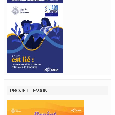
PROJET LEVAIN