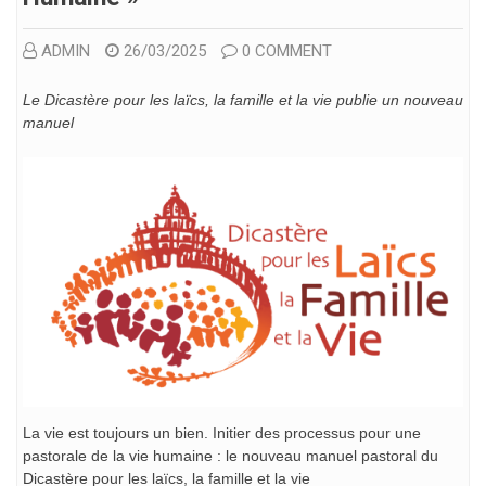
ADMIN
26/03/2025
0 COMMENT
Le Dicastère pour les laïcs, la famille et la vie publie un nouveau
manuel
La vie est toujours un bien. Initier des processus pour une
pastorale de la vie humaine : le nouveau manuel pastoral du
Dicastère pour les laïcs, la famille et la vie