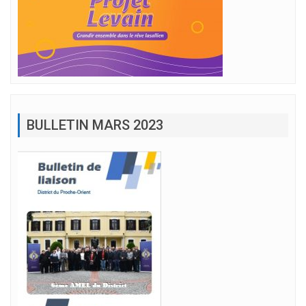
BULLETIN MARS 2023