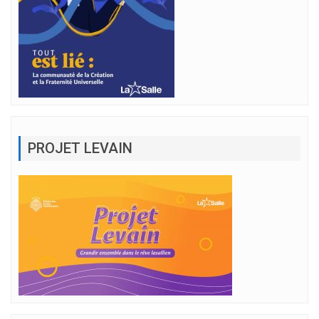
PROJET LEVAIN