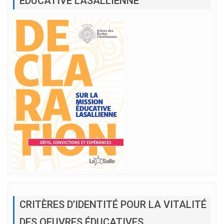
EDUCATIVE LASALLIENNE
CRITÈRES D’IDENTITÉ POUR LA VITALITÉ
DES OEUVRES ÉDUCATIVES