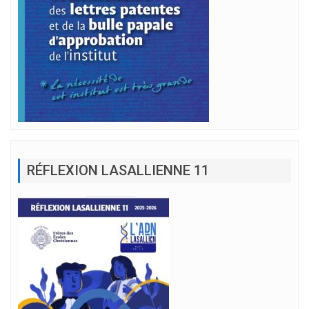
RÉFLEXION LASALLIENNE 11