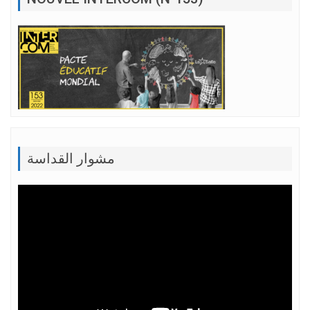
مشوار القداسة
Lecteur
vidéo