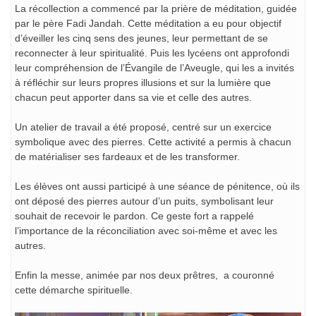
La récollection a commencé par la prière de méditation, guidée
par le père Fadi Jandah. Cette méditation a eu pour objectif
d’éveiller les cinq sens des jeunes, leur permettant de se
reconnecter à leur spiritualité. Puis les lycéens ont approfondi
leur compréhension de l’Évangile de l’Aveugle, qui les a invités
à réfléchir sur leurs propres illusions et sur la lumière que
chacun peut apporter dans sa vie et celle des autres.
Un atelier de travail a été proposé, centré sur un exercice
symbolique avec des pierres. Cette activité a permis à chacun
de matérialiser ses fardeaux et de les transformer.
Les élèves ont aussi participé à une séance de pénitence, où ils
ont déposé des pierres autour d’un puits, symbolisant leur
souhait de recevoir le pardon. Ce geste fort a rappelé
l’importance de la réconciliation avec soi-même et avec les
autres.
Enfin la messe, animée par nos deux prêtres, a couronné
cette démarche spirituelle.