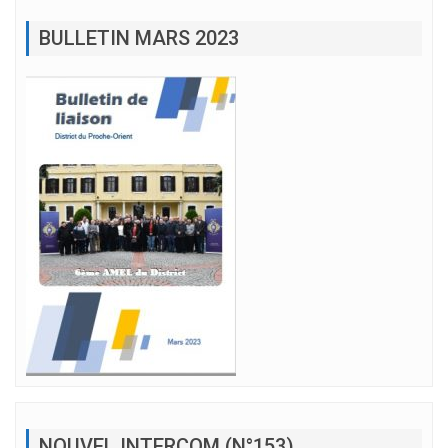
BULLETIN MARS 2023
NOUVEL INTERCOM (N°153)