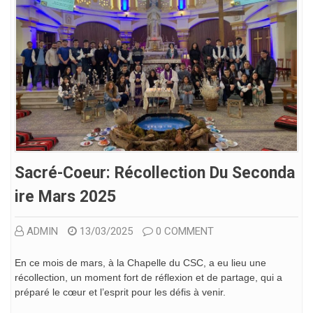
Sacré-Coeur: Récollection Du Seconda
Ire Mars 2025
ADMIN
13/03/2025
0 COMMENT
En ce mois de mars, à la Chapelle du CSC, a eu lieu une
récollection, un moment fort de réflexion et de partage, qui a
préparé le cœur et l’esprit pour les défis à venir.