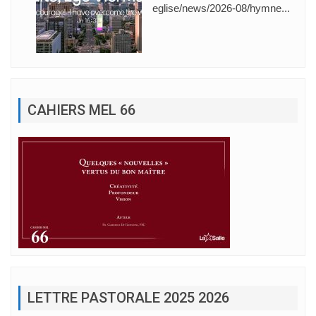
eglise/news/2026-08/hymne...
CAHIERS MEL 66
LETTRE PASTORALE 2025 2026