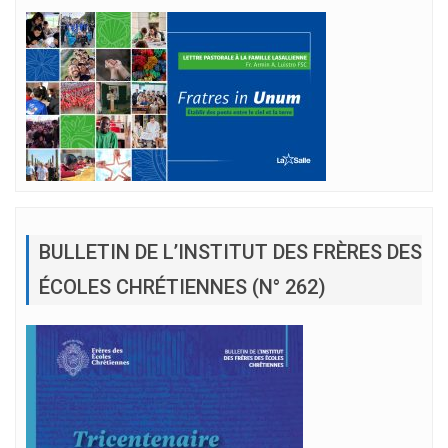
BULLETIN DE L’INSTITUT DES FRÈRES DES
ÉCOLES CHRÉTIENNES (N° 262)