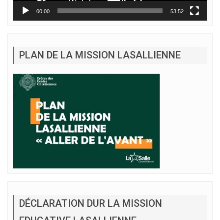
00:00
53:52
PLAN DE LA MISSION LASALLIENNE
DÉCLARATION DUR LA MISSION