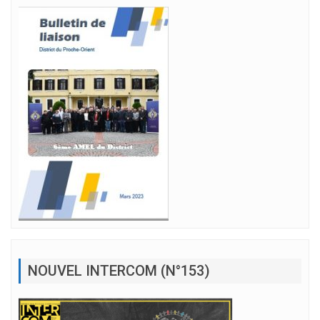
NOUVEL INTERCOM (N°153)