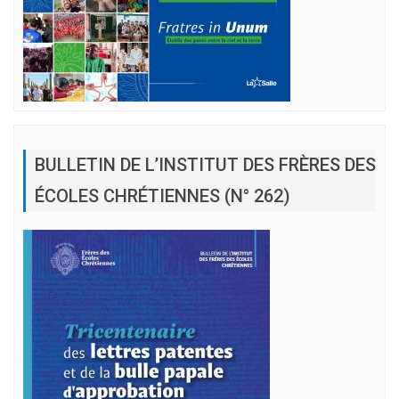
BULLETIN DE L’INSTITUT DES FRÈRES DES
ÉCOLES CHRÉTIENNES (N° 262)