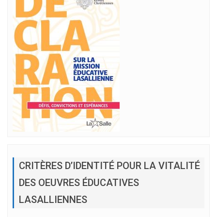
CRITÈRES D’IDENTITÉ POUR LA VITALITÉ
DES OEUVRES ÉDUCATIVES
LASALLIENNES