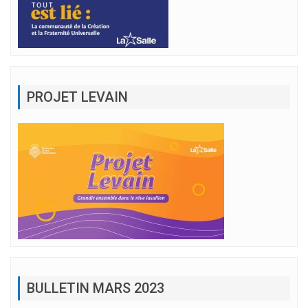
PROJET LEVAIN
BULLETIN MARS 2023