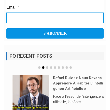
Email
*
PO RECENT POSTS
Rafael Ruiz : « Nous Devons
Apprendre À Habiter L’intelli
Gence Artificielle »
Face à l’essor de l’intelligence a
rtificielle, la néces...