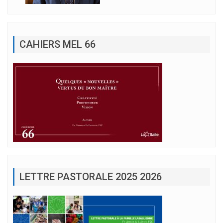
CAHIERS MEL 66
LETTRE PASTORALE 2025 2026