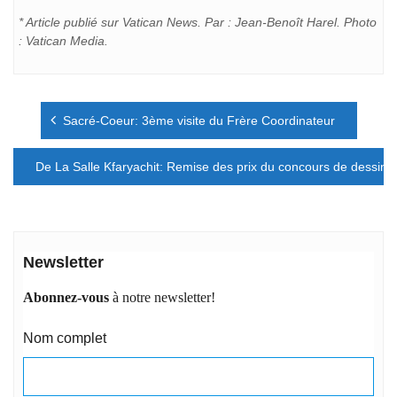
* Article publié sur Vatican News. Par :
Jean-Benoît Harel. Photo
: Vatican Media.
Navigation
Sacré-Coeur: 3ème visite du Frère Coordinateur
de
l’article
De La Salle Kfaryachit: Remise des prix du concours de dessin
Newsletter
Abonnez-vous
à notre newsletter!
Nom complet