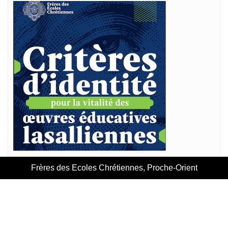
Frères des Ecoles Chrétiennes, Proche-Orient