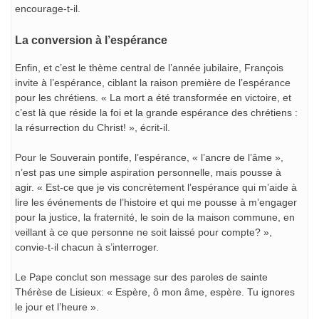
encourage-t-il.
La conversion à l’espérance
Enfin, et c’est le thème central de l’année jubilaire, François
invite à l’espérance, ciblant la raison première de l’espérance
pour les chrétiens. « La mort a été transformée en victoire, et
c’est là que réside la foi et la grande espérance des chrétiens :
la résurrection du Christ! », écrit-il.
Pour le Souverain pontife, l’espérance, « l’ancre de l’âme »,
n’est pas une simple aspiration personnelle, mais pousse à
agir. « Est-ce que je vis concrètement l’espérance qui m’aide à
lire les événements de l’histoire et qui me pousse à m’engager
pour la justice, la fraternité, le soin de la maison commune, en
veillant à ce que personne ne soit laissé pour compte? »,
convie-t-il chacun à s’interroger.
Le Pape conclut son message sur des paroles de sainte
Thérèse de Lisieux: « Espère, ô mon âme, espère. Tu ignores
le jour et l’heure ».