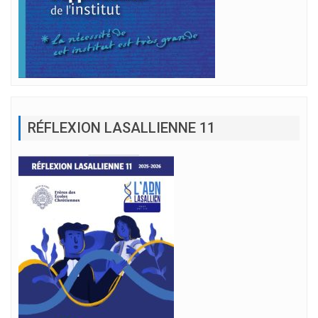
RÉFLEXION LASALLIENNE 11