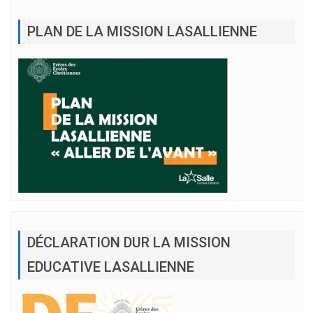
PLAN DE LA MISSION LASALLIENNE
DÉCLARATION DUR LA MISSION
EDUCATIVE LASALLIENNE