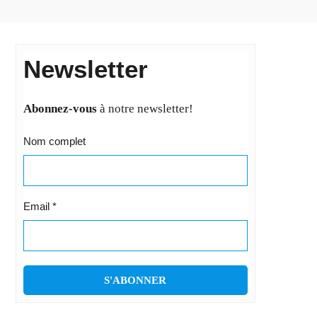
Newsletter
Abonnez-vous
à notre newsletter!
Nom complet
Email
*