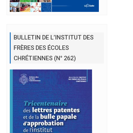
BULLETIN DE L’INSTITUT DES
FRÈRES DES ÉCOLES
CHRÉTIENNES (N° 262)