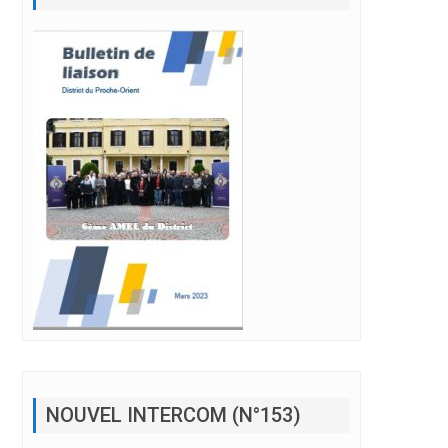
NOUVEL INTERCOM (N°153)