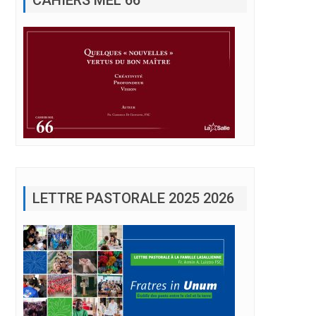
LETTRE PASTORALE 2025 2026