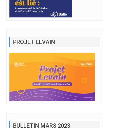
PROJET LEVAIN
BULLETIN MARS 2023