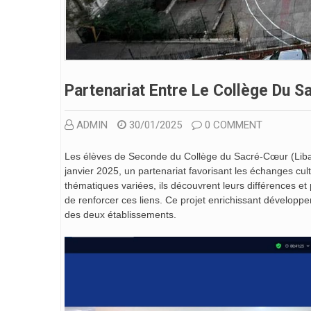
Partenariat Entre Le Collège Du S
ADMIN
30/01/2025
0 COMMENT
Les élèves de Seconde du Collège du Sacré-Cœur (Liban)
janvier 2025, un partenariat favorisant les échanges cul
thématiques variées, ils découvrent leurs différences
de renforcer ces liens. Ce projet enrichissant développer
des deux établissements.