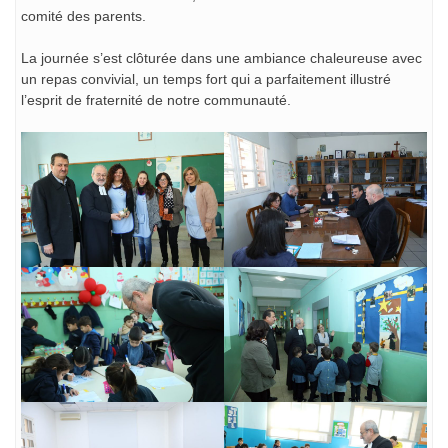
comité des parents.
La journée s’est clôturée dans une ambiance chaleureuse avec
un repas convivial, un temps fort qui a parfaitement illustré
l’esprit de fraternité de notre communauté.