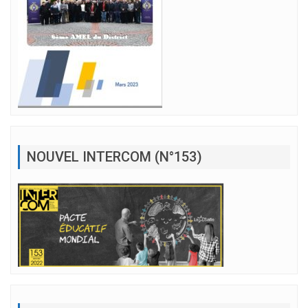
NOUVEL INTERCOM (N°153)