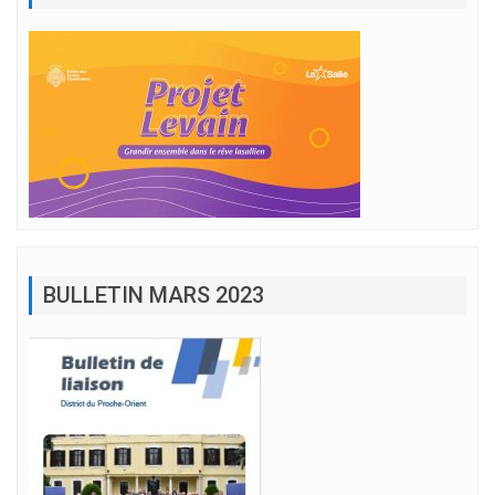
BULLETIN MARS 2023