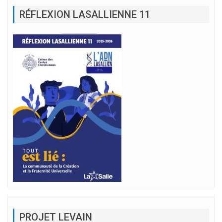
RÉFLEXION LASALLIENNE 11
PROJET LEVAIN