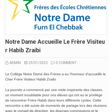
Notre Dame Accueille Le Frère Visiteu
R Habib Zraibi
ADMIN
29/01/2025
0 COMMENT
Le Collège Notre Dame des Frères a eu l’honneur d’accueillir le
Cher Frère Visiteur Habib Zraibi.
La journée a commencé par une visite inspirante des classes,
un moment inoubliable pour nos élèves qui ont eu le privilège
de rencontrer Frère Habib dans leurs différents cycles. Cette
rencontre a été suivie de moments de partage lors des réunions
avec le conseil de direction, les diverses commissions et le