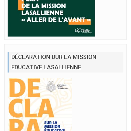
DÉCLARATION DUR LA MISSION
EDUCATIVE LASALLIENNE