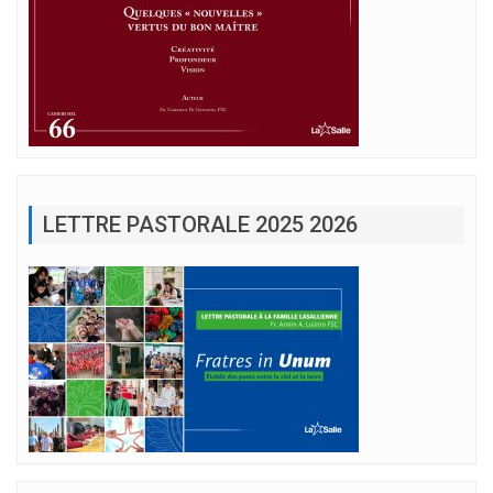
LETTRE PASTORALE 2025 2026