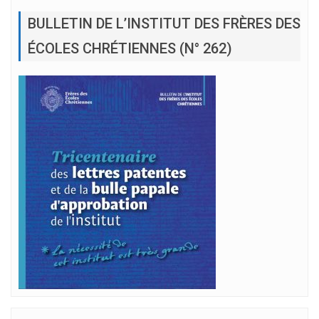
BULLETIN DE L’INSTITUT DES FRÈRES DES
ÉCOLES CHRÉTIENNES (N° 262)