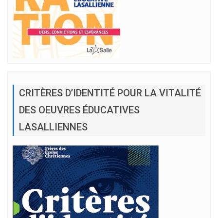
CRITÈRES D’IDENTITÉ POUR LA VITALITÉ
DES OEUVRES ÉDUCATIVES
LASALLIENNES