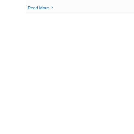
Read More