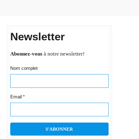
Newsletter
Abonnez-vous
à notre newsletter!
Nom complet
Email
*