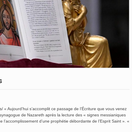
s
is/ « Aujourd’hui s’accomplit ce passage de l’Écriture que vous venez
 synagogue de Nazareth après la lecture des « signes messianiques
nce l’accomplissement d’une prophétie débordante de l’Esprit Saint ». «