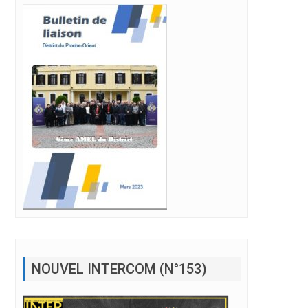
NOUVEL INTERCOM (N°153)