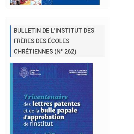
BULLETIN DE L’INSTITUT DES
FRÈRES DES ÉCOLES
CHRÉTIENNES (N° 262)