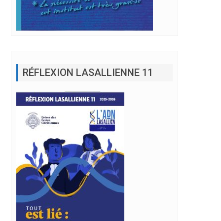
RÉFLEXION LASALLIENNE 11