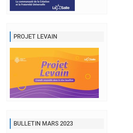
PROJET LEVAIN
BULLETIN MARS 2023