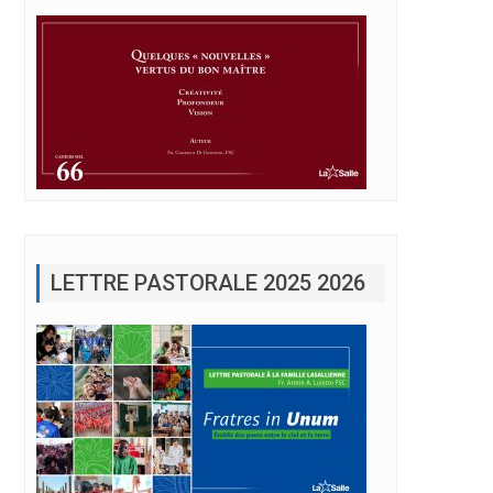
LETTRE PASTORALE 2025 2026