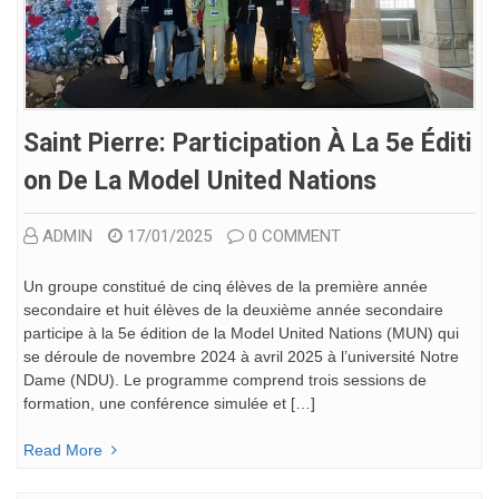
Saint Pierre: Participation À La 5e Éditi
On De La Model United Nations
ADMIN
17/01/2025
0 COMMENT
Un groupe constitué de cinq élèves de la première année
secondaire et huit élèves de la deuxième année secondaire
participe à la 5e édition de la Model United Nations (MUN) qui
se déroule de novembre 2024 à avril 2025 à l’université Notre
Dame (NDU). Le programme comprend trois sessions de
formation, une conférence simulée et […]
Read More