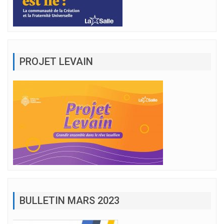
PROJET LEVAIN
BULLETIN MARS 2023