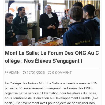
Mont La Salle: Le Forum Des ONG Au C
Ollège : Nos Élèves S’engagent !
ADMIN
17/01/2025
0 COMMENT
Le Collège des Frères Mont La Salle a accueilli le mercredi 15
janvier 2025 un événement marquant : le Forum des ONG,
organisé par le service d’Orientation pour les élèves du Lycée,
sous l’ombrelle de l’Education au Développement Durable (axe
social). Cet évènement avait pour objectif de sensibiliser nos