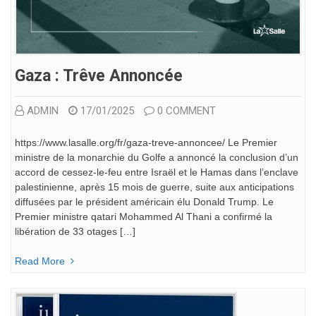
Gaza : Trêve Annoncée
ADMIN
17/01/2025
0 COMMENT
https://www.lasalle.org/fr/gaza-treve-annoncee/ Le Premier
ministre de la monarchie du Golfe a annoncé la conclusion d’un
accord de cessez-le-feu entre Israël et le Hamas dans l’enclave
palestinienne, après 15 mois de guerre, suite aux anticipations
diffusées par le président américain élu Donald Trump. Le
Premier ministre qatari Mohammed Al Thani a confirmé la
libération de 33 otages […]
Read More