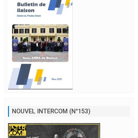
NOUVEL INTERCOM (N°153)