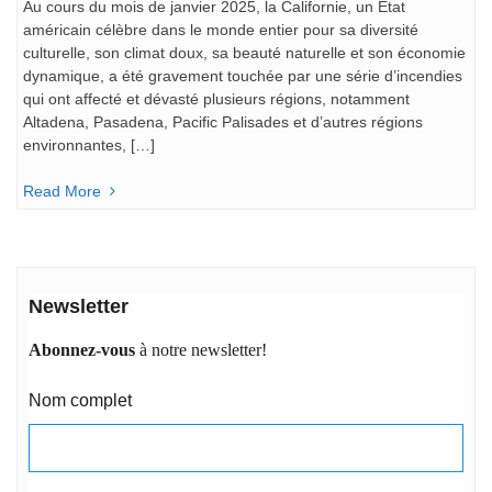
Au cours du mois de janvier 2025, la Californie, un État
américain célèbre dans le monde entier pour sa diversité
culturelle, son climat doux, sa beauté naturelle et son économie
dynamique, a été gravement touchée par une série d’incendies
qui ont affecté et dévasté plusieurs régions, notamment
Altadena, Pasadena, Pacific Palisades et d’autres régions
environnantes, […]
Read More
Newsletter
Abonnez-vous
à notre newsletter!
Nom complet