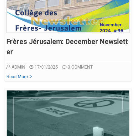
Frères Jérusalem: December Newslett
Er
ADMIN
17/01/2025
0 COMMENT
Read More