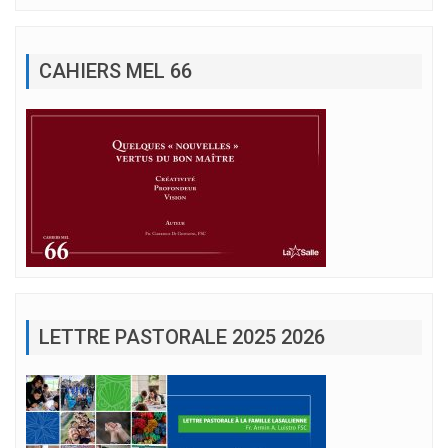
CAHIERS MEL 66
LETTRE PASTORALE 2025 2026