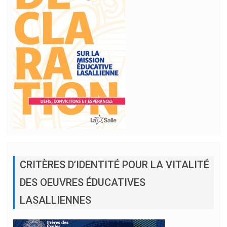
CRITÈRES D’IDENTITÉ POUR LA VITALITÉ
DES OEUVRES ÉDUCATIVES
LASALLIENNES