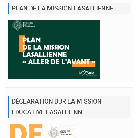
PLAN DE LA MISSION LASALLIENNE
DÉCLARATION DUR LA MISSION
EDUCATIVE LASALLIENNE