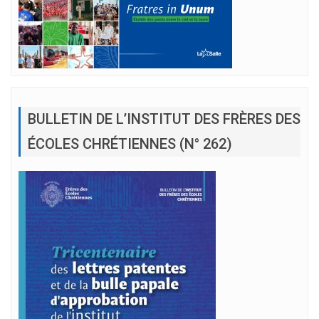
BULLETIN DE L’INSTITUT DES FRÈRES DES
ÉCOLES CHRÉTIENNES (N° 262)