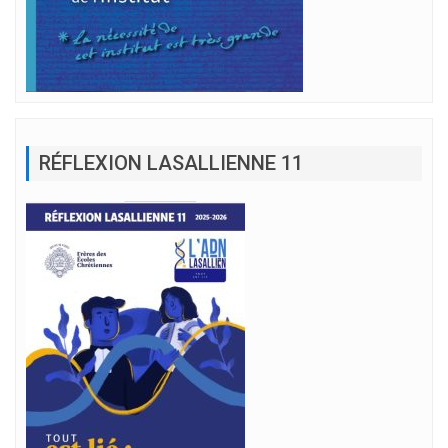
RÉFLEXION LASALLIENNE 11