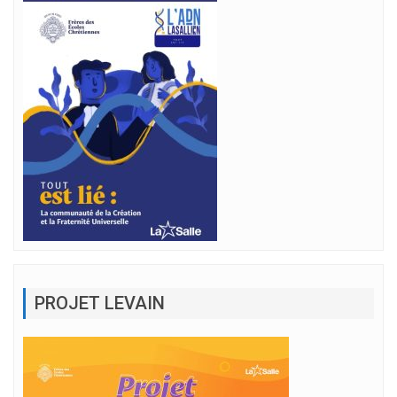
PROJET LEVAIN