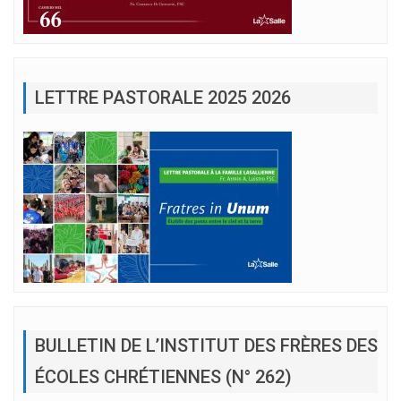
LETTRE PASTORALE 2025 2026
BULLETIN DE L’INSTITUT DES FRÈRES DES
ÉCOLES CHRÉTIENNES (N° 262)