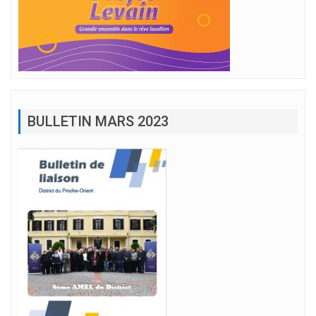
BULLETIN MARS 2023