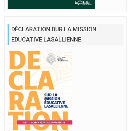
DÉCLARATION DUR LA MISSION
EDUCATIVE LASALLIENNE