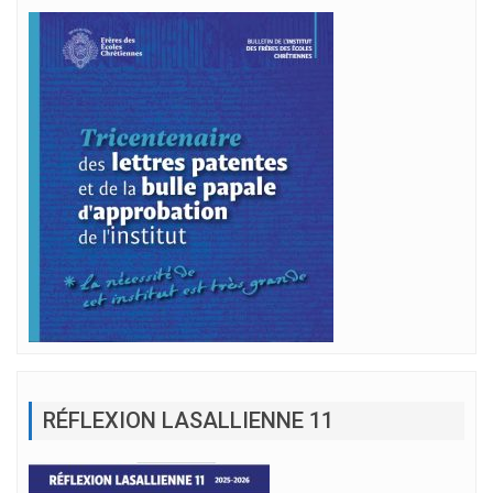
RÉFLEXION LASALLIENNE 11