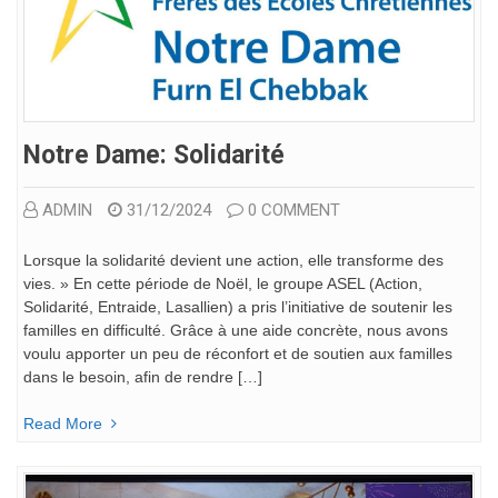
Notre Dame: Solidarité
ADMIN
31/12/2024
0 COMMENT
Lorsque la solidarité devient une action, elle transforme des
vies. » En cette période de Noël, le groupe ASEL (Action,
Solidarité, Entraide, Lasallien) a pris l’initiative de soutenir les
familles en difficulté. Grâce à une aide concrète, nous avons
voulu apporter un peu de réconfort et de soutien aux familles
dans le besoin, afin de rendre […]
Read More