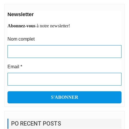
Newsletter
Abonnez-vous
à notre newsletter!
Nom complet
Email
*
PO RECENT POSTS