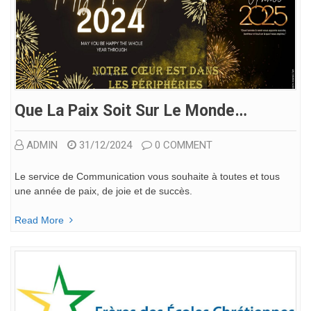
Que La Paix Soit Sur Le Monde…
ADMIN
31/12/2024
0 COMMENT
Le service de Communication vous souhaite à toutes et tous
une année de paix, de joie et de succès.
Read More