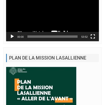
00:00
53:52
PLAN DE LA MISSION LASALLIENNE