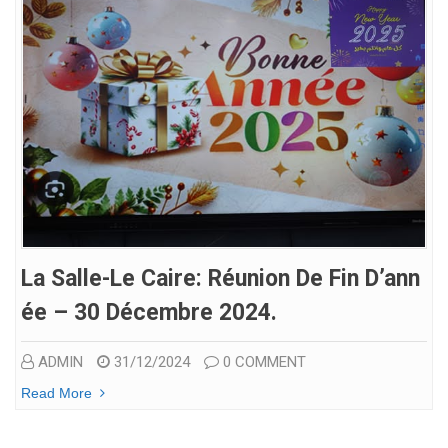
La Salle-Le Caire: Réunion De Fin D’ann
Ée – 30 Décembre 2024.
ADMIN
31/12/2024
0 COMMENT
Read More