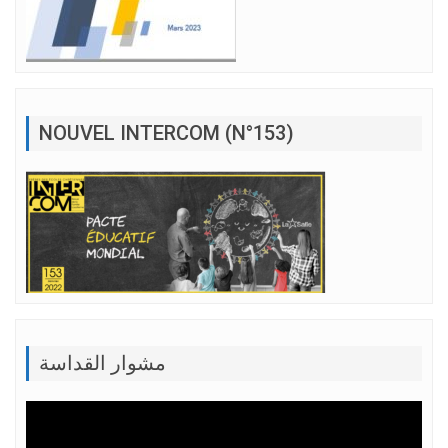
NOUVEL INTERCOM (N°153)
مشوار القداسة
Lecteur
vidéo