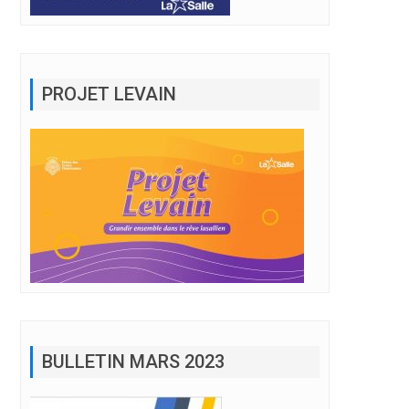
PROJET LEVAIN
st dans les périphéries.
BULLETIN MARS 2023