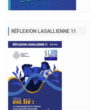
RÉFLEXION LASALLIENNE 11