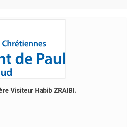
rère Visiteur Habib ZRAIBI.