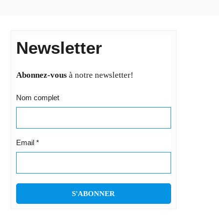
Newsletter
Abonnez-vous
à notre newsletter!
Nom complet
Email
*