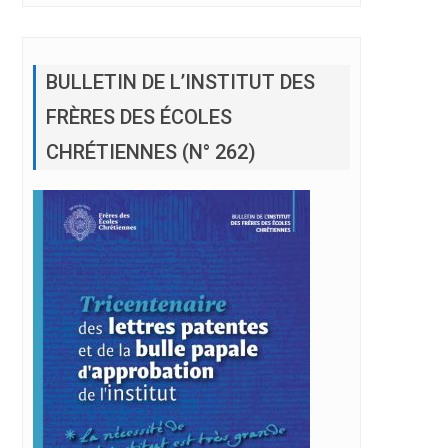
BULLETIN DE L’INSTITUT DES
FRÈRES DES ÉCOLES
CHRÉTIENNES (N° 262)