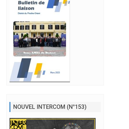
NOUVEL INTERCOM (N°153)