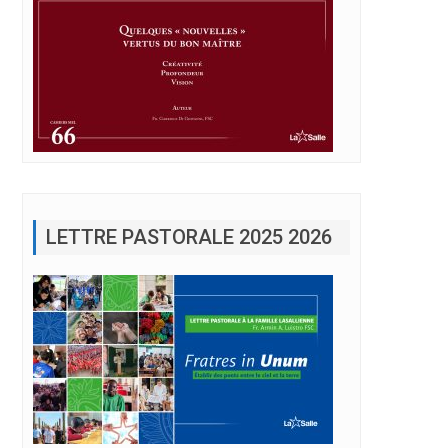
LETTRE PASTORALE 2025 2026