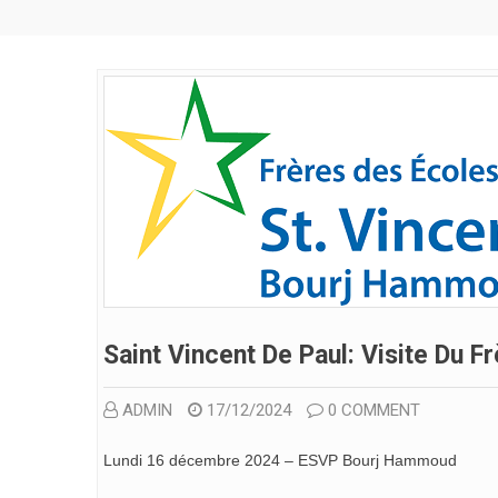
Saint Vincent De Paul: Visite Du F
ADMIN
17/12/2024
0 COMMENT
Lundi 16 décembre 2024 – ESVP Bourj Hammoud