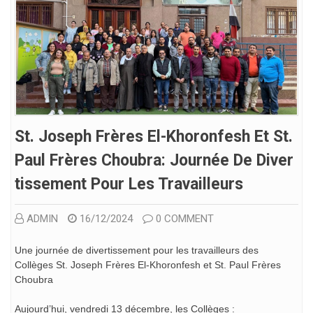
St. Joseph Frères El-Khoronfesh Et St.
Paul Frères Choubra: Journée De Diver
Tissement Pour Les Travailleurs
ADMIN
16/12/2024
0 COMMENT
Une journée de divertissement pour les travailleurs des
Collèges St. Joseph Frères El-Khoronfesh et St. Paul Frères
Choubra
Aujourd’hui, vendredi 13 décembre, les Collèges :