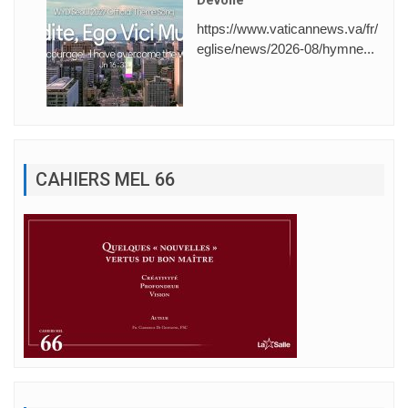
https://www.vaticannews.va/fr/
eglise/news/2026-08/hymne...
CAHIERS MEL 66