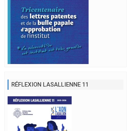
RÉFLEXION LASALLIENNE 11