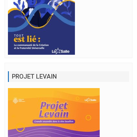
PROJET LEVAIN