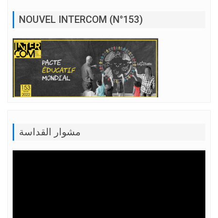
NOUVEL INTERCOM (N°153)
مشوار القداسة
Lecteur
vidéo