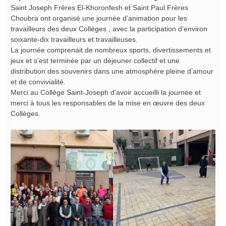
Saint Joseph Frères El-Khoronfesh et Saint Paul Frères
Choubra ont organisé une journée d’animation pour les
travailleurs des deux Collèges , avec la participation d’environ
soixante-dix travailleurs et travailleuses.
La journée comprenait de nombreux sports, divertissements et
jeux et s’est terminée par un déjeuner collectif et une
distribution des souvenirs dans une atmosphère pleine d’amour
et de convivialité.
Merci au Collège Saint-Joseph d’avoir accueilli la journée et
merci à tous les responsables de la mise en œuvre des deux
Collèges.