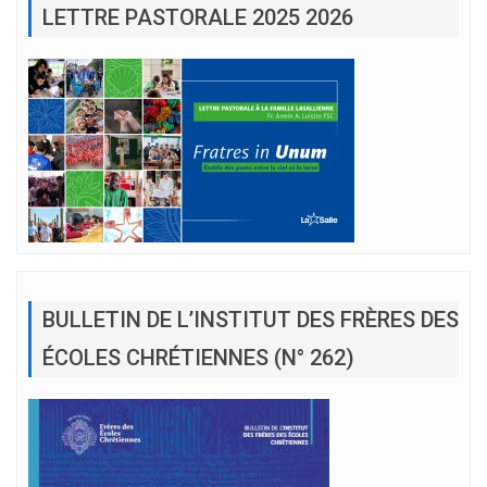
LETTRE PASTORALE 2025 2026
BULLETIN DE L’INSTITUT DES FRÈRES DES
ÉCOLES CHRÉTIENNES (N° 262)