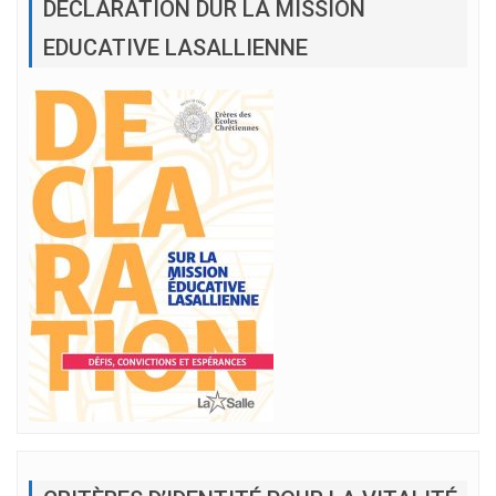
DÉCLARATION DUR LA MISSION
EDUCATIVE LASALLIENNE