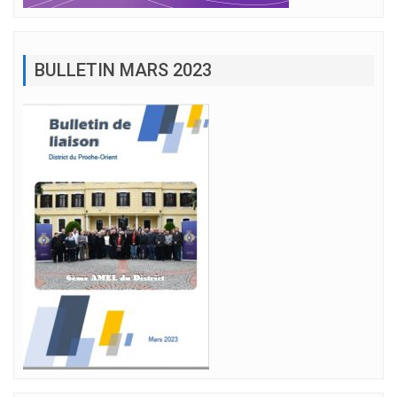
BULLETIN MARS 2023