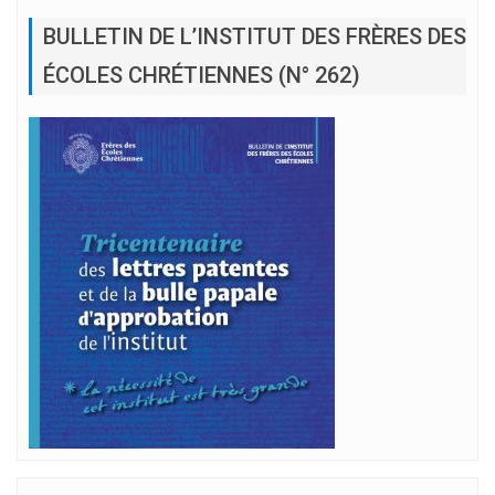
BULLETIN DE L’INSTITUT DES FRÈRES DES
ÉCOLES CHRÉTIENNES (N° 262)