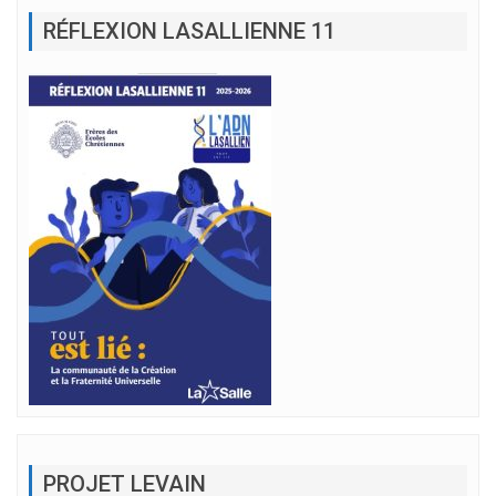
RÉFLEXION LASALLIENNE 11
PROJET LEVAIN