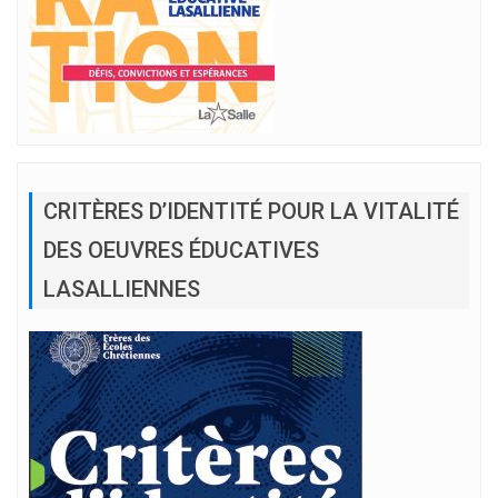
CRITÈRES D’IDENTITÉ POUR LA VITALITÉ
DES OEUVRES ÉDUCATIVES
LASALLIENNES