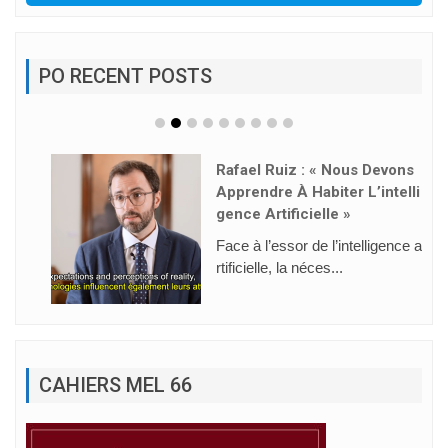
PO RECENT POSTS
Rafael Ruiz : « Nous Devons
Apprendre À Habiter L’intelli
Gence Artificielle »
Face à l’essor de l’intelligence a
rtificielle, la néces...
CAHIERS MEL 66