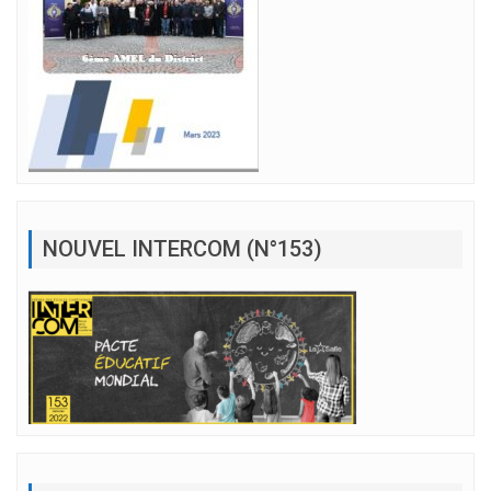
NOUVEL INTERCOM (N°153)