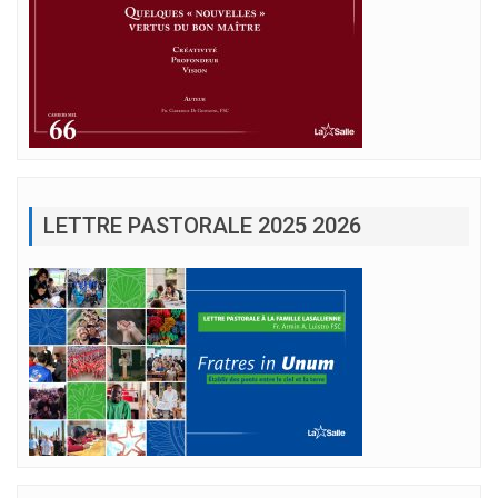
LETTRE PASTORALE 2025 2026