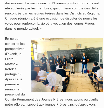
discussions, il a mentionné : « Plusieurs points importants ont
été soulevés par les membres, qui ont tenu compte des défis
rencontrés par les jeunes Frères dans les Districts et Régions.
Chaque réunion a été une occasion de discuter de nouvelles
voies pour renforcer la vie et la vocation des jeunes Frères
dans le monde actuel. »
En ce qui
concerne les
perspectives
d’avenir, le
Frère
Matthew
Kotek a
partagé : «
Après cette
première
réunion en
présentiel du
Comité Permanent des Jeunes Frères, nous avons pu clarifier
notre rôle par rapport aux jeunes Frères ainsi qu’aux divers