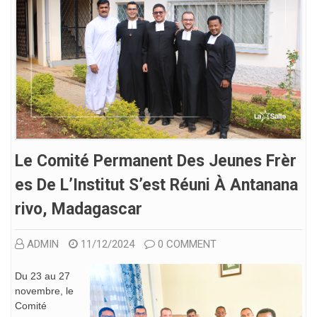
Le Comité Permanent Des Jeunes Frèr
Es De L’Institut S’est Réuni À Antanana
Rivo, Madagascar
ADMIN
11/12/2024
0 COMMENT
Du 23 au 27
novembre, le
Comité