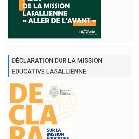
DÉCLARATION DUR LA MISSION
EDUCATIVE LASALLIENNE