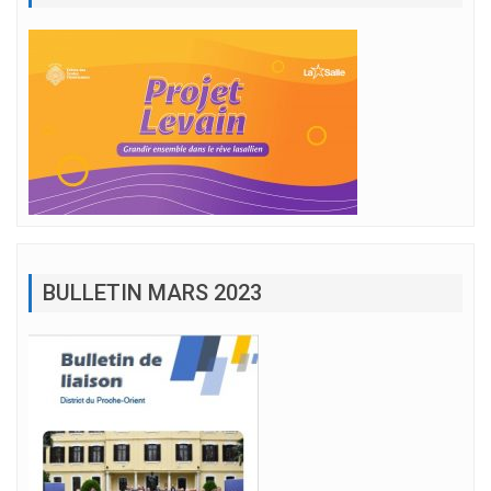
BULLETIN MARS 2023