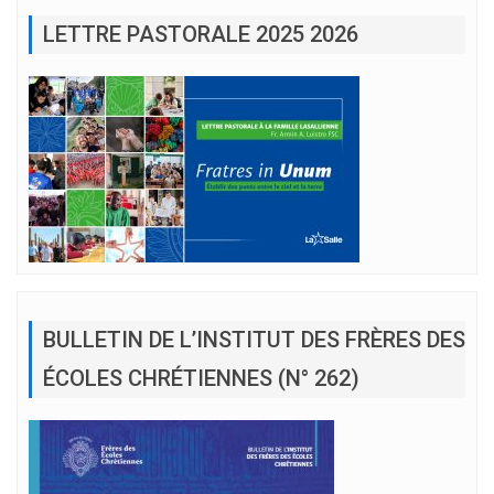
LETTRE PASTORALE 2025 2026
BULLETIN DE L’INSTITUT DES FRÈRES DES
ÉCOLES CHRÉTIENNES (N° 262)