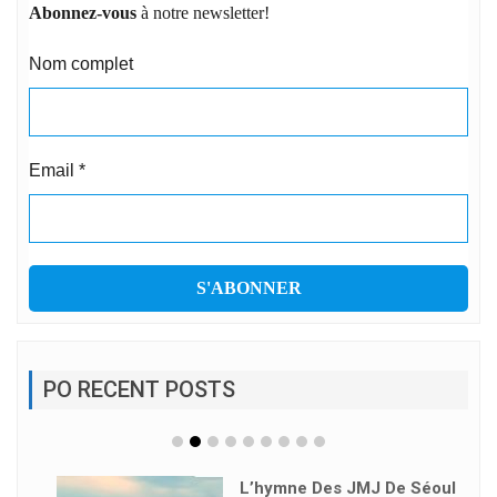
Abonnez-vous
à notre newsletter!
Nom complet
Email
*
PO RECENT POSTS
L’hymne Des JMJ De Séoul