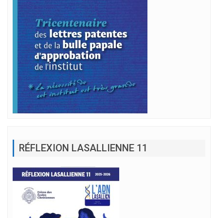
RÉFLEXION LASALLIENNE 11