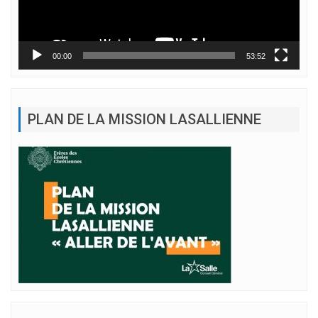
00:00
53:52
PLAN DE LA MISSION LASALLIENNE