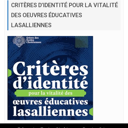
CRITÈRES D’IDENTITÉ POUR LA VITALITÉ
DES OEUVRES ÉDUCATIVES
LASALLIENNES