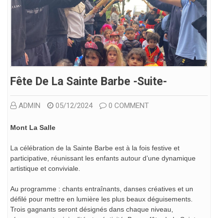
Fête De La Sainte Barbe -suite-
ADMIN
05/12/2024
0 COMMENT
Mont La Salle
La célébration de la Sainte Barbe est à la fois festive et
participative, réunissant les enfants autour d’une dynamique
artistique et conviviale.
Au programme : chants entraînants, danses créatives et un
défilé pour mettre en lumière les plus beaux déguisements.
Trois gagnants seront désignés dans chaque niveau,