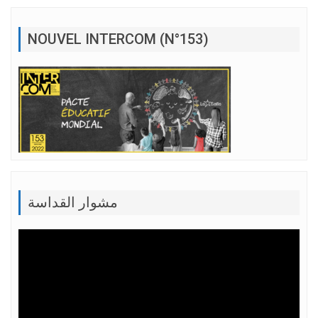
NOUVEL INTERCOM (N°153)
مشوار القداسة
Lecteur
vidéo