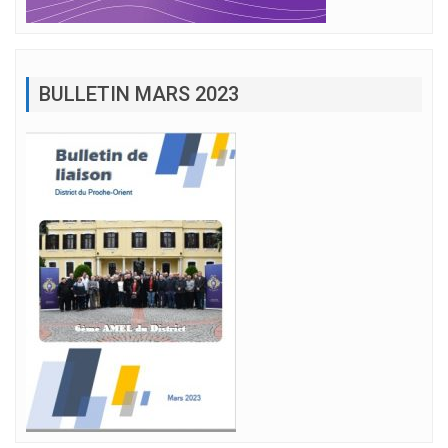
BULLETIN MARS 2023