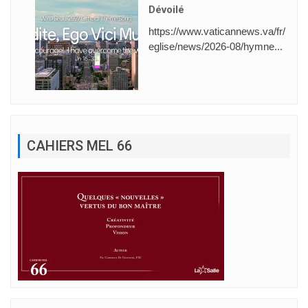
Dévoilé
https://www.vaticannews.va/fr/
eglise/news/2026-08/hymne...
CAHIERS MEL 66