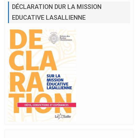
DÉCLARATION DUR LA MISSION
EDUCATIVE LASALLIENNE