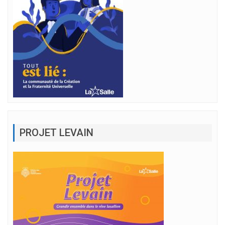
PROJET LEVAIN