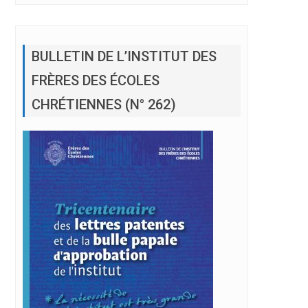
BULLETIN DE L’INSTITUT DES
FRÈRES DES ÉCOLES
CHRÉTIENNES (N° 262)