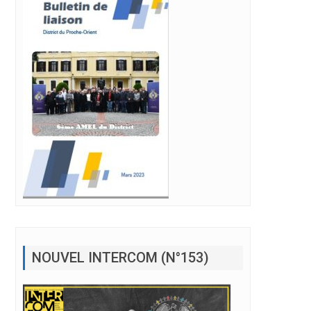
NOUVEL INTERCOM (N°153)