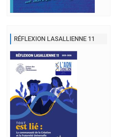
RÉFLEXION LASALLIENNE 11