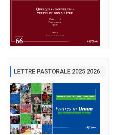
nts lasalliens.
LETTRE PASTORALE 2025 2026