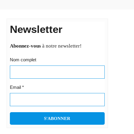
Newsletter
Abonnez-vous
à notre newsletter!
Nom complet
Email
*