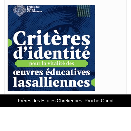
Frères des Ecoles Chrétiennes, Proche-Orient