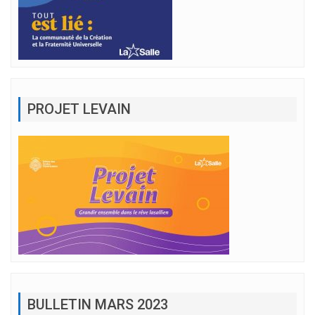
PROJET LEVAIN
BULLETIN MARS 2023