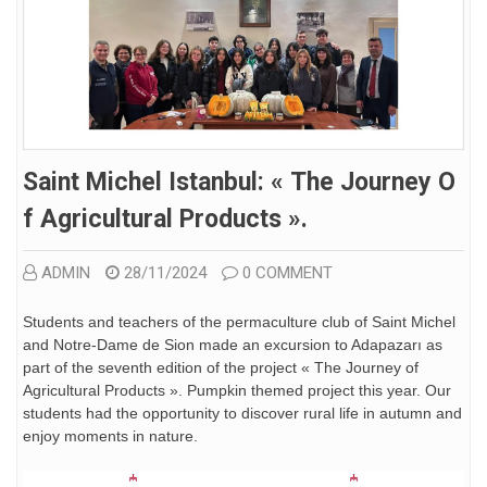
Saint Michel Istanbul: « The Journey O
F Agricultural Products ».
ADMIN
28/11/2024
0 COMMENT
Students and teachers of the permaculture club of Saint Michel
and Notre-Dame de Sion made an excursion to Adapazarı as
part of the seventh edition of the project « The Journey of
Agricultural Products ». Pumpkin themed project this year. Our
students had the opportunity to discover rural life in autumn and
enjoy moments in nature.