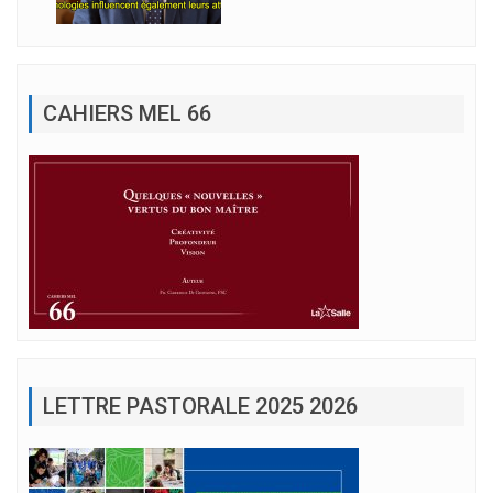
CAHIERS MEL 66
LETTRE PASTORALE 2025 2026