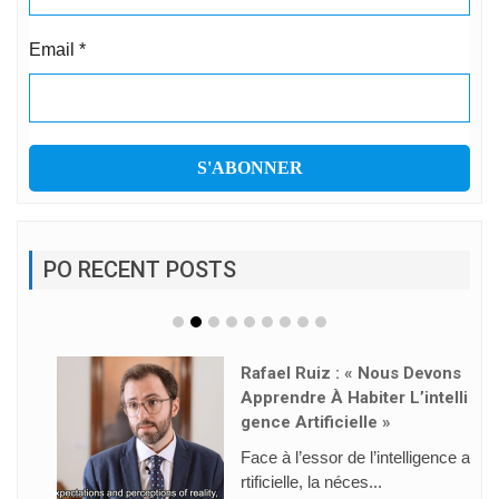
Email
*
PO RECENT POSTS
Rafael Ruiz : « Nous Devons
Apprendre À Habiter L’intelli
Gence Artificielle »
Face à l’essor de l’intelligence a
rtificielle, la néces...