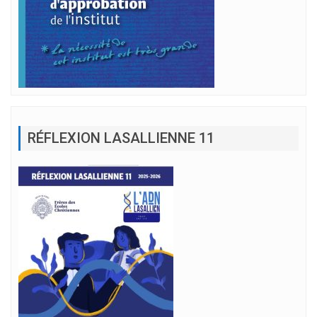
RÉFLEXION LASALLIENNE 11