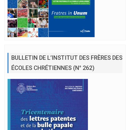
BULLETIN DE L’INSTITUT DES FRÈRES DES
ÉCOLES CHRÉTIENNES (N° 262)