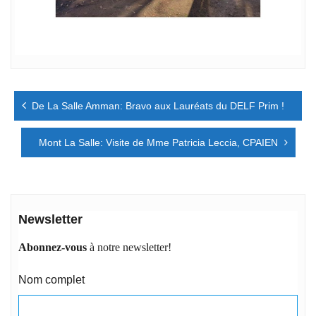
Navigation
De La Salle Amman: Bravo aux Lauréats du DELF Prim !
de
l’article
Mont La Salle: Visite de Mme Patricia Leccia, CPAIEN
Newsletter
Abonnez-vous
à notre newsletter!
Nom complet