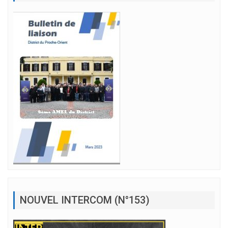
NOUVEL INTERCOM (N°153)