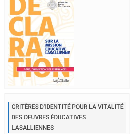
CRITÈRES D’IDENTITÉ POUR LA VITALITÉ
DES OEUVRES ÉDUCATIVES
LASALLIENNES