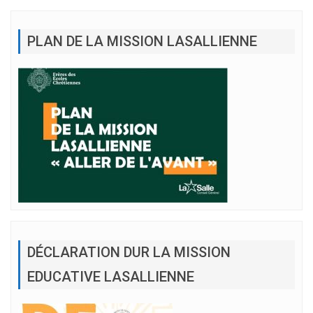
PLAN DE LA MISSION LASALLIENNE
DÉCLARATION DUR LA MISSION
EDUCATIVE LASALLIENNE