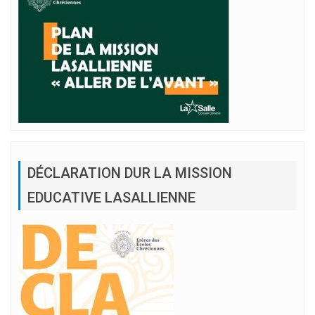
DÉCLARATION DUR LA MISSION
EDUCATIVE LASALLIENNE