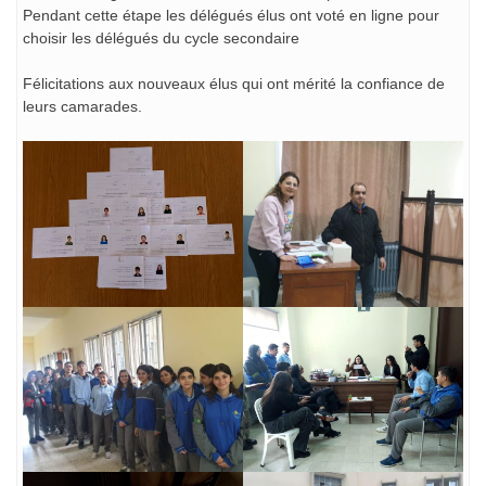
Pendant cette étape les délégués élus ont voté en ligne pour
choisir les délégués du cycle secondaire
Félicitations aux nouveaux élus qui ont mérité la confiance de
leurs camarades.