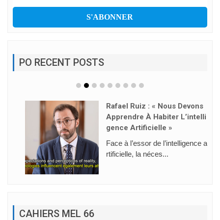
PO RECENT POSTS
Rafael Ruiz : « Nous Devons
Apprendre À Habiter L’intelli
Gence Artificielle »
Face à l’essor de l’intelligence a
rtificielle, la néces...
CAHIERS MEL 66