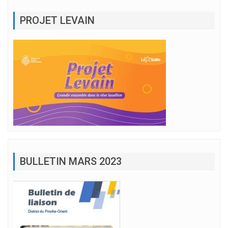
PROJET LEVAIN
BULLETIN MARS 2023