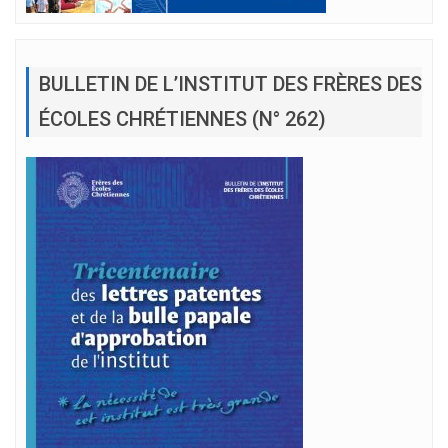
BULLETIN DE L’INSTITUT DES FRÈRES DES
ÉCOLES CHRÉTIENNES (N° 262)