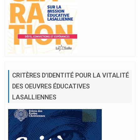
CRITÈRES D’IDENTITÉ POUR LA VITALITÉ
DES OEUVRES ÉDUCATIVES
LASALLIENNES