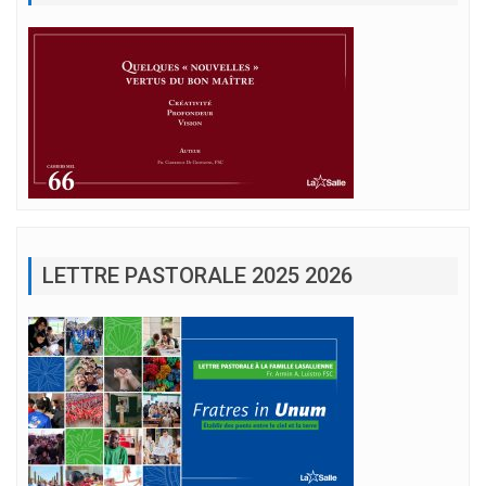
LETTRE PASTORALE 2025 2026