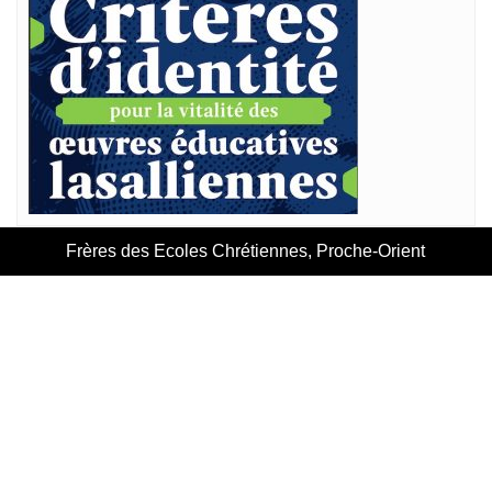
Frères des Ecoles Chrétiennes, Proche-Orient