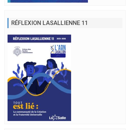
RÉFLEXION LASALLIENNE 11