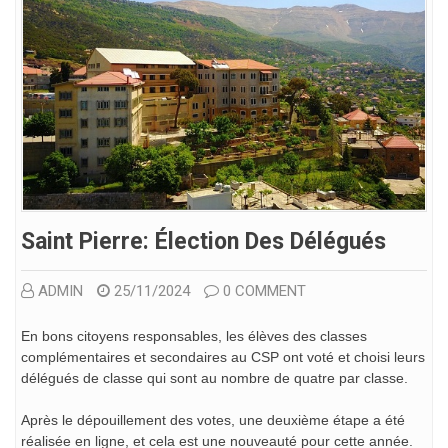
Saint Pierre: Élection Des Délégués
ADMIN
25/11/2024
0 COMMENT
En bons citoyens responsables, les élèves des classes
complémentaires et secondaires au CSP ont voté et choisi leurs
délégués de classe qui sont au nombre de quatre par classe.
Après le dépouillement des votes, une deuxième étape a été
réalisée en ligne, et cela est une nouveauté pour cette année.