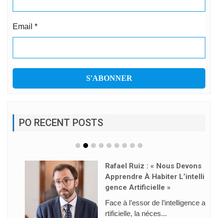
Email
*
PO RECENT POSTS
Rafael Ruiz : « Nous Devons
Apprendre À Habiter L’intelli
Gence Artificielle »
Face à l’essor de l’intelligence a
rtificielle, la néces...