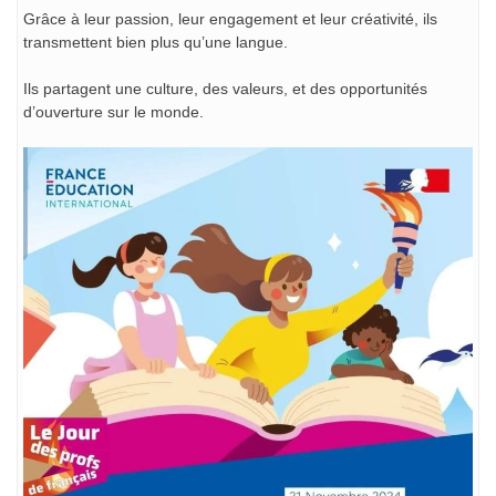
Grâce à leur passion, leur engagement et leur créativité, ils
transmettent bien plus qu’une langue.
Ils partagent une culture, des valeurs, et des opportunités
d’ouverture sur le monde.