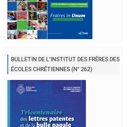
BULLETIN DE L’INSTITUT DES FRÈRES DES
ÉCOLES CHRÉTIENNES (N° 262)