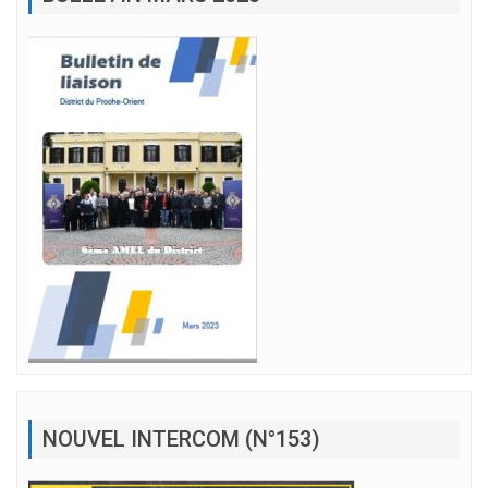
NOUVEL INTERCOM (N°153)