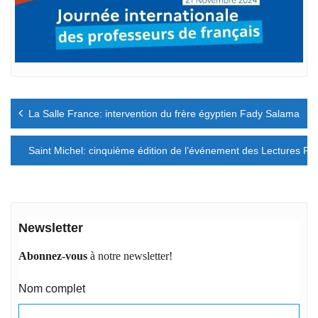
Navigation
La Salle France: intervention du frère égyptien Fady Salama
de
l’article
Saint Michel: cinquième édition de l’événement des Lectures Ph
Newsletter
Abonnez-vous
à notre newsletter!
Nom complet