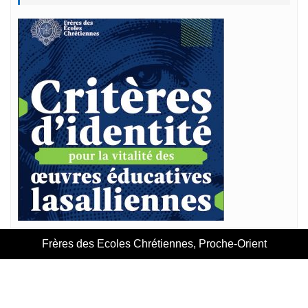
Frères des Ecoles Chrétiennes, Proche-Orient