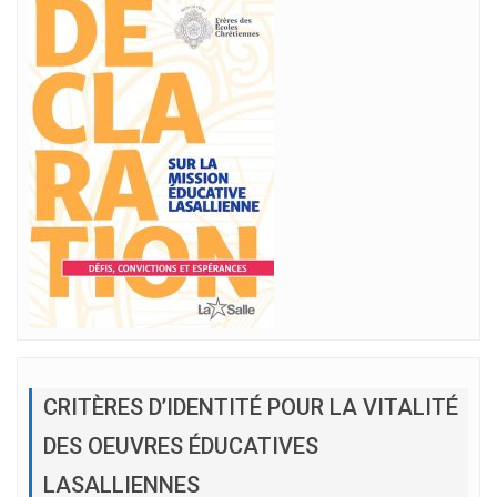
CRITÈRES D’IDENTITÉ POUR LA VITALITÉ
DES OEUVRES ÉDUCATIVES
LASALLIENNES