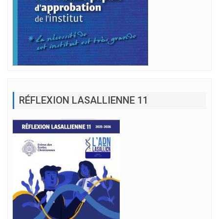
RÉFLEXION LASALLIENNE 11