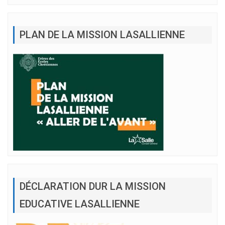
PLAN DE LA MISSION LASALLIENNE
DÉCLARATION DUR LA MISSION
EDUCATIVE LASALLIENNE