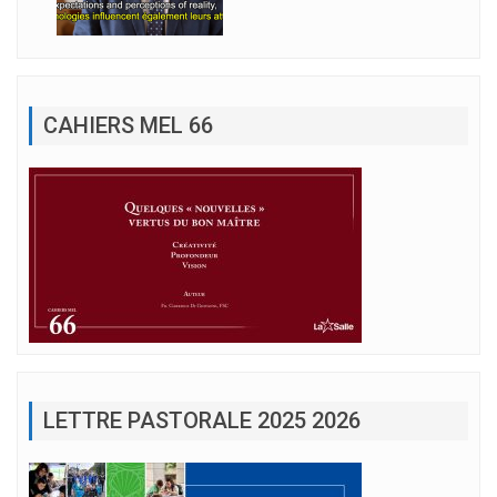
CAHIERS MEL 66
LETTRE PASTORALE 2025 2026