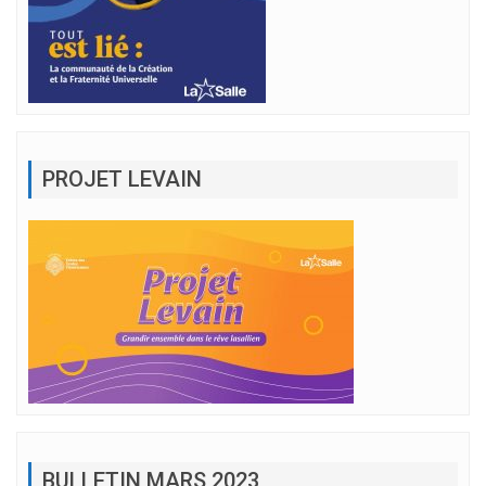
PROJET LEVAIN
BULLETIN MARS 2023