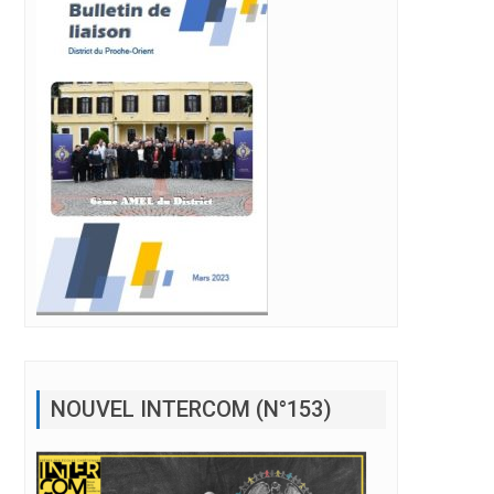
NOUVEL INTERCOM (N°153)