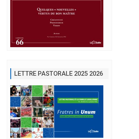
LETTRE PASTORALE 2025 2026