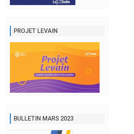
PROJET LEVAIN
BULLETIN MARS 2023