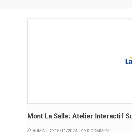
Mont La Salle: Atelier Interactif S
ADMIN
18/11/2024
0 COMMENT