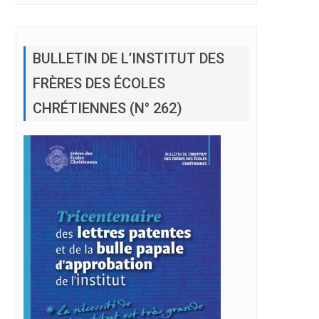
BULLETIN DE L’INSTITUT DES
FRÈRES DES ÉCOLES
CHRÉTIENNES (N° 262)