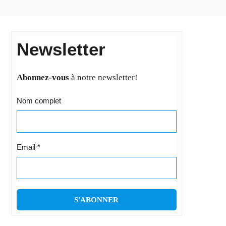
Newsletter
Abonnez-vous
à notre newsletter!
Nom complet
Email
*