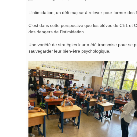
L’intimidation, un défi majeur à relever pour former des
C’est dans cette perspective que les élèves de CE1 et CE
des dangers de l’intimidation.
Une variété de stratégies leur a été transmise pour se p
sauvegarder leur bien-être psychologique.