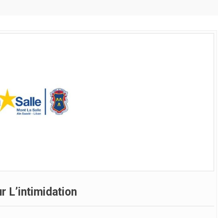
ur L’intimidation