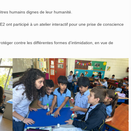
 êtres humains dignes de leur humanité.
2 ont participé à un atelier interactif pour une prise de conscience
rotéger contre les différentes formes d’intimidation, en vue de