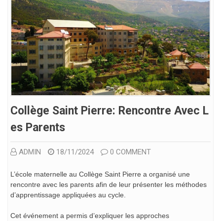
Collège Saint Pierre: Rencontre Avec L
Es Parents
ADMIN
18/11/2024
0 COMMENT
L’école maternelle au Collège Saint Pierre a organisé une
rencontre avec les parents afin de leur présenter les méthodes
d’apprentissage appliquées au cycle.
Cet événement a permis d’expliquer les approches