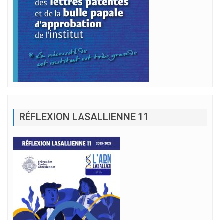
RÉFLEXION LASALLIENNE 11