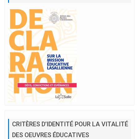
CRITÈRES D’IDENTITÉ POUR LA VITALITÉ
DES OEUVRES ÉDUCATIVES