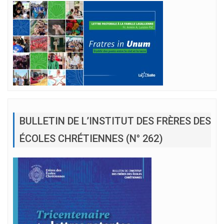
BULLETIN DE L’INSTITUT DES FRÈRES DES
ÉCOLES CHRÉTIENNES (N° 262)