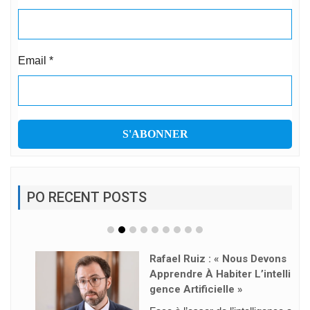
Email
*
PO RECENT POSTS
Rafael Ruiz : « Nous Devons
Apprendre À Habiter L’intelli
Gence Artificielle »