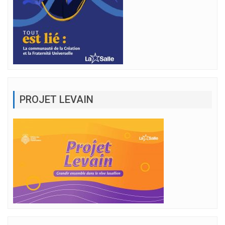
PROJET LEVAIN