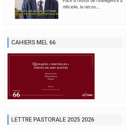
Face à l’essor de l’intelligence a
rtificielle, la néces...
CAHIERS MEL 66
LETTRE PASTORALE 2025 2026