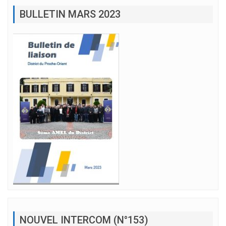
BULLETIN MARS 2023
NOUVEL INTERCOM (N°153)