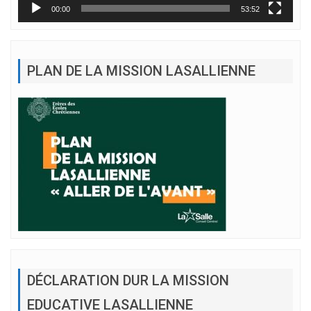
00:00
53:52
PLAN DE LA MISSION LASALLIENNE
DÉCLARATION DUR LA MISSION
EDUCATIVE LASALLIENNE