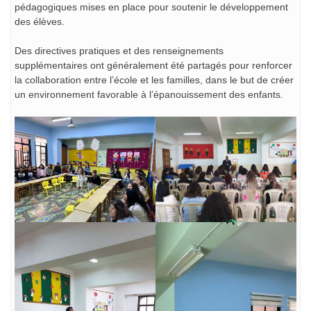
pédagogiques mises en place pour soutenir le développement
des élèves.
Des directives pratiques et des renseignements
supplémentaires ont généralement été partagés pour renforcer
la collaboration entre l’école et les familles, dans le but de créer
un environnement favorable
à l’épanouissement des enfants.