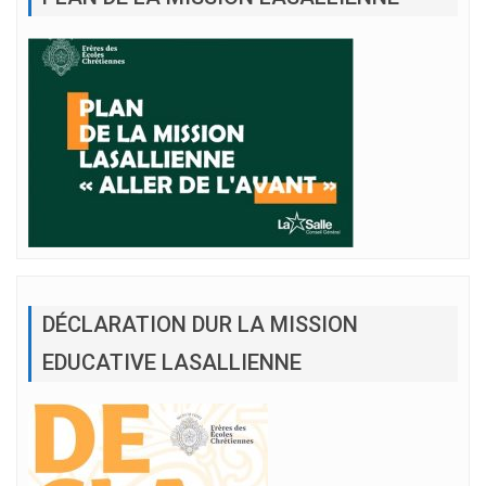
DÉCLARATION DUR LA MISSION
EDUCATIVE LASALLIENNE