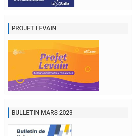
PROJET LEVAIN
BULLETIN MARS 2023