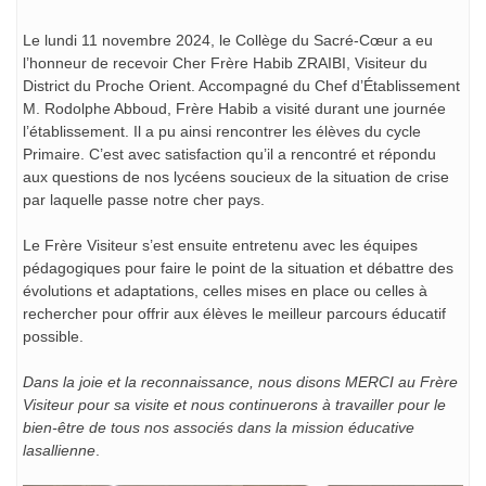
Le lundi 11 novembre 2024, le Collège du Sacré-Cœur a eu
l’honneur de recevoir Cher Frère Habib ZRAIBI, Visiteur du
District du Proche Orient. Accompagné du Chef d’Établissement
M. Rodolphe Abboud, Frère Habib a visité durant une journée
l’établissement. Il a pu ainsi rencontrer les élèves du cycle
Primaire. C’est avec satisfaction qu’il a rencontré et répondu
aux questions de nos lycéens soucieux de la situation de crise
par laquelle passe notre cher pays.
Le Frère Visiteur s’est ensuite entretenu avec les équipes
pédagogiques pour faire le point de la situation et débattre des
évolutions et adaptations, celles mises en place ou celles à
rechercher pour offrir aux élèves le meilleur parcours éducatif
possible.
Dans la joie et la reconnaissance, nous disons MERCI au Frère
Visiteur pour sa visite et nous continuerons à travailler pour le
bien-être de tous nos associés dans la mission éducative
lasallienne
.