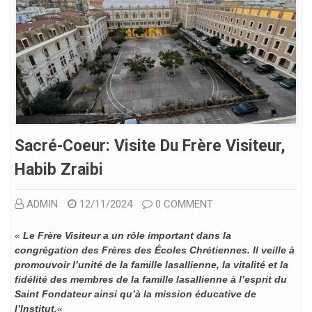
Sacré-Coeur: Visite Du Frère Visiteur,
Habib Zraibi
ADMIN
12/11/2024
0 COMMENT
«
Le Frère Visiteur a un rôle important dans la
congrégation des Frères des Écoles Chrétiennes. Il veille à
promouvoir l’unité de la famille lasallienne, la vitalité et la
fidélité des membres de la famille lasallienne à l’esprit du
Saint Fondateur ainsi qu’à la mission éducative de
l’Institut.
«