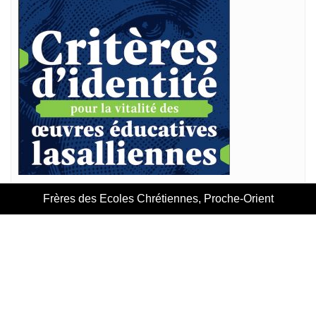
Frères des Ecoles Chrétiennes, Proche-Orient