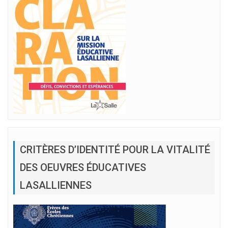
CRITÈRES D’IDENTITÉ POUR LA VITALITÉ
DES OEUVRES ÉDUCATIVES
LASALLIENNES