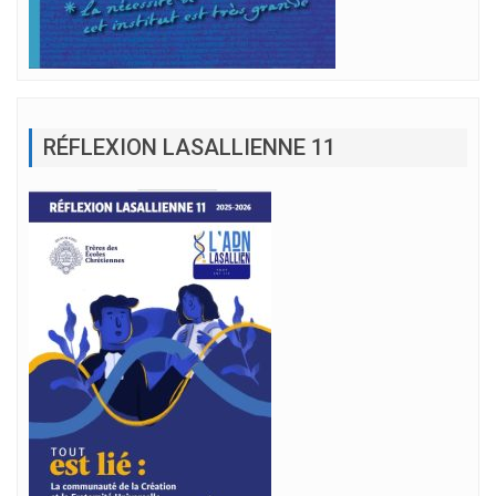
RÉFLEXION LASALLIENNE 11