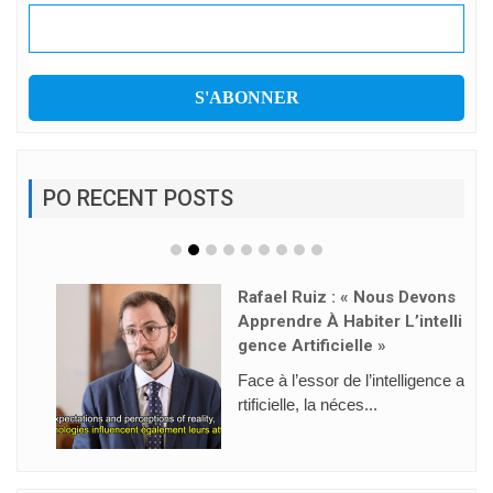
PO RECENT POSTS
Rafael Ruiz : « Nous Devons
Apprendre À Habiter L’intelli
Gence Artificielle »
Face à l’essor de l’intelligence a
rtificielle, la néces...