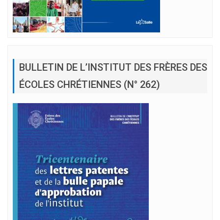
BULLETIN DE L’INSTITUT DES FRÈRES DES
ÉCOLES CHRÉTIENNES (N° 262)