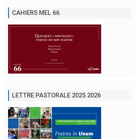
CAHIERS MEL 66
LETTRE PASTORALE 2025 2026