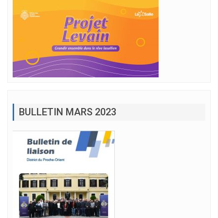
BULLETIN MARS 2023