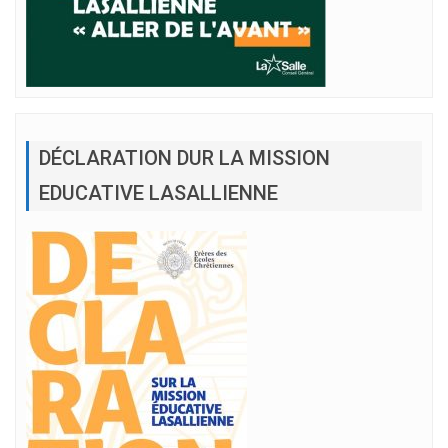
DÉCLARATION DUR LA MISSION
EDUCATIVE LASALLIENNE