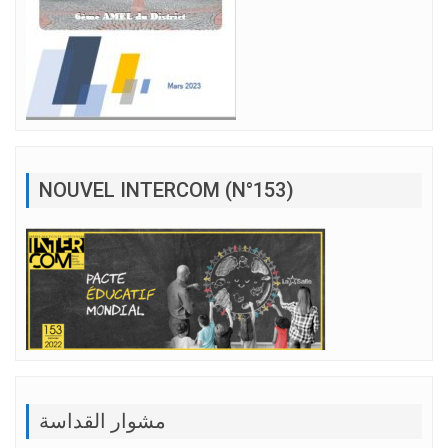
NOUVEL INTERCOM (N°153)
مشوار القداسة