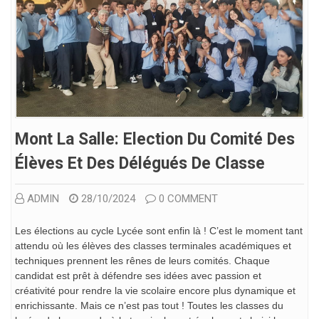
Mont La Salle: Election Du Comité Des
Élèves Et Des Délégués De Classe
ADMIN
28/10/2024
0 COMMENT
Les élections au cycle Lycée sont enfin là ! C’est le moment tant
attendu où les élèves des classes terminales académiques et
techniques prennent les rênes de leurs comités. Chaque
candidat est prêt à défendre ses idées avec passion et
créativité pour rendre la vie scolaire encore plus dynamique et
enrichissante. Mais ce n’est pas tout ! Toutes les classes du