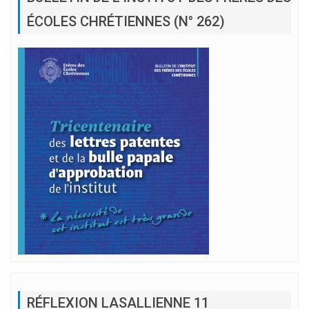
ÉCOLES CHRÉTIENNES (N° 262)
RÉFLEXION LASALLIENNE 11