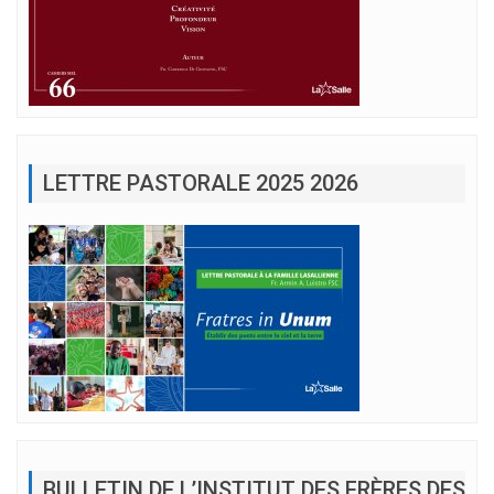
LETTRE PASTORALE 2025 2026
BULLETIN DE L’INSTITUT DES FRÈRES DES