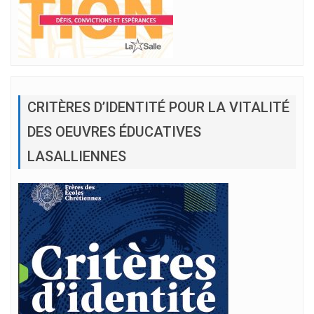
CRITÈRES D’IDENTITÉ POUR LA VITALITÉ
DES OEUVRES ÉDUCATIVES
LASALLIENNES