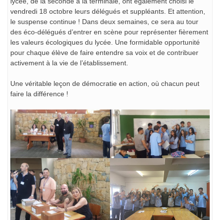
lycée, de la seconde à la terminale, ont également choisi le
vendredi 18 octobre leurs délégués et suppléants. Et
attention,
le suspense continue ! Dans deux semaines, ce sera au tour
des éco-délégués d’entrer en scène pour représenter fièrement
les valeurs écologiques du lycée. Une formidable opportunité
pour chaque élève de faire entendre sa voix et de contribuer
activement à la vie de l’établissement.
Une véritable leçon de démocratie en action, où chacun peut
faire la différence !