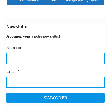
Newsletter
Abonnez-vous
à notre newsletter!
Nom complet
Email
*