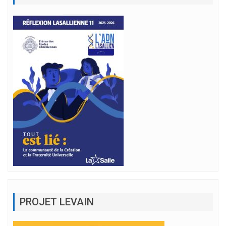
PROJET LEVAIN