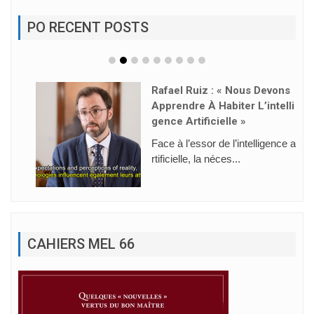
PO RECENT POSTS
Rafael Ruiz : « Nous Devons
Apprendre À Habiter L’intelli
Gence Artificielle »
Face à l’essor de l’intelligence a
rtificielle, la néces...
CAHIERS MEL 66