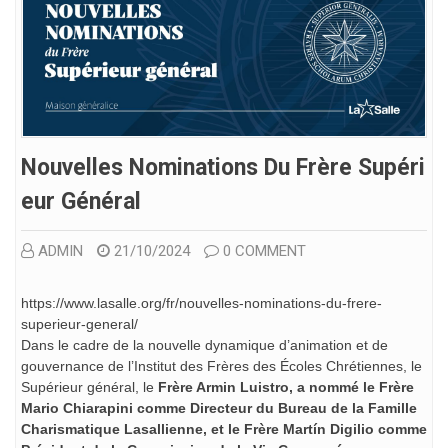
Nouvelles Nominations Du Frère Supéri
Eur Général
ADMIN
21/10/2024
0 COMMENT
https://www.lasalle.org/fr/nouvelles-nominations-du-frere-
superieur-general/
Dans le cadre de la nouvelle dynamique d’animation et de
gouvernance de l’Institut des Frères des Écoles Chrétiennes, le
Supérieur général, le
Frère Armin Luistro, a nommé le Frère
Mario Chiarapini comme Directeur du Bureau de la Famille
Charismatique Lasallienne, et le Frère Martín Digilio comme