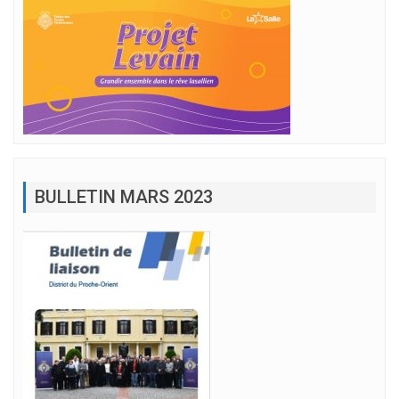
BULLETIN MARS 2023