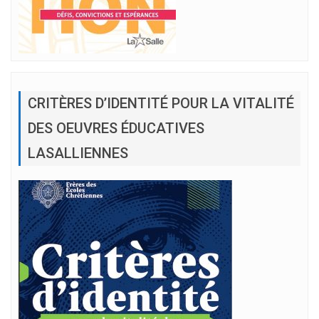
CRITÈRES D’IDENTITÉ POUR LA VITALITÉ
DES OEUVRES ÉDUCATIVES
LASALLIENNES