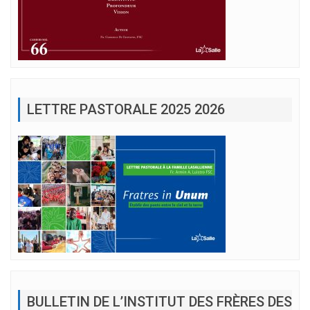
LETTRE PASTORALE 2025 2026
BULLETIN DE L’INSTITUT DES FRÈRES DES