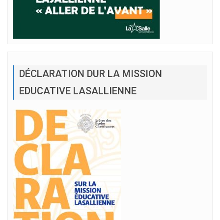
DÉCLARATION DUR LA MISSION
EDUCATIVE LASALLIENNE