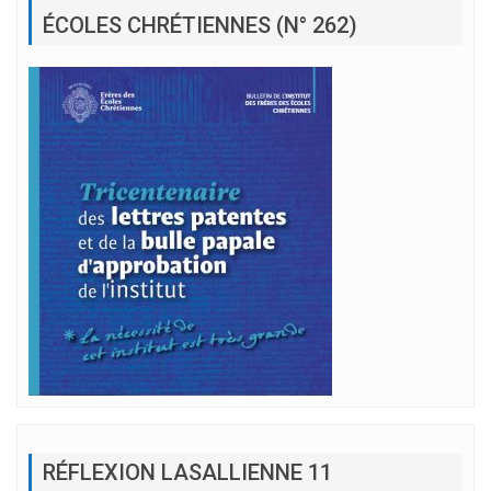
ÉCOLES CHRÉTIENNES (N° 262)
RÉFLEXION LASALLIENNE 11