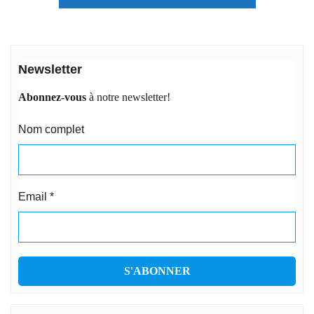
Newsletter
Abonnez-vous
à notre newsletter!
Nom complet
Email
*