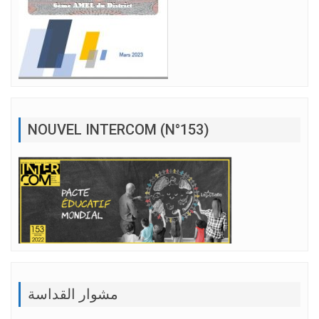
NOUVEL INTERCOM (N°153)
مشوار القداسة