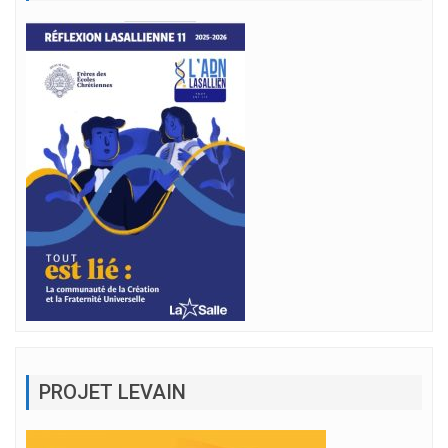
PROJET LEVAIN