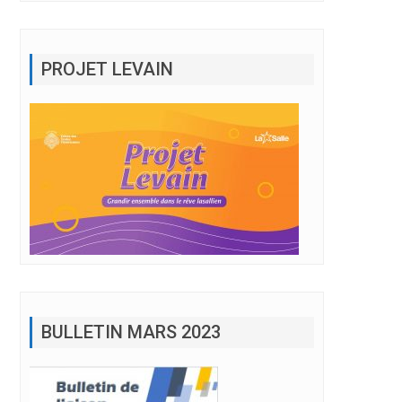
PROJET LEVAIN
BULLETIN MARS 2023