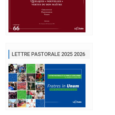
LETTRE PASTORALE 2025 2026