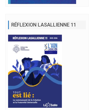
RÉFLEXION LASALLIENNE 11