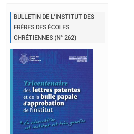
BULLETIN DE L’INSTITUT DES
FRÈRES DES ÉCOLES
CHRÉTIENNES (N° 262)