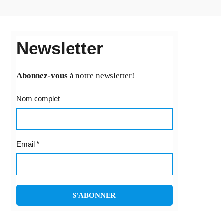
Newsletter
Abonnez-vous
à notre newsletter!
Nom complet
Email
*