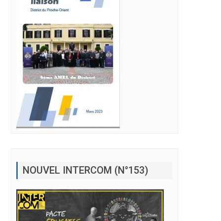
NOUVEL INTERCOM (N°153)