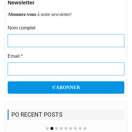
Newsletter
Abonnez-vous
à notre newsletter!
Nom complet
Email
*
PO RECENT POSTS