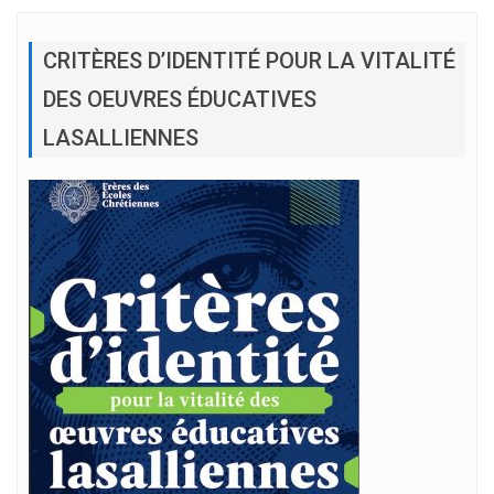
CRITÈRES D’IDENTITÉ POUR LA VITALITÉ
DES OEUVRES ÉDUCATIVES
LASALLIENNES