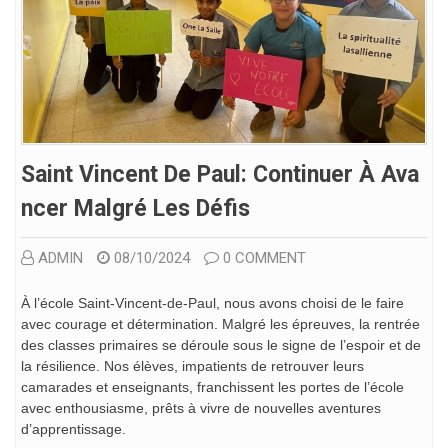
Saint Vincent De Paul: Continuer À Ava
Ncer Malgré Les Défis
ADMIN
08/10/2024
0 COMMENT
À l’école Saint-Vincent-de-Paul, nous avons choisi de le faire
avec courage et détermination. Malgré les épreuves, la rentrée
des classes primaires se déroule sous le signe de l’espoir et de
la résilience. Nos élèves, impatients de retrouver leurs
camarades et enseignants, franchissent les portes de l’école
avec enthousiasme, prêts à vivre de nouvelles aventures
d’apprentissage.