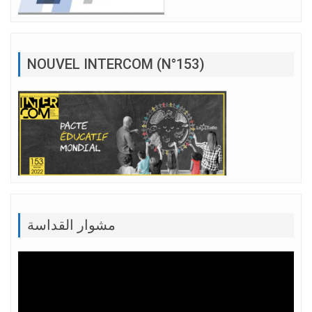
NOUVEL INTERCOM (N°153)
مشوار القداسة
Lecteur
vidéo