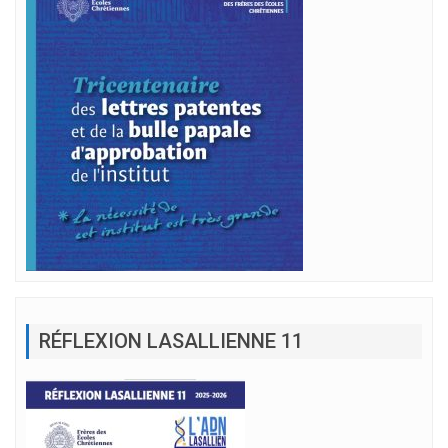
RÉFLEXION LASALLIENNE 11