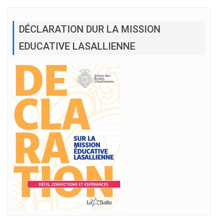
DÉCLARATION DUR LA MISSION
EDUCATIVE LASALLIENNE