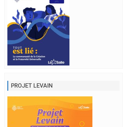
PROJET LEVAIN