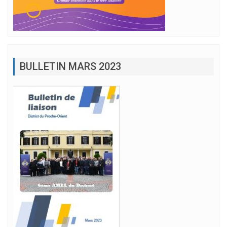
BULLETIN MARS 2023