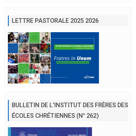
LETTRE PASTORALE 2025 2026
BULLETIN DE L’INSTITUT DES FRÈRES DES
ÉCOLES CHRÉTIENNES (N° 262)