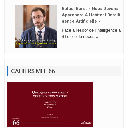
Rafael Ruiz : « Nous Devons
Apprendre À Habiter L’intelli
Gence Artificielle »
Face à l’essor de l’intelligence a
rtificielle, la néces...
CAHIERS MEL 66