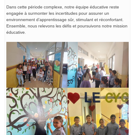
Dans cette période complexe, notre équipe éducative reste
engagée à surmonter les incertitudes pour assurer un
environnement d’apprentissage sûr, stimulant et réconfortant.
Ensemble, nous relevons les défis et poursuivons notre mission
éducative.