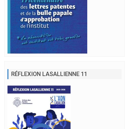
RÉFLEXION LASALLIENNE 11