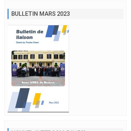
BULLETIN MARS 2023