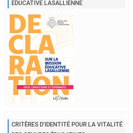
EDUCATIVE LASALLIENNE
CRITÈRES D’IDENTITÉ POUR LA VITALITÉ