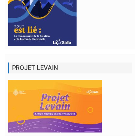
PROJET LEVAIN