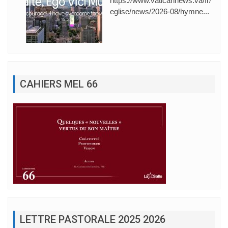
eglise/news/2026-08/hymne...
CAHIERS MEL 66
LETTRE PASTORALE 2025 2026