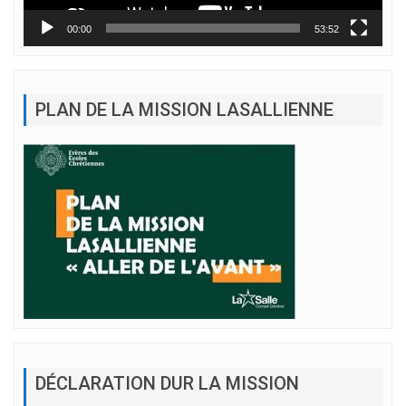
00:00
53:52
PLAN DE LA MISSION LASALLIENNE
DÉCLARATION DUR LA MISSION