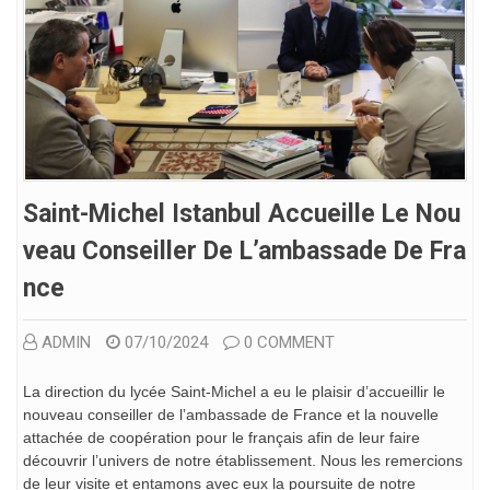
Saint-Michel Istanbul Accueille Le Nou
Veau Conseiller De L’ambassade De Fra
Nce
ADMIN
07/10/2024
0 COMMENT
La direction du lycée Saint-Michel a eu le plaisir d’accueillir le
nouveau conseiller de l’ambassade de France et la nouvelle
attachée de coopération pour le français afin de leur faire
découvrir l’univers de notre établissement. Nous les remercions
de leur visite et entamons avec eux la poursuite de notre