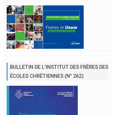
BULLETIN DE L’INSTITUT DES FRÈRES DES
ÉCOLES CHRÉTIENNES (N° 262)