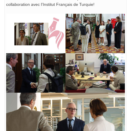
collaboration avec l’Institut Français de Turquie!