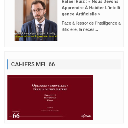
Rafael Ruiz : « Nous Devons
Apprendre À Habiter L’intelli
Gence Artificielle »
Face à l’essor de l’intelligence a
rtificielle, la néces...
CAHIERS MEL 66