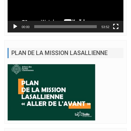
00:00
53:52
PLAN DE LA MISSION LASALLIENNE