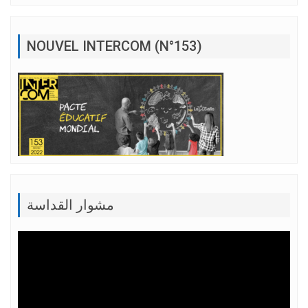
NOUVEL INTERCOM (N°153)
مشوار القداسة
Lecteur
vidéo