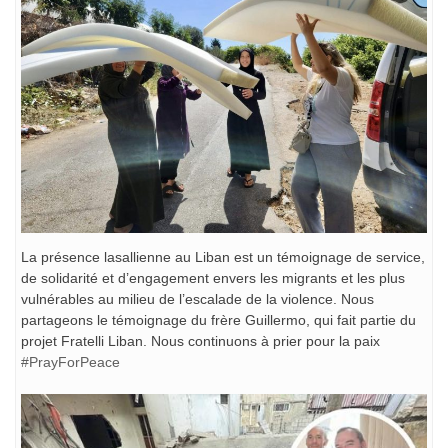
La présence lasallienne au Liban est un témoignage de service,
de solidarité et d’engagement envers les migrants et les plus
vulnérables au milieu de l’escalade de la violence. Nous
partageons le témoignage du frère Guillermo, qui fait partie du
projet Fratelli Liban. Nous continuons à prier pour la paix
#PrayForPeace