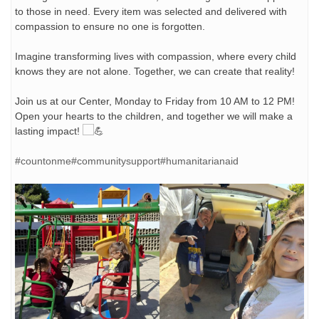
to those in need. Every item was selected and delivered with
compassion to ensure no one is forgotten.
Imagine transforming lives with compassion, where every child
knows they are not alone. Together, we can create that reality!
Join us at our Center, Monday to Friday from 10 AM to 12 PM!
Open your hearts to the children, and together we will make a
lasting impact!
#countonme
#communitysupport
#humanitarianaid