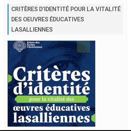
CRITÈRES D’IDENTITÉ POUR LA VITALITÉ
DES OEUVRES ÉDUCATIVES
LASALLIENNES