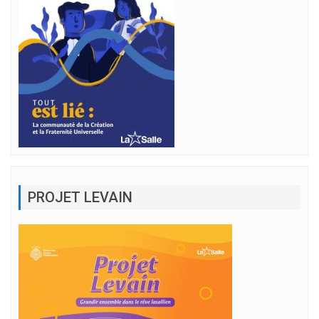
PROJET LEVAIN