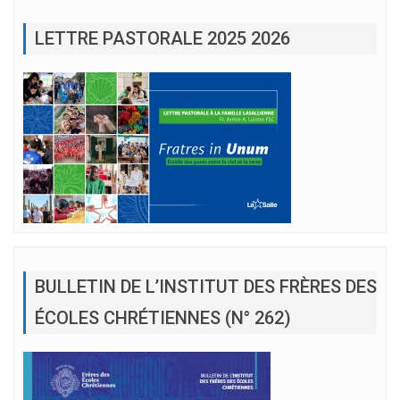
LETTRE PASTORALE 2025 2026
BULLETIN DE L’INSTITUT DES FRÈRES DES
ÉCOLES CHRÉTIENNES (N° 262)