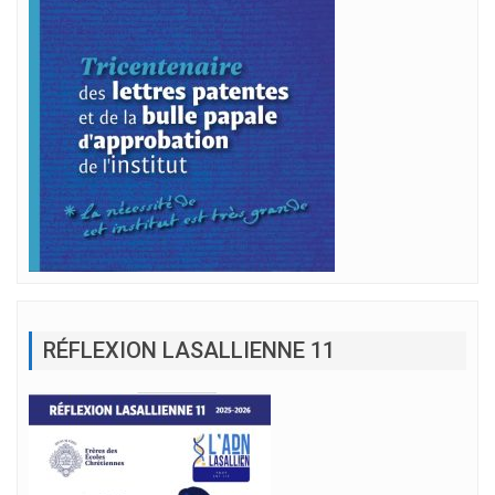
RÉFLEXION LASALLIENNE 11