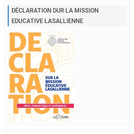
DÉCLARATION DUR LA MISSION
EDUCATIVE LASALLIENNE