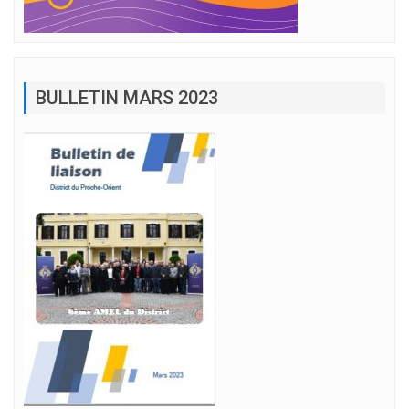
BULLETIN MARS 2023