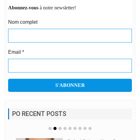
Abonnez-vous
à notre newsletter!
Nom complet
Email
*
PO RECENT POSTS