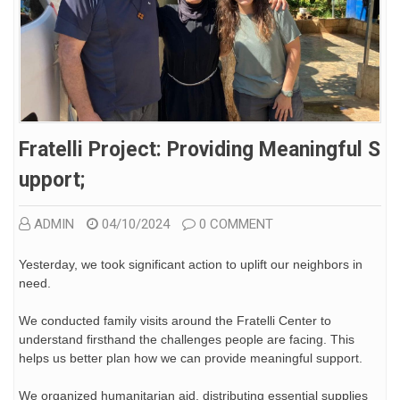
Fratelli Project: Providing Meaningful S
Upport;
ADMIN
04/10/2024
0 COMMENT
Yesterday, we took significant action to uplift our neighbors in
need.
We conducted family visits around the Fratelli Center to
understand firsthand the
challenges people are facing. This
helps us better plan how we can provide meaningful support.
We organized humanitarian aid, distributing essential supplies