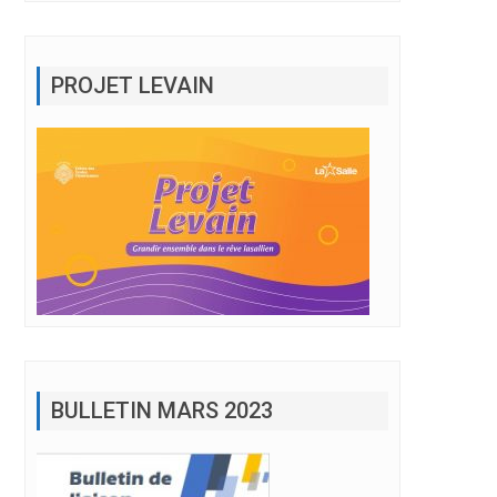
PROJET LEVAIN
BULLETIN MARS 2023