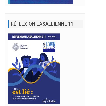
RÉFLEXION LASALLIENNE 11