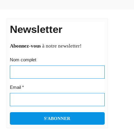
Newsletter
Abonnez-vous
à notre newsletter!
Nom complet
Email
*