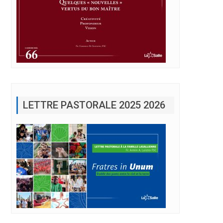
LETTRE PASTORALE 2025 2026