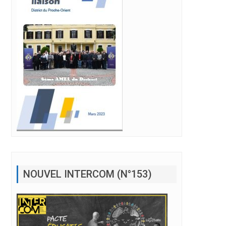
NOUVEL INTERCOM (N°153)