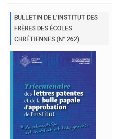
BULLETIN DE L’INSTITUT DES
FRÈRES DES ÉCOLES
CHRÉTIENNES (N° 262)