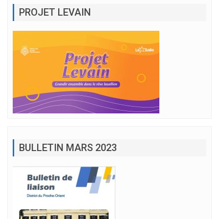
PROJET LEVAIN
BULLETIN MARS 2023