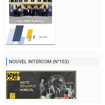
NOUVEL INTERCOM (N°153)