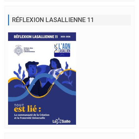
RÉFLEXION LASALLIENNE 11