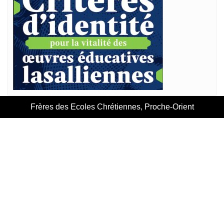
Frères des Ecoles Chrétiennes, Proche-Orient