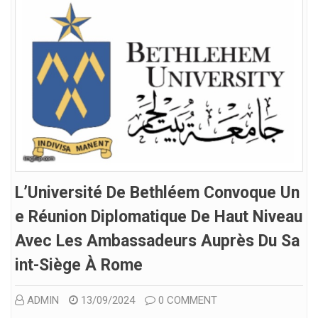
L’Université De Bethléem Convoque Un
E Réunion Diplomatique De Haut Niveau
Avec Les Ambassadeurs Auprès Du Sa
Int-Siège À Rome
ADMIN
13/09/2024
0 COMMENT