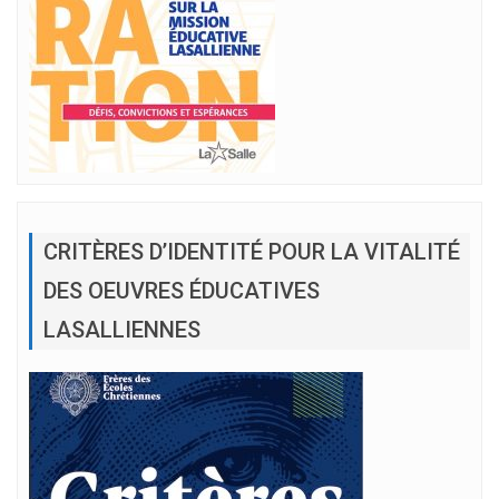
CRITÈRES D’IDENTITÉ POUR LA VITALITÉ
DES OEUVRES ÉDUCATIVES
LASALLIENNES