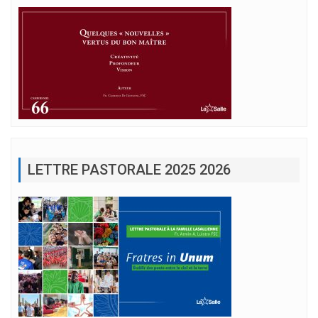
LETTRE PASTORALE 2025 2026