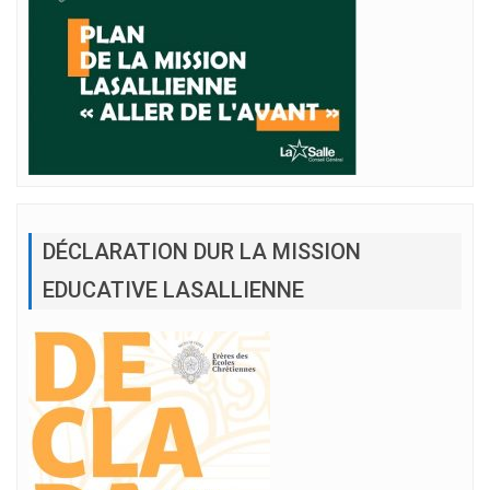
DÉCLARATION DUR LA MISSION
EDUCATIVE LASALLIENNE