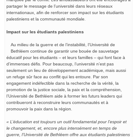
partager le message de l’université dans leurs réseaux
internationaux, afin de renforcer son impact sur les étudiants
palestiniens et la communauté mondiale.
Impact sur les étudiants palestiniens
Au milieu de la guerre et de l’instabilité, l’Université de
Bethléem continue de garantir une bouée de sauvetage
éducatif pour les étudiants – et leurs familles – qui font face à
d’immenses défis. Pour beaucoup, l’université n’est pas
seulement un lieu de développement académique, mais aussi
un refuge sûr face au conflit qui les entoure. Par son
engagement indéfectible dans la recherche de la vérité, la
promotion de la justice sociale, la paix et la compréhension,
l’Université de Bethléem aide à former les futurs leaders qui
contribueront à reconstruire leurs communautés et à
promouvoir la paix dans la région.
« L’éducation est toujours un outil fondamental pour l’espoir et
le changement, et, encore plus intensément en temps de
guerre, l’Université de Bethléem offre aux étudiants palestiniens