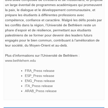
un large éventail de programmes académiques qui promeuvent
la paix, le dialogue et le développement communautaire, et
prépare les étudiants à différentes professions avec
compétence, confiance et caractère. Malgré les défis posés par
les conflits dans la région, l’Université de Bethléem reste un
phare d’espoir et de résilience, permettant aux étudiants
palestiniens de se former pour devenir des leaders futurs
engagés pour le bien commun, contribuant à l’amélioration de
leur société, du Moyen-Orient et au-delà.
Plus d’informations sur l’Université de Bethléem :
www.bethlehem.edu
FRA_Press release
ESP_Press release
ENG_Press release
ITA_Press release
ARAB_Press release