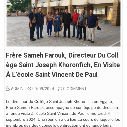
Frère Sameh Farouk, Directeur Du Coll
Ège Saint Joseph Khoronfich, En Visite
À L’école Saint Vincent De Paul
ADMIN
09/09/2024
0 COMMENT
Le directeur du Collège Saint Joseph Khoronfich en Égypte,
Frère Sameh Farouk, accompagné de son équipe de direction,
a rendu visite à l’école Saint Vincent de Paul le mercredi 4
septembre 2024. Une réunion a eu lieu au cours de laquelle les
membres des deux conseils de direction ont échangé leurs