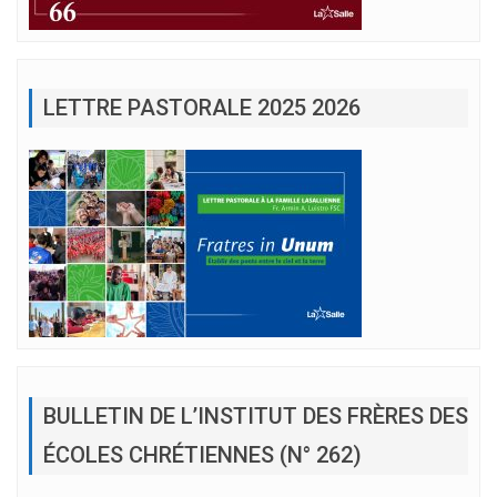
LETTRE PASTORALE 2025 2026
BULLETIN DE L’INSTITUT DES FRÈRES DES
ÉCOLES CHRÉTIENNES (N° 262)