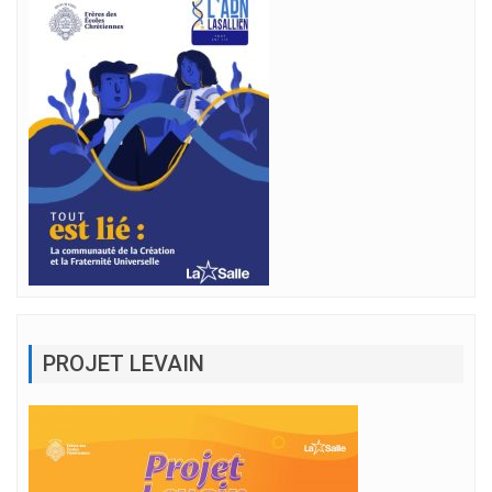
PROJET LEVAIN