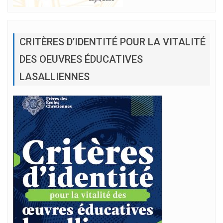
CRITÈRES D’IDENTITÉ POUR LA VITALITÉ
DES OEUVRES ÉDUCATIVES
LASALLIENNES