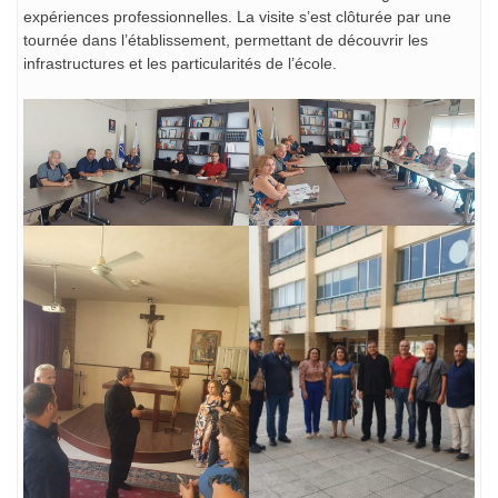
expériences professionnelles. La visite s’est clôturée par une
tournée dans l’établissement, permettant de découvrir les
infrastructures et les particularités de l’école.