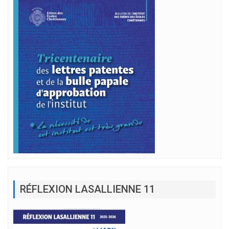
RÉFLEXION LASALLIENNE 11