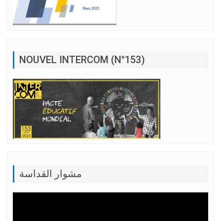
NOUVEL INTERCOM (N°153)
مشوار القداسة
Lecteur
vidéo