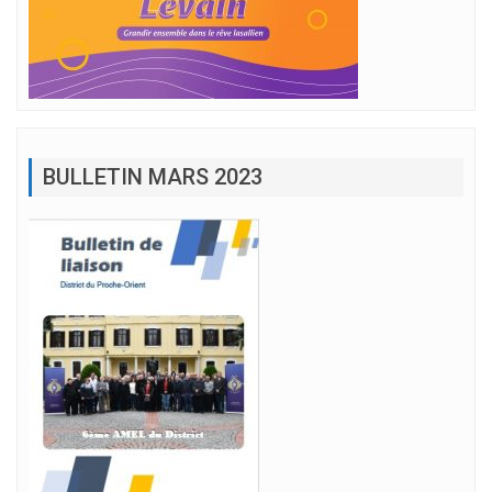
BULLETIN MARS 2023