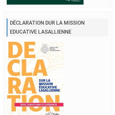
DÉCLARATION DUR LA MISSION
EDUCATIVE LASALLIENNE