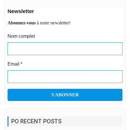
Newsletter
Abonnez-vous
à notre newsletter!
Nom complet
Email
*
PO RECENT POSTS