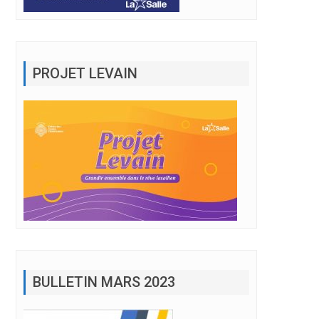
PROJET LEVAIN
BULLETIN MARS 2023