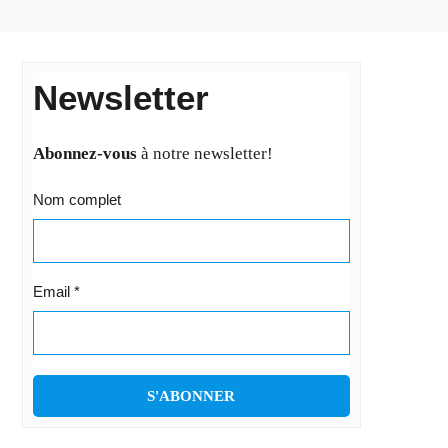
Newsletter
Abonnez-vous
à notre newsletter!
Nom complet
Email
*