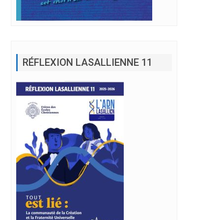
RÉFLEXION LASALLIENNE 11