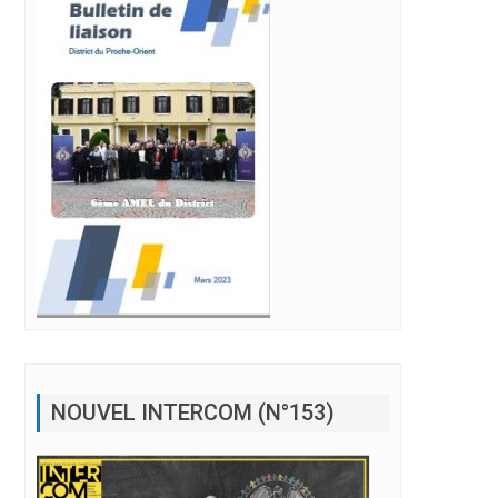
NOUVEL INTERCOM (N°153)