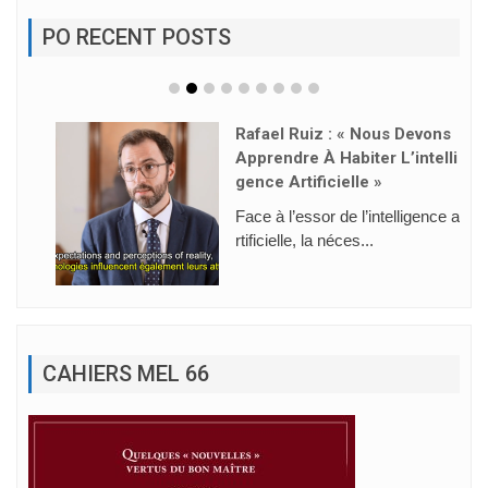
PO RECENT POSTS
Rafael Ruiz : « Nous Devons
Apprendre À Habiter L’intelli
Gence Artificielle »
Face à l’essor de l’intelligence a
rtificielle, la néces...
CAHIERS MEL 66