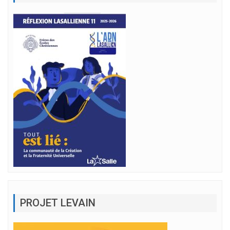
PROJET LEVAIN