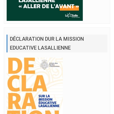
DÉCLARATION DUR LA MISSION
EDUCATIVE LASALLIENNE