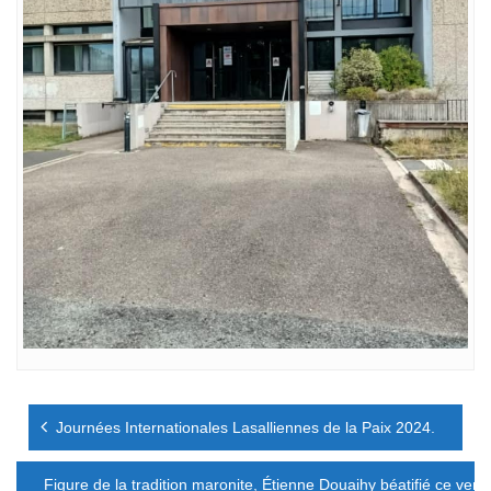
Navigation
Journées Internationales Lasalliennes de la Paix 2024.
de
l’article
Figure de la tradition maronite, Étienne Douaihy béatifié ce ven