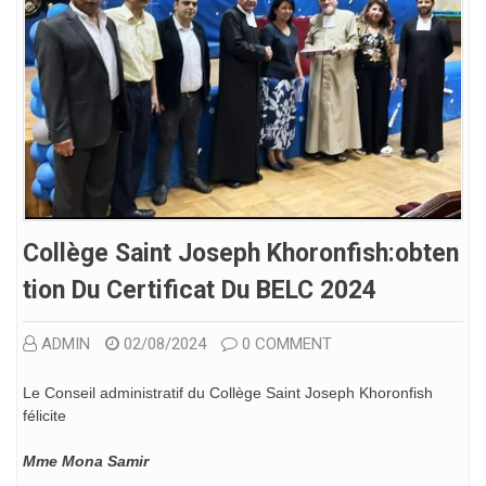
Collège Saint Joseph Khoronfish:obten
Tion Du Certificat Du BELC 2024
ADMIN
02/08/2024
0 COMMENT
Le Conseil administratif du Collège Saint Joseph Khoronfish
félicite
Mme Mona Samir