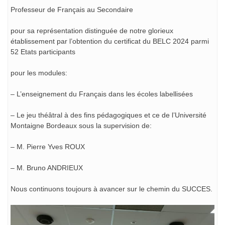
Professeur de Français au Secondaire
pour sa représentation distinguée de notre glorieux
établissement par l’obtention du certificat du BELC 2024 parmi
52 Etats participants
pour les modules:
– L’enseignement du Français dans les écoles labellisées
– Le jeu théâtral à des fins pédagogiques et ce de l’Université
Montaigne Bordeaux sous la supervision de:
– M. Pierre Yves ROUX
– M. Bruno ANDRIEUX
Nous continuons toujours à avancer sur le chemin du SUCCES.