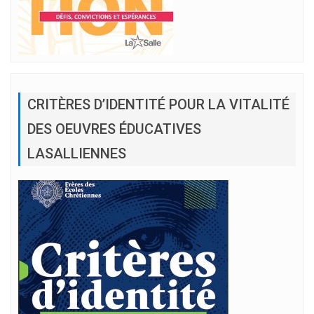
CRITÈRES D’IDENTITÉ POUR LA VITALITÉ
DES OEUVRES ÉDUCATIVES
LASALLIENNES