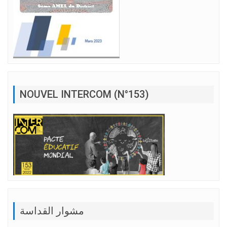
NOUVEL INTERCOM (N°153)
مشوار القداسة