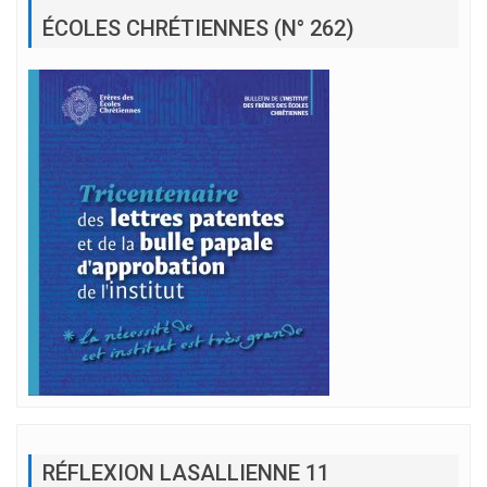
ÉCOLES CHRÉTIENNES (N° 262)
RÉFLEXION LASALLIENNE 11