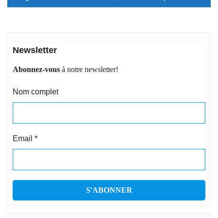
Newsletter
Abonnez-vous
à notre newsletter!
Nom complet
Email
*