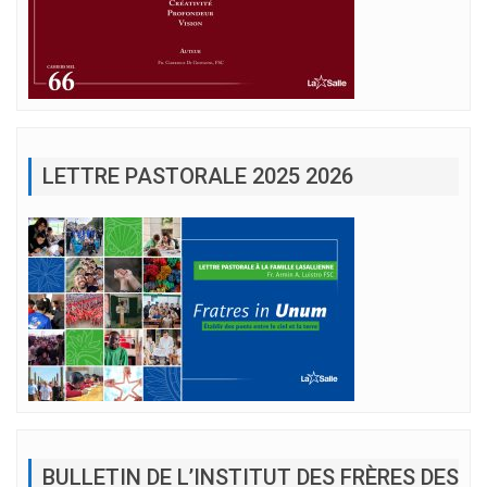
LETTRE PASTORALE 2025 2026
BULLETIN DE L’INSTITUT DES FRÈRES DES