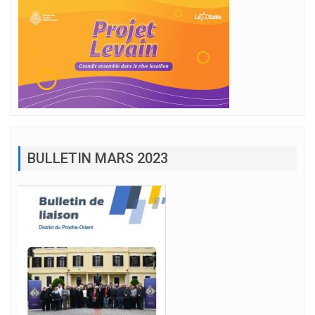
BULLETIN MARS 2023