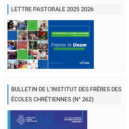
LETTRE PASTORALE 2025 2026
BULLETIN DE L’INSTITUT DES FRÈRES DES
ÉCOLES CHRÉTIENNES (N° 262)