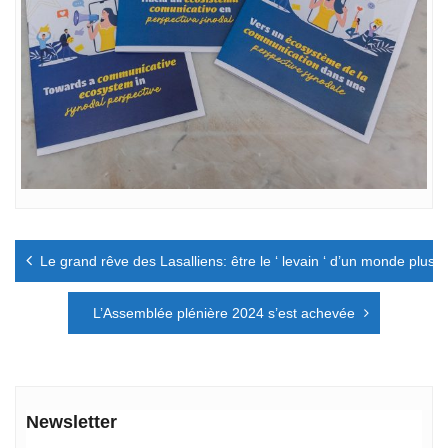
Navigation
Le grand rêve des Lasalliens: être le ‘ levain ‘ d’un monde plus fr
de
l’article
L’Assemblée plénière 2024 s’est achevée
Newsletter