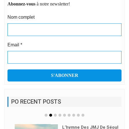
Abonnez-vous
à notre newsletter!
Nom complet
Email
*
PO RECENT POSTS
L’hymne Des JMJ De Séoul