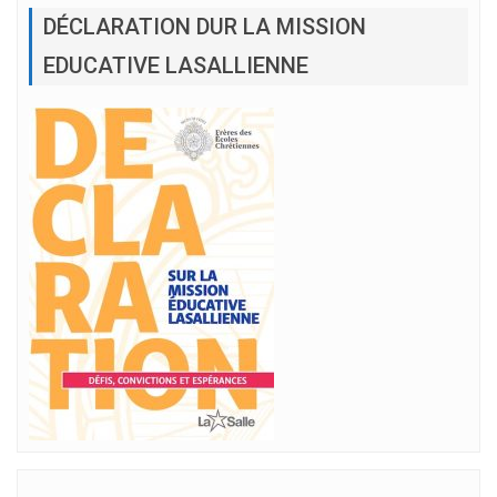
DÉCLARATION DUR LA MISSION
EDUCATIVE LASALLIENNE