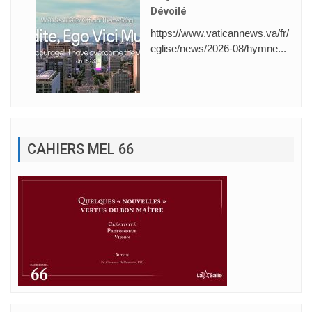
Dévoilé
https://www.vaticannews.va/fr/
eglise/news/2026-08/hymne...
CAHIERS MEL 66