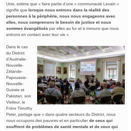
Unis, estime que « faire partie d’une « communauté Levain »
signifie que
lorsque nous entrons dans la réalité des
personnes à la périphérie, nous nous engageons avec
elles, nous comprenons le besoin de justice et nous
sommes évangélisés
par elles au fur et à mesure que nous
entrons en contact avec leur vie ».
Dans le cas
du District
d’Australie-
Nouvelle-
Zélande-
Papouasie-
Nouvelle-
Guinée et
Pakistan, son
Visiteur, le
Frère Timothy
Peter, partage que « dans quatre secteurs du District, nous
nous occupons des pauvres et en particulier
de ceux qui
souffrent de problèmes de santé mentale et de ceux qui