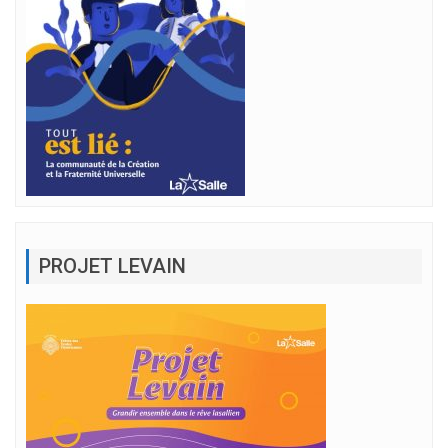
PROJET LEVAIN