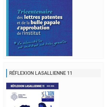
RÉFLEXION LASALLIENNE 11