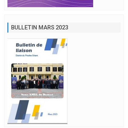
BULLETIN MARS 2023