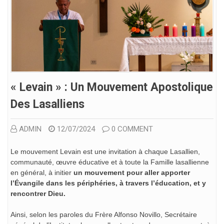
« Levain » : Un Mouvement Apostolique
Des Lasalliens
ADMIN
12/07/2024
0 COMMENT
Le mouvement Levain est une invitation à chaque Lasallien,
communauté, œuvre éducative et à toute la Famille lasallienne
en général, à initier
un mouvement pour aller apporter
l’Évangile dans les périphéries, à travers l’éducation, et y
rencontrer Dieu.
Ainsi, selon les paroles du Frère Alfonso Novillo, Secrétaire