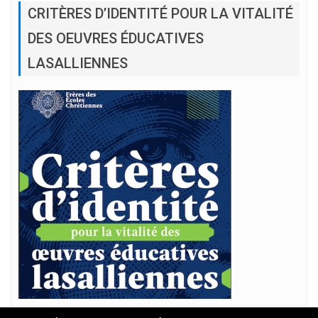
CRITÈRES D’IDENTITÉ POUR LA VITALITÉ
DES OEUVRES ÉDUCATIVES
LASALLIENNES