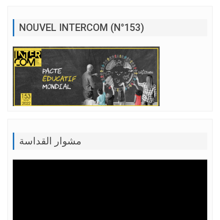
NOUVEL INTERCOM (N°153)
مشوار القداسة
Lecteur
vidéo