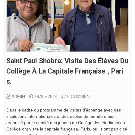
Saint Paul Shobra: Visite Des Élèves Du
Collège À La Capitale Française , Pari
S.
ADMIN
19/06/2024
0 COMMENT
Dans le cadre du programme de visites d’échange avec des
institutions internationales et des écoles du monde entier,
organisé par le comité des jeunes du Collège, les étudiants du
Collège ont visité la capitale française, Paris, où ils ont participé