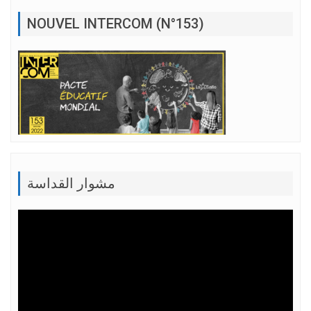
NOUVEL INTERCOM (N°153)
مشوار القداسة
Lecteur
vidéo