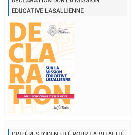
DÉCLARATION DUR LA MISSION
EDUCATIVE LASALLIENNE
CRITÈRES D’IDENTITÉ POUR LA VITALITÉ