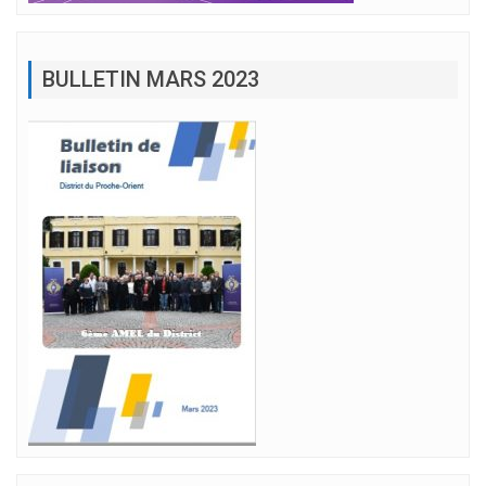
BULLETIN MARS 2023