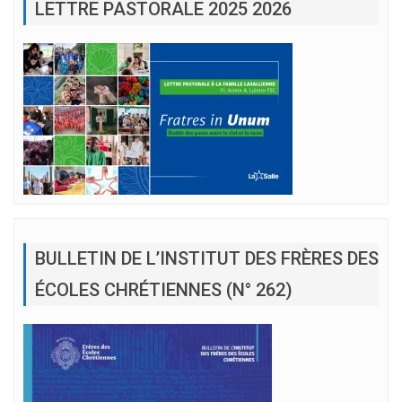
LETTRE PASTORALE 2025 2026
BULLETIN DE L’INSTITUT DES FRÈRES DES
ÉCOLES CHRÉTIENNES (N° 262)