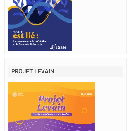
PROJET LEVAIN