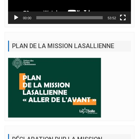
00:00
53:52
PLAN DE LA MISSION LASALLIENNE