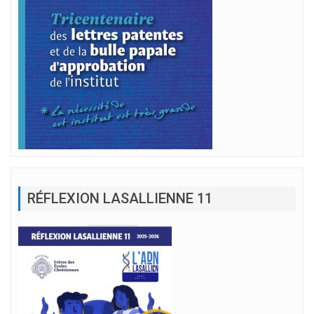
RÉFLEXION LASALLIENNE 11