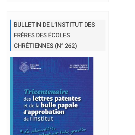
BULLETIN DE L’INSTITUT DES
FRÈRES DES ÉCOLES
CHRÉTIENNES (N° 262)