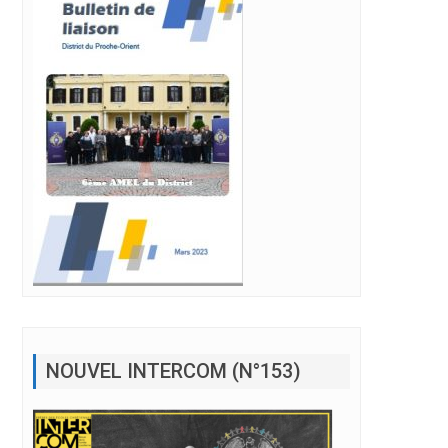
NOUVEL INTERCOM (N°153)