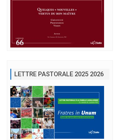
LETTRE PASTORALE 2025 2026