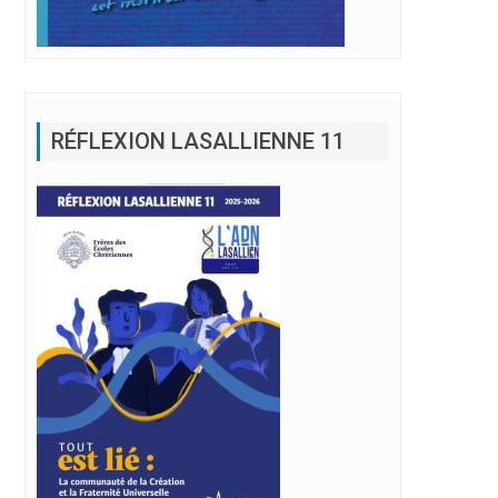
RÉFLEXION LASALLIENNE 11