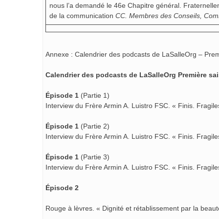
nous l’a demandé le 46e Chapitre général. Fraternell
de la communication
CC. Membres des Conseils, Commis
Annexe : Calendrier des podcasts de LaSalleOrg – Prem
Calendrier des podcasts de LaSalleOrg Première saiso
Épisode 1
(Partie 1)
Interview du Frère Armin A. Luistro FSC. « Finis. Fragile
Épisode 1
(Partie 2)
Interview du Frère Armin A. Luistro FSC. « Finis. Fragile
Épisode 1
(Partie 3)
Interview du Frère Armin A. Luistro FSC. « Finis. Fragile
Épisode 2
Rouge à lèvres. « Dignité et rétablissement par la beaut