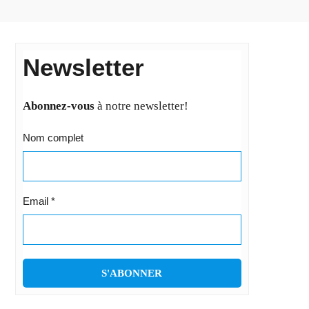
Newsletter
Abonnez-vous
à notre newsletter!
Nom complet
Email
*