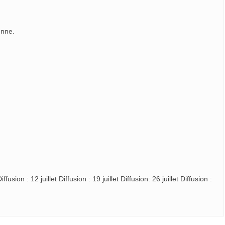
enne.
iffusion : 12 juillet Diffusion : 19 juillet Diffusion: 26 juillet Diffusion :