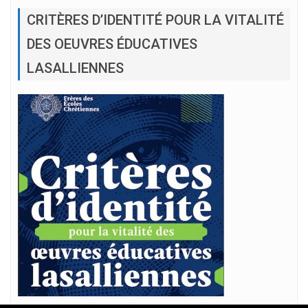
CRITÈRES D’IDENTITÉ POUR LA VITALITÉ
DES OEUVRES ÉDUCATIVES
LASALLIENNES