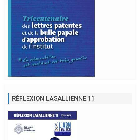
RÉFLEXION LASALLIENNE 11