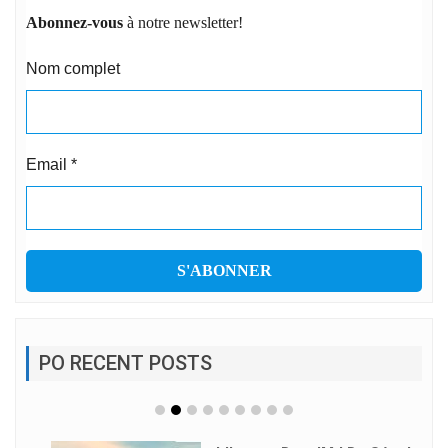
Abonnez-vous
à notre newsletter!
Nom complet
Email
*
PO RECENT POSTS