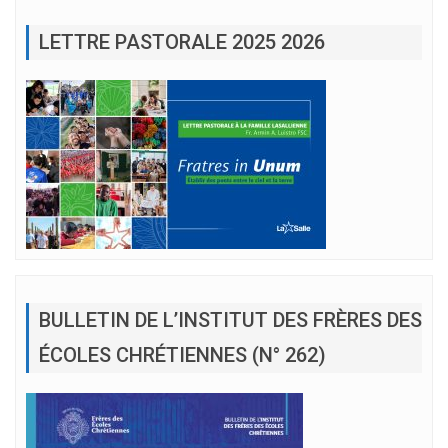
LETTRE PASTORALE 2025 2026
BULLETIN DE L’INSTITUT DES FRÈRES DES
ÉCOLES CHRÉTIENNES (N° 262)