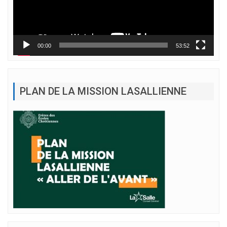
00:00
53:52
PLAN DE LA MISSION LASALLIENNE