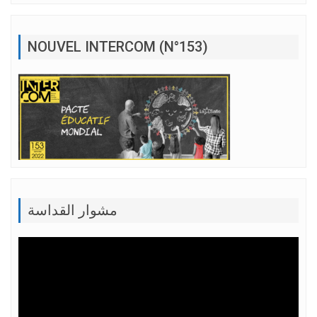
NOUVEL INTERCOM (N°153)
مشوار القداسة
Lecteur
vidéo