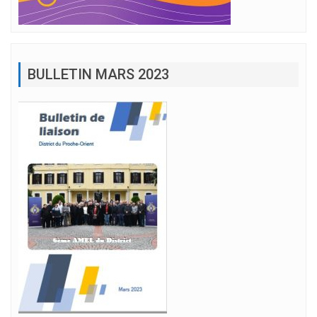
BULLETIN MARS 2023