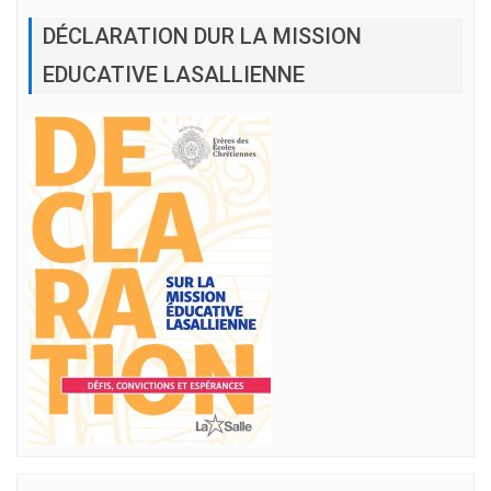
DÉCLARATION DUR LA MISSION
EDUCATIVE LASALLIENNE