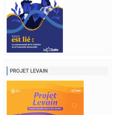
PROJET LEVAIN