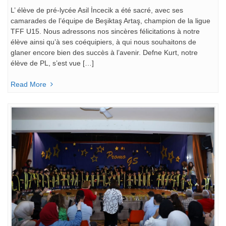
L’ élève de pré-lycée Asil İncecik a été sacré, avec ses
camarades de l’équipe de Beşiktaş Artaş, champion de la ligue
TFF U15. Nous adressons nos sincères félicitations à notre
élève ainsi qu’à ses coéquipiers, à qui nous souhaitons de
glaner encore bien des succès à l’avenir. Defne Kurt, notre
élève de PL, s’est vue […]
Read More